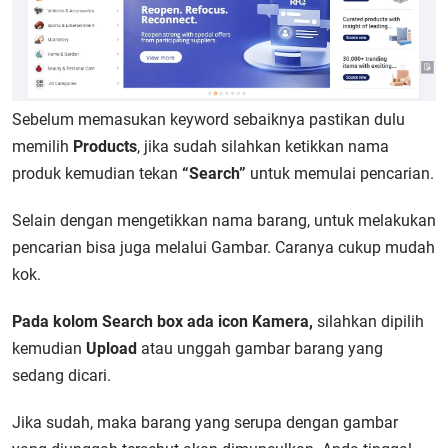
Sebelum memasukan keyword sebaiknya pastikan dulu
memilih
Products
, jika sudah silahkan ketikkan nama
produk kemudian tekan
“Search”
untuk memulai pencarian.
Selain dengan mengetikkan nama barang, untuk melakukan
pencarian bisa juga melalui Gambar. Caranya cukup mudah
kok.
Pada kolom Search box ada icon Kamera,
silahkan dipilih
kemudian
Upload
atau unggah gambar barang yang
sedang dicari.
Jika sudah, maka barang yang serupa dengan gambar