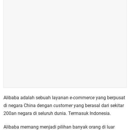
Alibaba adalah sebuah layanan
e-commerce
yang berpusat
di negara China dengan
customer
yang berasal dari sekitar
200an negara di seluruh dunia. Termasuk Indonesia.
Alibaba memang menjadi pilihan banyak orang di luar