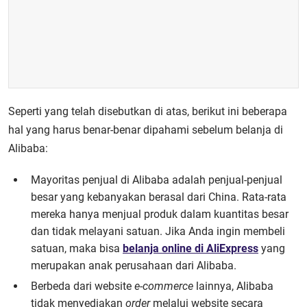
Seperti yang telah disebutkan di atas, berikut ini beberapa
hal yang harus benar-benar dipahami sebelum belanja di
Alibaba:
Mayoritas penjual di Alibaba adalah penjual-penjual
besar yang kebanyakan berasal dari China. Rata-rata
mereka hanya menjual produk dalam kuantitas besar
dan tidak melayani satuan. Jika Anda ingin membeli
satuan, maka bisa
belanja online di AliExpress
yang
merupakan anak perusahaan dari Alibaba.
Berbeda dari website
e-commerce
lainnya, Alibaba
tidak menyediakan
order
melalui website secara