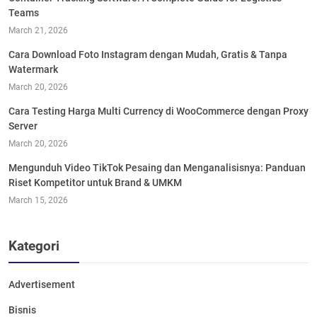
Teams
March 21, 2026
Cara Download Foto Instagram dengan Mudah, Gratis & Tanpa
Watermark
March 20, 2026
Cara Testing Harga Multi Currency di WooCommerce dengan Proxy
Server
March 20, 2026
Mengunduh Video TikTok Pesaing dan Menganalisisnya: Panduan
Riset Kompetitor untuk Brand & UMKM
March 15, 2026
Kategori
Advertisement
Bisnis