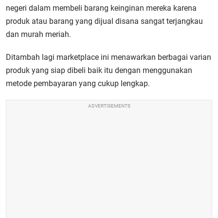
negeri dalam membeli barang keinginan mereka karena
produk atau barang yang dijual disana sangat terjangkau
dan murah meriah.
Ditambah lagi marketplace ini menawarkan berbagai varian
produk yang siap dibeli baik itu dengan menggunakan
metode pembayaran yang cukup lengkap.
ADVERTISEMENTS