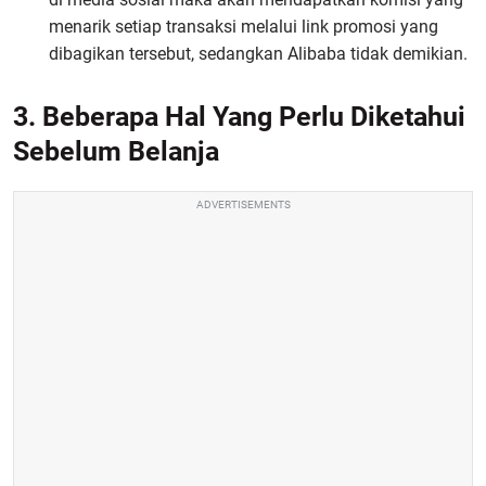
menarik setiap transaksi melalui link promosi yang
dibagikan tersebut, sedangkan Alibaba tidak demikian.
3. Beberapa Hal Yang Perlu Diketahui
Sebelum Belanja
ADVERTISEMENTS