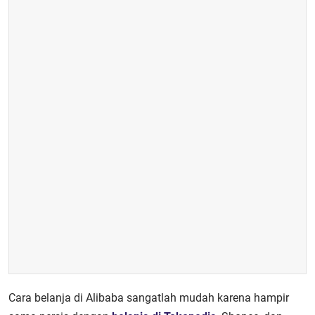
Cara belanja di Alibaba sangatlah mudah karena hampir