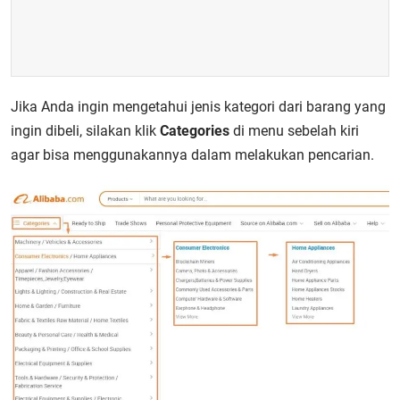
Jika Anda ingin mengetahui jenis kategori dari barang yang
ingin dibeli, silakan klik
Categories
di menu sebelah kiri
agar bisa menggunakannya dalam melakukan pencarian.