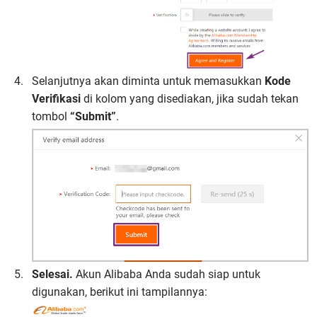
Selanjutnya akan diminta untuk memasukkan
Kode
Verifikasi
di kolom yang disediakan, jika sudah tekan
tombol
“Submit”
.
Selesai.
Akun Alibaba Anda sudah siap untuk
digunakan, berikut ini tampilannya: