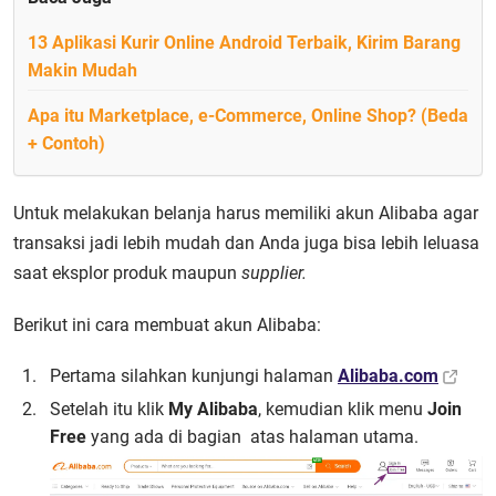
13 Aplikasi Kurir Online Android Terbaik, Kirim Barang
Makin Mudah
Apa itu Marketplace, e-Commerce, Online Shop? (Beda
+ Contoh)
Untuk melakukan belanja harus memiliki akun Alibaba agar
transaksi jadi lebih mudah dan Anda juga bisa lebih leluasa
saat eksplor produk maupun
supplier.
Berikut ini cara membuat akun Alibaba:
Pertama silahkan kunjungi halaman
Alibaba.com
Setelah itu klik
My Alibaba
, kemudian klik menu
Join
Free
yang ada di bagian atas halaman utama.