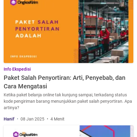
Info Ekspedisi
Paket Salah Penyortiran: Arti, Penyebab, dan
Cara Mengatasi
Ketika paket belanja online tak kunjung sampai, terkadang status
kode pengiriman barang menunjukkan paket salah penyortiran. Apa
artinya?
Hanif
08 Jan 2025
4 Menit