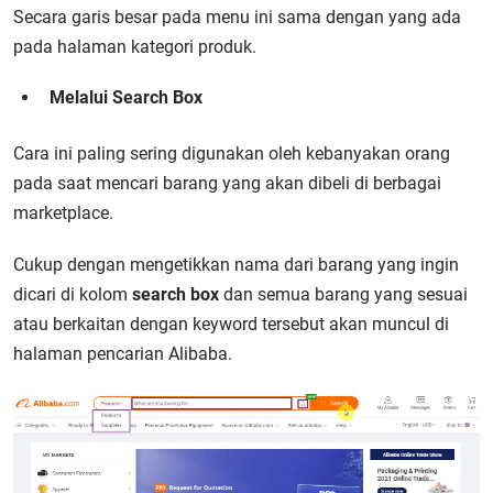
Secara garis besar pada menu ini sama dengan yang ada
pada halaman kategori produk.
Melalui Search Box
Cara ini paling sering digunakan oleh kebanyakan orang
pada saat mencari barang yang akan dibeli di berbagai
marketplace.
Cukup dengan mengetikkan nama dari barang yang ingin
dicari di kolom
search box
dan semua barang yang sesuai
atau berkaitan dengan keyword tersebut akan muncul di
halaman pencarian Alibaba.