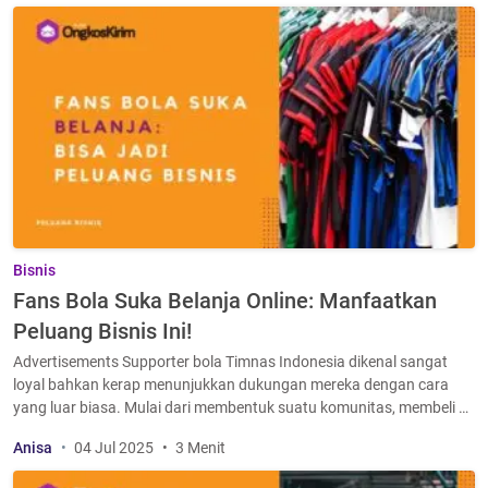
Bisnis
Fans Bola Suka Belanja Online: Manfaatkan
Peluang Bisnis Ini!
Advertisements Supporter bola Timnas Indonesia dikenal sangat
loyal bahkan kerap menunjukkan dukungan mereka dengan cara
yang luar biasa. Mulai dari membentuk suatu komunitas, membeli …
Anisa
04 Jul 2025
3 Menit