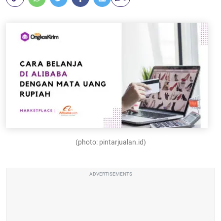
(photo: pintarjualan.id)
ADVERTISEMENTS