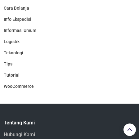
Cara Belanja
Info Ekspedisi
Informasi Umum
Logistik
Teknologi
Tips
Tutorial
WooCommerce
Tentang Kami
Hubungi Kami