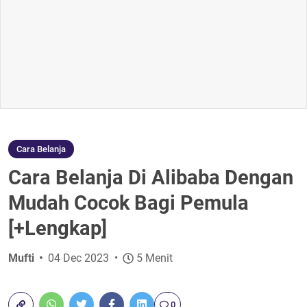
Cara Belanja
Cara Belanja Di Alibaba Dengan
Mudah Cocok Bagi Pemula
[+Lengkap]
Mufti
04 Dec 2023
5 Menit
0