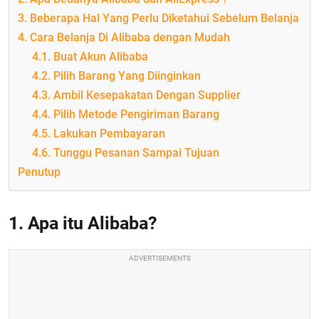
3. Beberapa Hal Yang Perlu Diketahui Sebelum Belanja
4. Cara Belanja Di Alibaba dengan Mudah
4.1. Buat Akun Alibaba
4.2. Pilih Barang Yang Diinginkan
4.3. Ambil Kesepakatan Dengan Supplier
4.4. Pilih Metode Pengiriman Barang
4.5. Lakukan Pembayaran
4.6. Tunggu Pesanan Sampai Tujuan
Penutup
1. Apa itu Alibaba?
ADVERTISEMENTS