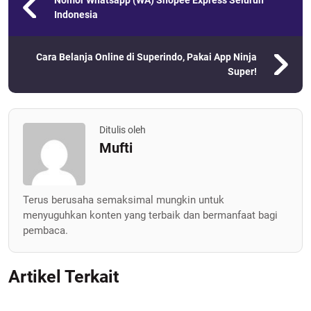
Indonesia
Cara Belanja Online di Superindo, Pakai App Ninja
Super!
Ditulis oleh
Mufti
Terus berusaha semaksimal mungkin untuk
menyuguhkan konten yang terbaik dan bermanfaat bagi
pembaca.
Artikel Terkait