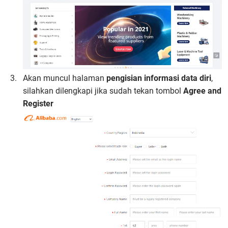
Akan muncul halaman
pengisian informasi data diri
,
silahkan dilengkapi jika sudah tekan tombol
Agree and
Register