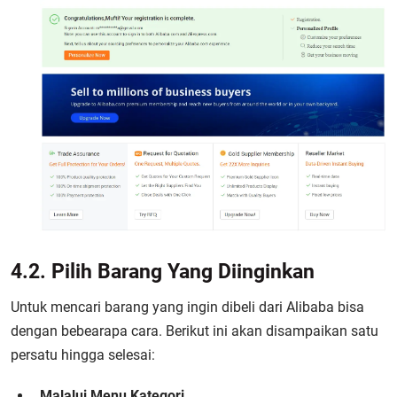
4.2. Pilih Barang Yang Diinginkan
Untuk mencari barang yang ingin dibeli dari Alibaba bisa
dengan bebearapa cara. Berikut ini akan disampaikan satu
persatu hingga selesai:
Malalui Menu Kategori