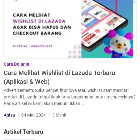
Cara Belanja
Cara Melihat Wishlist di Lazada Terbaru
(Aplikasi & Web)
Advertisements Suka pencet fitur love atau wishlist saat mencari
produk di Lazada tetapi tidak tahu bagaimana untuk mengeceknya?
Pada artikel ini kami akan menunjukkan …
Anisa
04 Mar 2024
3 Menit
Artikel Terbaru