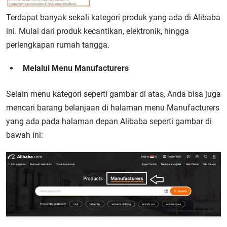
Terdapat banyak sekali kategori produk yang ada di Alibaba
ini. Mulai dari produk kecantikan, elektronik, hingga
perlengkapan rumah tangga.
Melalui Menu Manufacturers
Selain menu kategori seperti gambar di atas, Anda bisa juga
mencari barang belanjaan di halaman menu Manufacturers
yang ada pada halaman depan Alibaba seperti gambar di
bawah ini: