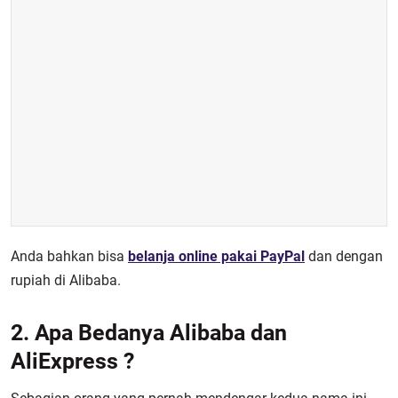
Anda bahkan bisa
belanja online pakai PayPal
dan dengan
rupiah di Alibaba.
2. Apa Bedanya Alibaba dan
AliExpress ?