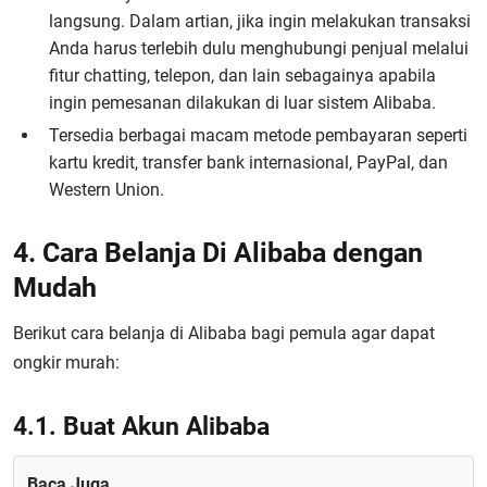
langsung. Dalam artian, jika ingin melakukan transaksi
Anda harus terlebih dulu menghubungi penjual melalui
fitur chatting, telepon, dan lain sebagainya apabila
ingin pemesanan dilakukan di luar sistem Alibaba.
Tersedia berbagai macam metode pembayaran seperti
kartu kredit, transfer bank internasional, PayPal, dan
Western Union.
4. Cara Belanja Di Alibaba dengan
Mudah
Berikut cara belanja di Alibaba bagi pemula agar dapat
ongkir murah:
4.1. Buat Akun Alibaba
Baca Juga