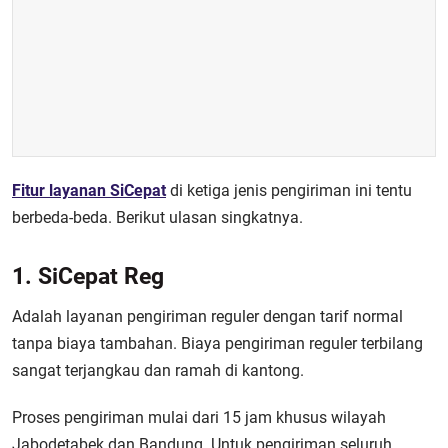
Fitur layanan SiCepat
di ketiga jenis pengiriman ini tentu
berbeda-beda. Berikut ulasan singkatnya.
1. SiCepat Reg
Adalah layanan pengiriman reguler dengan tarif normal
tanpa biaya tambahan. Biaya pengiriman reguler terbilang
sangat terjangkau dan ramah di kantong.
Proses pengiriman mulai dari 15 jam khusus wilayah
Jabodetabek dan Bandung. Untuk pengiriman seluruh