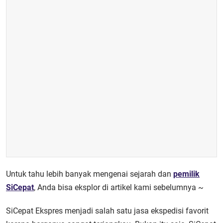
Untuk tahu lebih banyak mengenai sejarah dan
pemilik
SiCepat
, Anda bisa eksplor di artikel kami sebelumnya ~
SiCepat Ekspres menjadi salah satu jasa ekspedisi favorit