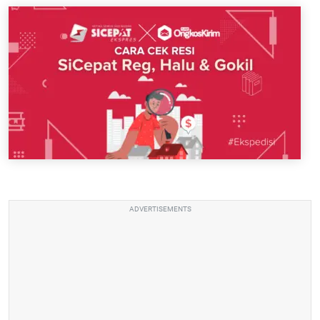
ADVERTISEMENTS