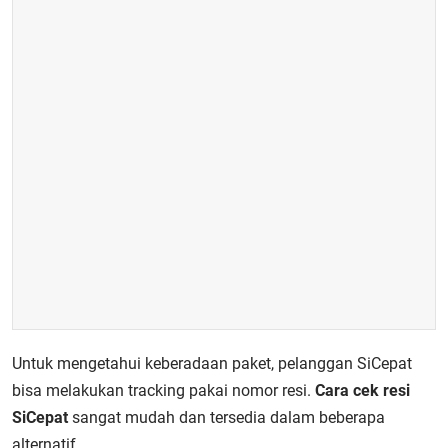
Untuk mengetahui keberadaan paket, pelanggan SiCepat
bisa melakukan tracking pakai nomor resi.
Cara cek resi
SiCepat
sangat mudah dan tersedia dalam beberapa
alternatif.