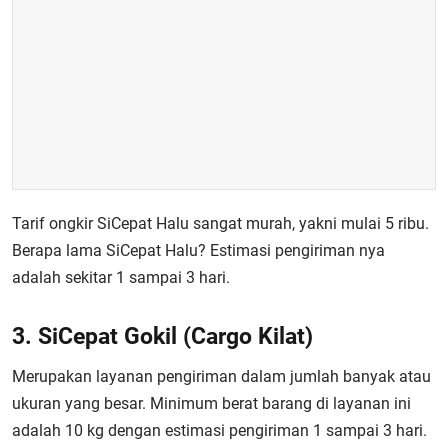
Tarif ongkir SiCepat Halu sangat murah, yakni mulai 5 ribu.
Berapa lama SiCepat Halu?
Estimasi pengiriman nya
adalah sekitar 1 sampai 3 hari.
3. SiCepat Gokil (Cargo Kilat)
Merupakan layanan pengiriman dalam jumlah banyak atau
ukuran yang besar. Minimum berat barang di layanan ini
adalah 10 kg dengan estimasi pengiriman 1 sampai 3 hari.