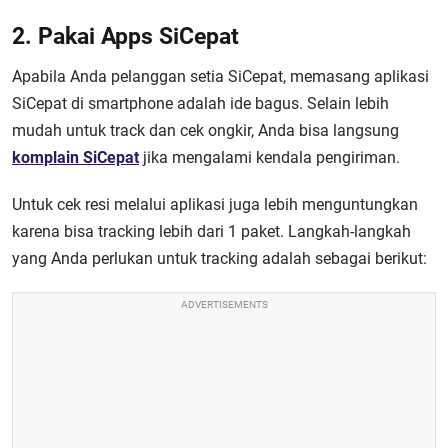
2. Pakai Apps SiCepat
Apabila Anda pelanggan setia SiCepat, memasang aplikasi
SiCepat di smartphone adalah ide bagus. Selain lebih
mudah untuk track dan cek ongkir, Anda bisa langsung
komplain SiCepat
jika mengalami kendala pengiriman.
Untuk cek resi melalui aplikasi juga lebih menguntungkan
karena bisa tracking lebih dari 1 paket. Langkah-langkah
yang Anda perlukan untuk tracking adalah sebagai berikut:
ADVERTISEMENTS