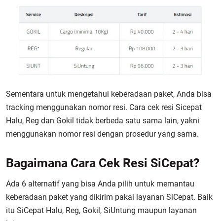
Sementara untuk mengetahui keberadaan paket, Anda bisa
tracking menggunakan nomor resi. Cara
cek resi Sicepat
Halu, Reg dan Gokil
tidak berbeda satu sama lain, yakni
menggunakan nomor resi dengan prosedur yang sama.
Bagaimana Cara Cek Resi SiCepat?
Ada 6 alternatif yang bisa Anda pilih untuk memantau
keberadaan paket yang dikirim pakai layanan SiCepat. Baik
itu SiCepat Halu, Reg, Gokil, SiUntung maupun layanan