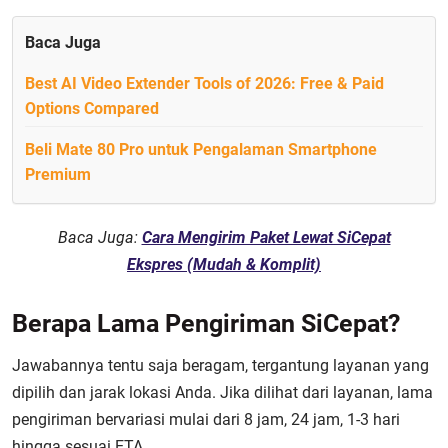
Baca Juga
Best AI Video Extender Tools of 2026: Free & Paid
Options Compared
Beli Mate 80 Pro untuk Pengalaman Smartphone
Premium
Baca Juga:
Cara Mengirim Paket Lewat SiCepat
Ekspres (Mudah & Komplit)
Berapa Lama Pengiriman SiCepat?
Jawabannya tentu saja beragam, tergantung layanan yang
dipilih dan jarak lokasi Anda. Jika dilihat dari layanan, lama
pengiriman bervariasi mulai dari 8 jam, 24 jam, 1-3 hari
hingga sesuai ETA.