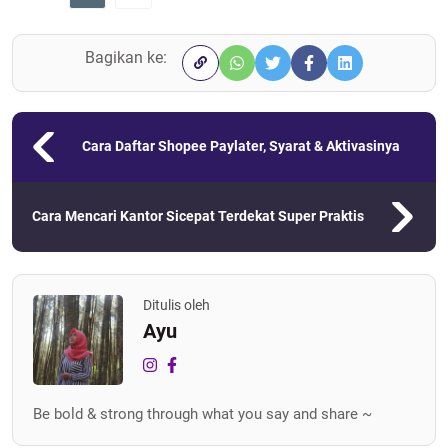
Bagikan ke:
Cara Daftar Shopee Paylater, Syarat & Aktivasinya
Cara Mencari Kantor Sicepat Terdekat Super Praktis
Ditulis oleh
Ayu
Be bold & strong through what you say and share ~