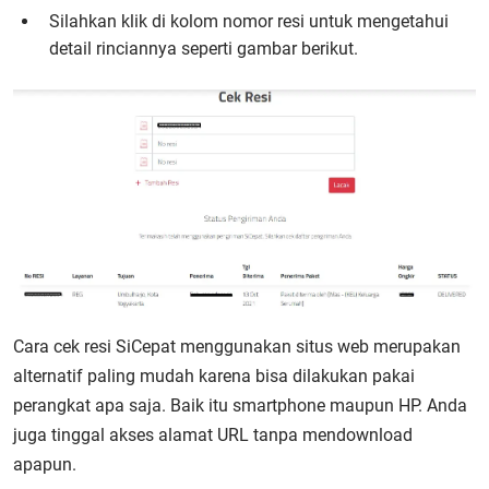
Silahkan klik di kolom nomor resi untuk mengetahui
detail rinciannya seperti gambar berikut.
Cara cek resi SiCepat menggunakan situs web merupakan
alternatif paling mudah karena bisa dilakukan pakai
perangkat apa saja. Baik itu smartphone maupun HP. Anda
juga tinggal akses alamat URL tanpa mendownload
apapun.