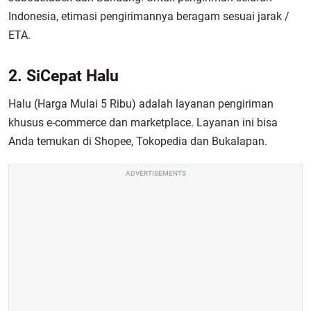
Indonesia, etimasi pengirimannya beragam sesuai jarak /
ETA.
2. SiCepat Halu
Halu (Harga Mulai 5 Ribu) adalah layanan pengiriman
khusus e-commerce dan marketplace. Layanan ini bisa
Anda temukan di Shopee, Tokopedia dan Bukalapan.
ADVERTISEMENTS