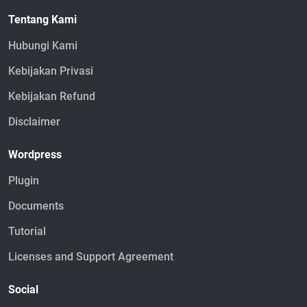
Tentang Kami
Hubungi Kami
Kebijakan Privasi
Kebijakan Refund
Disclaimer
Wordpress
Plugin
Documents
Tutorial
Licenses and Support Agreement
Social