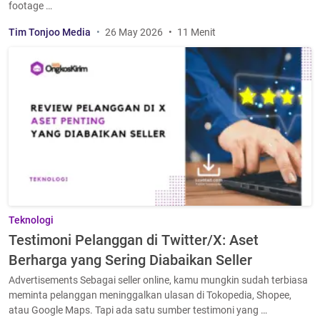
footage …
Tim Tonjoo Media
26 May 2026
11 Menit
Teknologi
Testimoni Pelanggan di Twitter/X: Aset
Berharga yang Sering Diabaikan Seller
Advertisements Sebagai seller online, kamu mungkin sudah terbiasa
meminta pelanggan meninggalkan ulasan di Tokopedia, Shopee,
atau Google Maps. Tapi ada satu sumber testimoni yang …