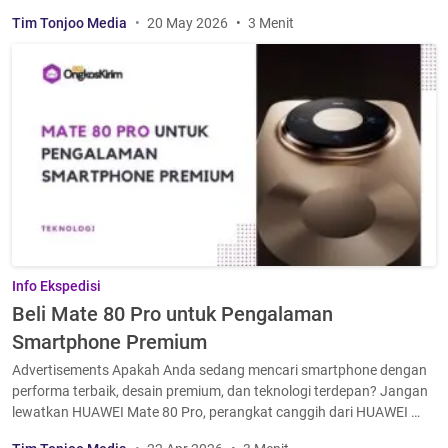
Tim Tonjoo Media
20 May 2026
3 Menit
Info Ekspedisi
Beli Mate 80 Pro untuk Pengalaman
Smartphone Premium
Advertisements Apakah Anda sedang mencari smartphone dengan
performa terbaik, desain premium, dan teknologi terdepan? Jangan
lewatkan HUAWEI Mate 80 Pro, perangkat canggih dari HUAWEI …