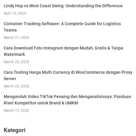
Lindy Hop vs West Coast Swing: Understanding the Difference
April 10, 2026
Container Tracking Software: A Complete Guide for Logistics
Teams
March 21, 2026
Cara Download Foto Instagram dengan Mudah, Gratis & Tanpa
Watermark
March 20, 2026
Cara Testing Harga Multi Currency di WooCommerce dengan Proxy
Server
March 20, 2026
Mengunduh Video TikTok Pesaing dan Menganalisisnya: Panduan
Riset Kompetitor untuk Brand & UMKM
March 15, 2026
Kategori