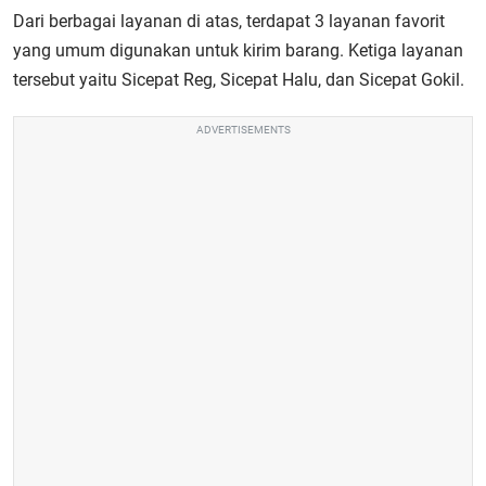
Dari berbagai layanan di atas, terdapat 3 layanan favorit
yang umum digunakan untuk kirim barang. Ketiga layanan
tersebut yaitu Sicepat Reg, Sicepat Halu, dan Sicepat Gokil.
ADVERTISEMENTS