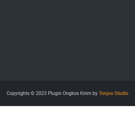
Copyrights © 2023 Plugin Ongkos Kirim by
Tonjoo Studio