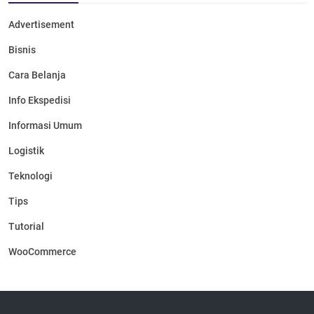
Advertisement
Bisnis
Cara Belanja
Info Ekspedisi
Informasi Umum
Logistik
Teknologi
Tips
Tutorial
WooCommerce