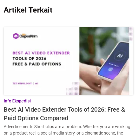
Artikel Terkait
Info Ekspedisi
Best AI Video Extender Tools of 2026: Free &
Paid Options Compared
Advertisements Short clips are a problem. Whether you are working
on a product reel, a social media story, or a cinematic scene, the