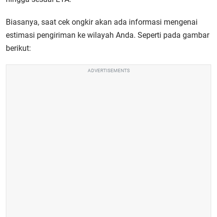
Biasanya, saat cek ongkir akan ada informasi mengenai
estimasi pengiriman ke wilayah Anda. Seperti pada gambar
berikut:
ADVERTISEMENTS