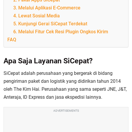
3. Melalui Aplikasi E-Commerce
4. Lewat Sosial Media
5. Kunjungi Gerai SiCepat Terdekat
6. Melalui Fitur Cek Resi Plugin Ongkos Kirim
FAQ
Apa Saja Layanan SiCepat?
SiCepat adalah perusahaan yang bergerak di bidang
pengiriman paket dan logistik yang didirikan tahun 2014
oleh The Kim Hai. Perusahaan yang sama seperti JNE, J&T,
Anteraja, ID Express dan jasa ekspedisi lainnya.
ADVERTISEMENTS