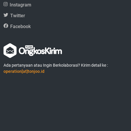
Instagram
Twitter
Facebook
Ada pertanyaan atau Ingin Berkolaborasi? Kirim detail ke :
operation[at]tonjoo.id