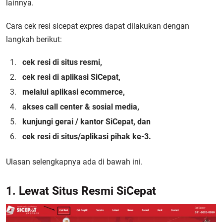
lainnya.
Cara cek resi sicepat expres
dapat dilakukan dengan
langkah berikut:
cek resi di situs resmi,
cek resi di aplikasi SiCepat,
melalui aplikasi ecommerce,
akses call center & sosial media,
kunjungi gerai / kantor SiCepat, dan
cek resi di situs/aplikasi pihak ke-3.
Ulasan selengkapnya ada di bawah ini.
1. Lewat Situs Resmi SiCepat