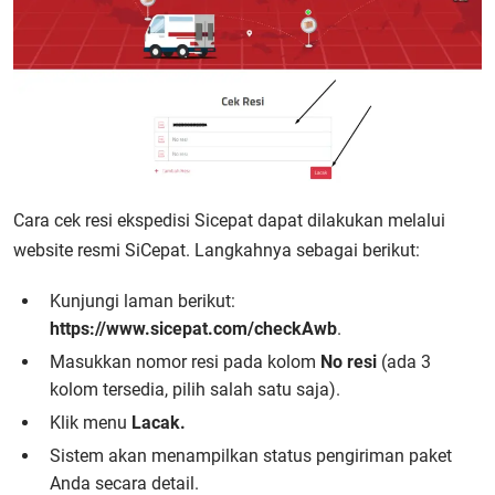
Cara cek resi ekspedisi Sicepat
dapat dilakukan melalui
website resmi SiCepat. Langkahnya sebagai berikut:
Kunjungi laman berikut:
https://www.sicepat.com/checkAwb
.
Masukkan nomor resi pada kolom
No resi
(ada 3
kolom tersedia, pilih salah satu saja).
Klik menu
Lacak.
Sistem akan menampilkan status pengiriman paket
Anda secara detail.