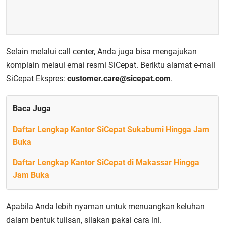
Selain melalui call center, Anda juga bisa mengajukan
komplain melaui emai resmi SiCepat. Beriktu alamat e-mail
SiCepat Ekspres:
customer.care@sicepat.com
.
Baca Juga
Daftar Lengkap Kantor SiCepat Sukabumi Hingga Jam
Buka
Daftar Lengkap Kantor SiCepat di Makassar Hingga
Jam Buka
Apabila Anda lebih nyaman untuk menuangkan keluhan
dalam bentuk tulisan, silakan pakai cara ini.