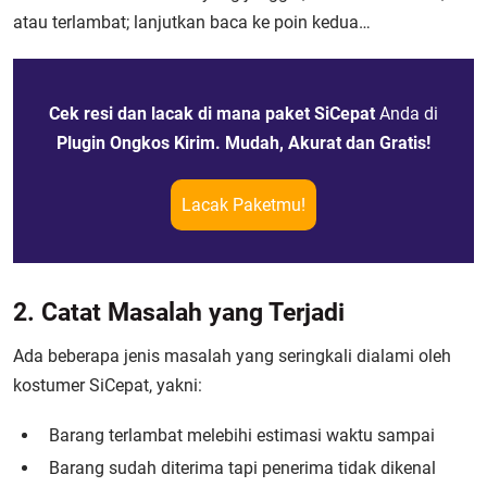
atau terlambat; lanjutkan baca ke poin kedua…
Cek resi dan lacak di mana paket SiCepat
Anda di
Plugin Ongkos Kirim. Mudah, Akurat dan Gratis!
Lacak Paketmu!
2. Catat Masalah yang Terjadi
Ada beberapa jenis masalah yang seringkali dialami oleh
kostumer SiCepat, yakni:
Barang terlambat melebihi estimasi waktu sampai
Barang sudah diterima tapi penerima tidak dikenal