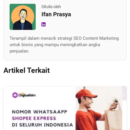
Ditulis oleh
Ifan Prasya
Terampil dalam meracik strategi SEO Content Marketing
untuk bisnis yang mampu meningkatkan angka
penjualan.
Artikel Terkait