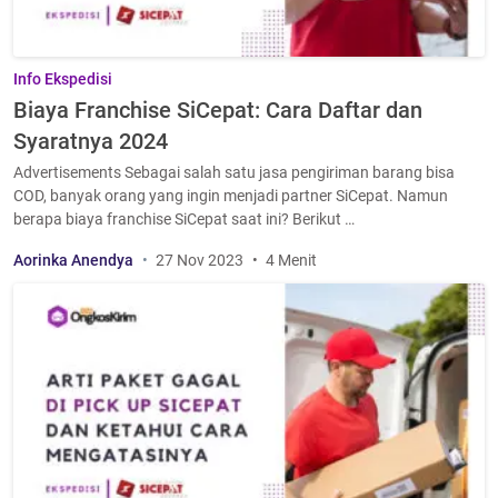
Info Ekspedisi
Biaya Franchise SiCepat: Cara Daftar dan
Syaratnya 2024
Advertisements Sebagai salah satu jasa pengiriman barang bisa
COD, banyak orang yang ingin menjadi partner SiCepat. Namun
berapa biaya franchise SiCepat saat ini? Berikut …
Aorinka Anendya
27 Nov 2023
4 Menit