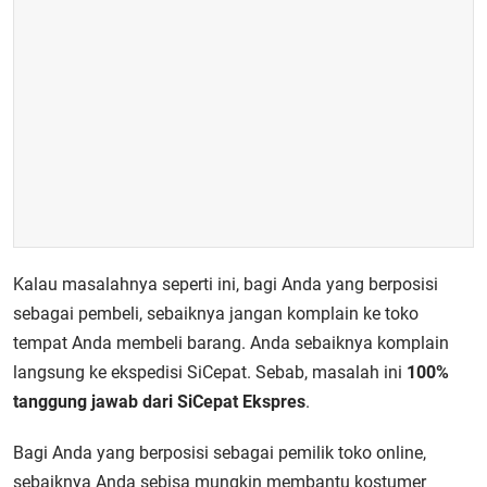
Kalau masalahnya seperti ini, bagi Anda yang berposisi
sebagai pembeli, sebaiknya jangan komplain ke toko
tempat Anda membeli barang. Anda sebaiknya komplain
langsung ke ekspedisi SiCepat. Sebab, masalah ini
100%
tanggung jawab dari SiCepat Ekspres
.
Bagi Anda yang berposisi sebagai pemilik toko online,
sebaiknya Anda sebisa mungkin membantu kostumer