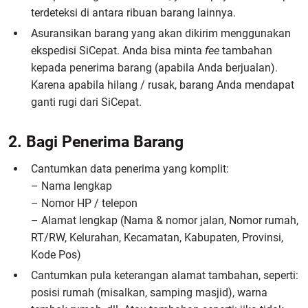
terdeteksi di antara ribuan barang lainnya.
Asuransikan barang yang akan dikirim menggunakan
ekspedisi SiCepat. Anda bisa minta
fee
tambahan
kepada penerima barang (apabila Anda berjualan).
Karena apabila hilang / rusak, barang Anda mendapat
ganti rugi dari SiCepat.
2. Bagi Penerima Barang
Cantumkan data penerima yang komplit:
– Nama lengkap
– Nomor HP / telepon
– Alamat lengkap (Nama & nomor jalan, Nomor rumah,
RT/RW, Kelurahan, Kecamatan, Kabupaten, Provinsi,
Kode Pos)
Cantumkan pula keterangan alamat tambahan, seperti:
posisi rumah (misalkan, samping masjid), warna