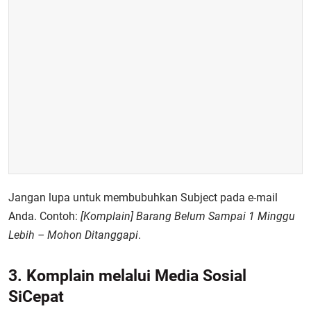
Jangan lupa untuk membubuhkan Subject pada e-mail
Anda. Contoh:
[Komplain] Barang Belum Sampai 1 Minggu
Lebih – Mohon Ditanggapi
.
3. Komplain melalui Media Sosial
SiCepat