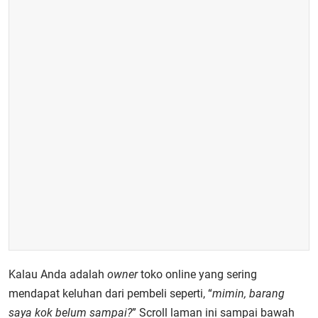
Kalau Anda adalah
owner
toko online yang sering
mendapat keluhan dari pembeli seperti, “
mimin, barang
saya kok belum sampai?
” Scroll laman ini sampai bawah