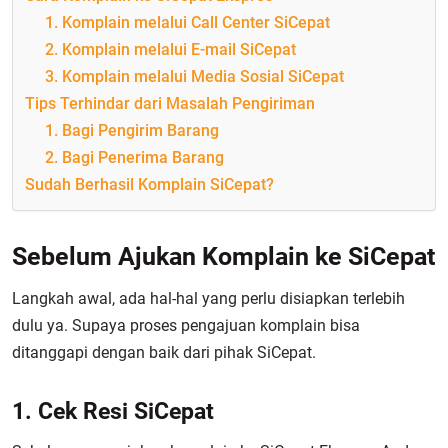
1. Komplain melalui Call Center SiCepat
2. Komplain melalui E-mail SiCepat
3. Komplain melalui Media Sosial SiCepat
Tips Terhindar dari Masalah Pengiriman
1. Bagi Pengirim Barang
2. Bagi Penerima Barang
Sudah Berhasil Komplain SiCepat?
Sebelum Ajukan Komplain ke SiCepat
Langkah awal, ada hal-hal yang perlu disiapkan terlebih
dulu ya. Supaya proses pengajuan komplain bisa
ditanggapi dengan baik dari pihak SiCepat.
1. Cek Resi SiCepat