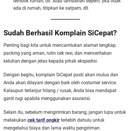
tembok rumah, dll. Atau tambahan seperti: jika tidak
ada di rumah, titipkan ke satpam, dll.
Sudah Berhasil Komplain SiCepat?
Penting bagi kita untuk mencamtukan alamat lengkap,
packing yang aman, rutin cek resi, dan menceritakan
keluhan dengan jelas kepada pihak ekspedisi.
Dengan begitu, komplain SiCepat pasti akan mulus dan
Anda akan dilayani dengan baik oleh costumer service.
Kalaupun terlanjur hilang / rusak, Anda bisa mendapat
ganti rugi apabila menggunakan asuransi.
Selain itu, sebelum mengirimkan barang, jangan lupa untuk
melakukan
cek tarif ongkir
terlebih dahulu untuk
mengetahui biaya dan lama waktu pengiriman.