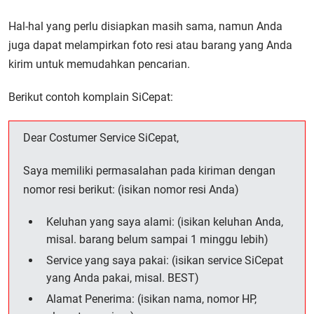
Hal-hal yang perlu disiapkan masih sama, namun Anda
juga dapat melampirkan foto resi atau barang yang Anda
kirim untuk memudahkan pencarian.
Berikut contoh komplain SiCepat:
Dear Costumer Service SiCepat,
Saya memiliki permasalahan pada kiriman dengan
nomor resi berikut: (isikan nomor resi Anda)
Keluhan yang saya alami: (isikan keluhan Anda,
misal. barang belum sampai 1 minggu lebih)
Service yang saya pakai: (isikan service SiCepat
yang Anda pakai, misal. BEST)
Alamat Penerima: (isikan nama, nomor HP,