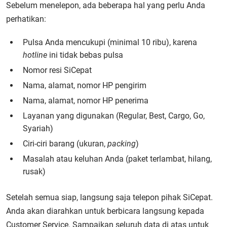
Sebelum menelepon, ada beberapa hal yang perlu Anda
perhatikan:
Pulsa Anda mencukupi (minimal 10 ribu), karena
hotline
ini tidak bebas pulsa
Nomor resi SiCepat
Nama, alamat, nomor HP pengirim
Nama, alamat, nomor HP penerima
Layanan yang digunakan (Regular, Best, Cargo, Go,
Syariah)
Ciri-ciri barang (ukuran,
packing
)
Masalah atau keluhan Anda (paket terlambat, hilang,
rusak)
Setelah semua siap, langsung saja telepon pihak SiCepat.
Anda akan diarahkan untuk berbicara langsung kepada
Customer Service. Sampaikan seluruh data di atas untuk