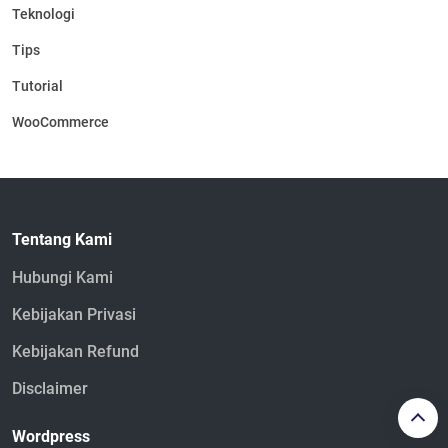
Teknologi
Tips
Tutorial
WooCommerce
Tentang Kami
Hubungi Kami
Kebijakan Privasi
Kebijakan Refund
Disclaimer
Wordpress