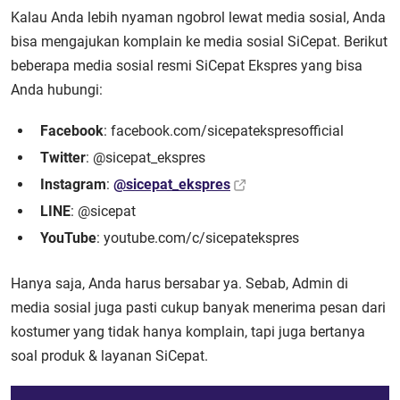
Kalau Anda lebih nyaman ngobrol lewat media sosial, Anda
bisa mengajukan komplain ke media sosial SiCepat. Berikut
beberapa media sosial resmi SiCepat Ekspres yang bisa
Anda hubungi:
Facebook
: facebook.com/sicepatekspresofficial
Twitter
: @sicepat_ekspres
Instagram
:
@sicepat_ekspres
LINE
: @sicepat
YouTube
: youtube.com/c/sicepatekspres
Hanya saja, Anda harus bersabar ya. Sebab, Admin di
media sosial juga pasti cukup banyak menerima pesan dari
kostumer yang tidak hanya komplain, tapi juga bertanya
soal produk & layanan SiCepat.