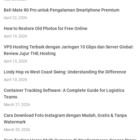
Beli Mate 80 Pro untuk Pengalaman Smartphone Premium
April 22, 2026
How to Restore Old Photos for Free Online
April 19, 2026
VPS Hosting Terbaik dengan Jaringan 10 Gbps dan Server Global:
Review Jujur THE.Hosting
April 13, 2026
Lindy Hop vs West Coast Swing: Understanding the Difference
April 10, 2026
Container Tracking Software: A Complete Guide for Logistics
Teams
March 21, 2026
Cara Download Foto Instagram dengan Mudah, Gratis & Tanpa
Watermark
March 20, 2026