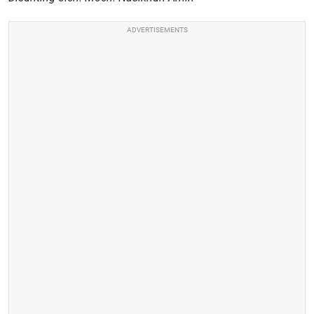
ADVERTISEMENTS