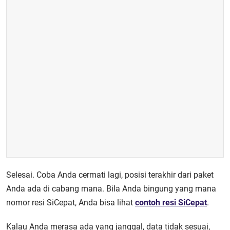
Selesai. Coba Anda cermati lagi, posisi terakhir dari paket
Anda ada di cabang mana. Bila Anda bingung yang mana
nomor resi SiCepat, Anda bisa lihat
contoh resi SiCepat
.
Kalau Anda merasa ada yang janggal, data tidak sesuai,