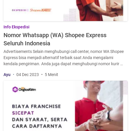
Info Ekspedisi
Nomor Whatsapp (WA) Shopee Express
Seluruh Indonesia
Advertisements Selain menghubungi call center, nomor WA Shopee
Express bisa menjadi alternatif terbaik saat Anda mengalami
kendala pengiriman. Anda juga dapat menghubungi nomor kurir …
Ayu
04 Dec 2023
5 Menit