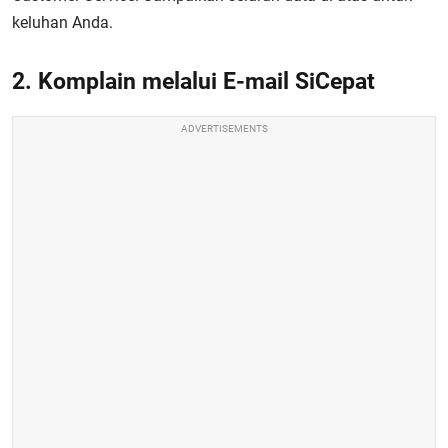
keluhan Anda.
2. Komplain melalui E-mail SiCepat
ADVERTISEMENTS