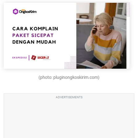
(photo: pluginongkoskirim.com)
ADVERTISEMENTS