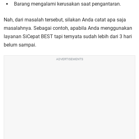
Barang mengalami kerusakan saat pengantaran.
Nah, dari masalah tersebut, silakan Anda catat apa saja
masalahnya. Sebagai contoh, apabila Anda menggunakan
layanan SiCepat BEST tapi ternyata sudah lebih dari 3 hari
belum sampai.
ADVERTISEMENTS