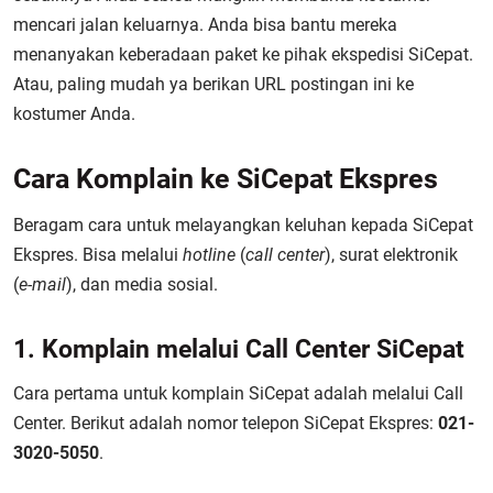
mencari jalan keluarnya. Anda bisa bantu mereka
menanyakan keberadaan paket ke pihak ekspedisi SiCepat.
Atau, paling mudah ya berikan URL postingan ini ke
kostumer Anda.
Cara Komplain ke SiCepat Ekspres
Beragam cara untuk melayangkan keluhan kepada SiCepat
Ekspres. Bisa melalui
hotline
(
call center
), surat elektronik
(
e-mail
), dan media sosial.
1. Komplain melalui Call Center SiCepat
Cara pertama untuk komplain SiCepat adalah melalui Call
Center. Berikut adalah nomor telepon SiCepat Ekspres:
021-
3020-5050
.