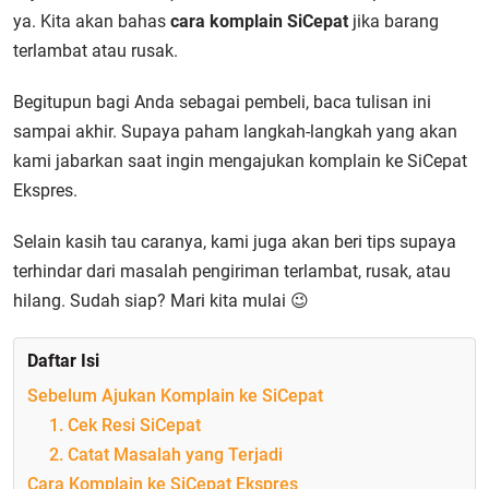
ya. Kita akan bahas
cara komplain SiCepat
jika barang
terlambat atau rusak.
Begitupun bagi Anda sebagai pembeli, baca tulisan ini
sampai akhir. Supaya paham langkah-langkah yang akan
kami jabarkan saat ingin mengajukan komplain ke SiCepat
Ekspres.
Selain kasih tau caranya, kami juga akan beri tips supaya
terhindar dari masalah pengiriman terlambat, rusak, atau
hilang. Sudah siap? Mari kita mulai 😉
Daftar Isi
Sebelum Ajukan Komplain ke SiCepat
1. Cek Resi SiCepat
2. Catat Masalah yang Terjadi
Cara Komplain ke SiCepat Ekspres