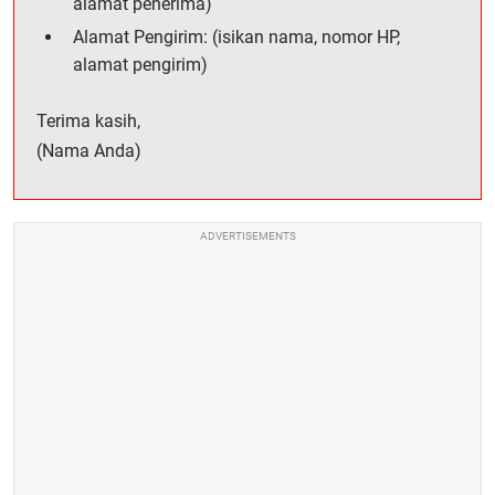
alamat penerima)
Alamat Pengirim: (isikan nama, nomor HP,
alamat pengirim)
Terima kasih,
(Nama Anda)
ADVERTISEMENTS