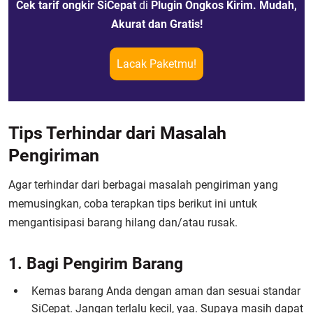
Cek tarif ongkir SiCepat
di
Plugin Ongkos Kirim. Mudah,
Akurat dan Gratis!
Lacak Paketmu!
Tips Terhindar dari Masalah
Pengiriman
Agar terhindar dari berbagai masalah pengiriman yang
memusingkan, coba terapkan tips berikut ini untuk
mengantisipasi barang hilang dan/atau rusak.
1. Bagi Pengirim Barang
Kemas barang Anda dengan aman dan sesuai standar
SiCepat. Jangan terlalu kecil, yaa. Supaya masih dapat