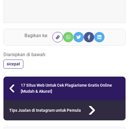
Bagikan ke:
Diarsipkan di bawah:
sicepat
17 Situs Web Untuk Cek Plagiarisme Gratis Online
[Mudah & Akurat]
Tips Jualan di Instagram untuk Pemula