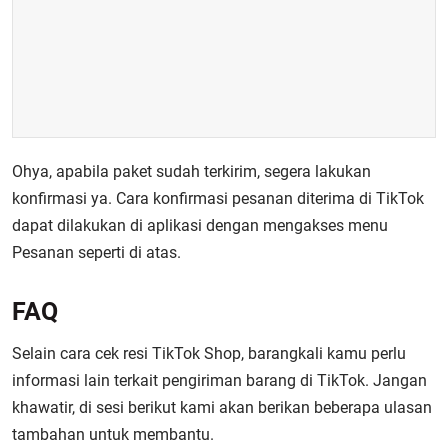
Ohya, apabila paket sudah terkirim, segera lakukan
konfirmasi ya. Cara konfirmasi pesanan diterima di TikTok
dapat dilakukan di aplikasi dengan mengakses menu
Pesanan seperti di atas.
FAQ
Selain cara cek resi TikTok Shop, barangkali kamu perlu
informasi lain terkait pengiriman barang di TikTok. Jangan
khawatir, di sesi berikut kami akan berikan beberapa ulasan
tambahan untuk membantu.