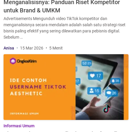
Menganalisisnya: Panduan Riset Kompetitor
untuk Brand & UMKM
Advertisements Mengunduh video TikTok kompetitor dan
menganalisisnya secara mendalam adalah salah satu strategi riset
bisnis paling efektif yang sering dilewatkan para pebisnis digital.
Sebelum …
Anisa
15 Mar 2026
5 Menit
Informasi Umum