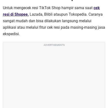
Untuk mengecek resi TikTok Shop hampir sama saat
cek
resi di Shopee,
Lazada, Blibli ataupun Tokopedia. Caranya
sangat mudah dan bisa dilakukan langsung melalui
aplikasi atau melalui fitur cek resi pada masing-masing jasa
ekspedisi.
ADVERTISEMENTS