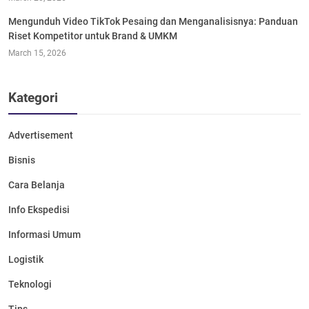
Mengunduh Video TikTok Pesaing dan Menganalisisnya: Panduan
Riset Kompetitor untuk Brand & UMKM
March 15, 2026
Kategori
Advertisement
Bisnis
Cara Belanja
Info Ekspedisi
Informasi Umum
Logistik
Teknologi
Tips