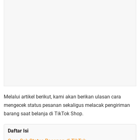
Melalui artikel berikut, kami akan berikan ulasan cara
mengecek status pesanan sekaligus melacak pengiriman
barang saat belanja di TikTok Shop.
Daftar Isi