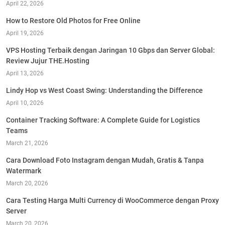
April 22, 2026
How to Restore Old Photos for Free Online
April 19, 2026
VPS Hosting Terbaik dengan Jaringan 10 Gbps dan Server Global:
Review Jujur THE.Hosting
April 13, 2026
Lindy Hop vs West Coast Swing: Understanding the Difference
April 10, 2026
Container Tracking Software: A Complete Guide for Logistics
Teams
March 21, 2026
Cara Download Foto Instagram dengan Mudah, Gratis & Tanpa
Watermark
March 20, 2026
Cara Testing Harga Multi Currency di WooCommerce dengan Proxy
Server
March 20, 2026