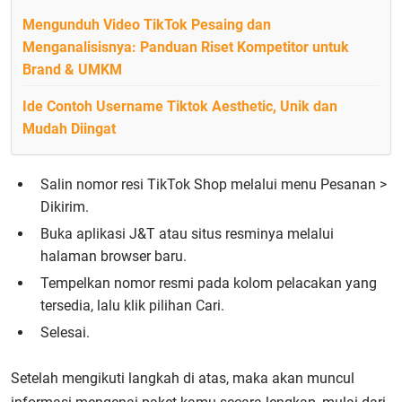
Mengunduh Video TikTok Pesaing dan
Menganalisisnya: Panduan Riset Kompetitor untuk
Brand & UMKM
Ide Contoh Username Tiktok Aesthetic, Unik dan
Mudah Diingat
Salin nomor resi TikTok Shop melalui menu Pesanan >
Dikirim.
Buka aplikasi J&T atau situs resminya melalui
halaman browser baru.
Tempelkan nomor resmi pada kolom pelacakan yang
tersedia, lalu klik pilihan Cari.
Selesai.
Setelah mengikuti langkah di atas, maka akan muncul