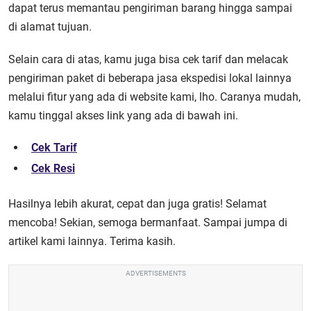
dapat terus memantau pengiriman barang hingga sampai
di alamat tujuan.
Selain cara di atas, kamu juga bisa cek tarif dan melacak
pengiriman paket di beberapa jasa ekspedisi lokal lainnya
melalui fitur yang ada di website kami, lho. Caranya mudah,
kamu tinggal akses link yang ada di bawah ini.
Cek Tarif
Cek Resi
Hasilnya lebih akurat, cepat dan juga gratis! Selamat
mencoba! Sekian, semoga bermanfaat. Sampai jumpa di
artikel kami lainnya. Terima kasih.
ADVERTISEMENTS