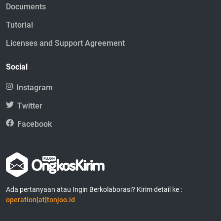
Documents
Tutorial
Licenses and Support Agreement
Social
Instagram
Twitter
Facebook
Ada pertanyaan atau Ingin Berkolaborasi? Kirim detail ke :
operation[at]tonjoo.id