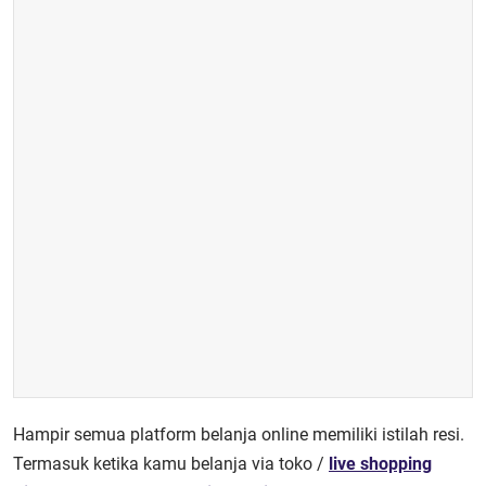
Hampir semua platform belanja online memiliki istilah resi.
Termasuk ketika kamu belanja via toko /
live shopping