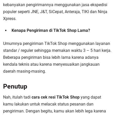
kebanyakan pengirimannya menggunakan jasa ekspedisi
populer seperti JNE, J&T, SiCepat, Anteraja, TIKI dan Ninja
Xpress.
Kenapa Pengiriman di TikTok Shop Lama?
Umumnya pengiriman TikTok Shop menggunakan layanan
standar / reguler sehingga memakan waktu 3 – 5 hari kerja.
Beberapa pengiriman bisa lebih lama karena adanya
kendala teknis atau karena menyesuaikan jangkauan
daerah masing-masing.
Penutup
Nah, itulah tadi
cara cek resi TikTok Shop
yang dapat
kamu lakukan untuk melacak status pesanan dan
pengiriman. Dengan begitu, kamu akan lebih lega karena