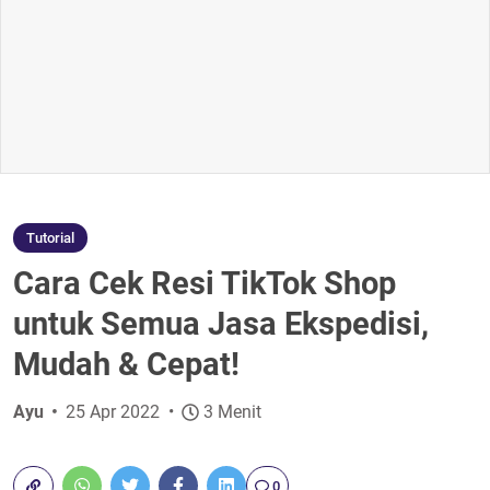
Tutorial
Cara Cek Resi TikTok Shop
untuk Semua Jasa Ekspedisi,
Mudah & Cepat!
Ayu
25 Apr 2022
3 Menit
0