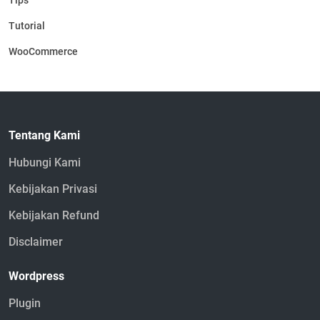
Tutorial
WooCommerce
Tentang Kami
Hubungi Kami
Kebijakan Privasi
Kebijakan Refund
Disclaimer
Wordpress
Plugin