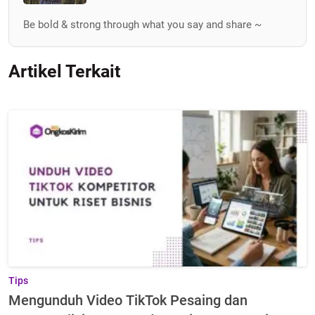
Be bold & strong through what you say and share ~
Artikel Terkait
Tips
Mengunduh Video TikTok Pesaing dan