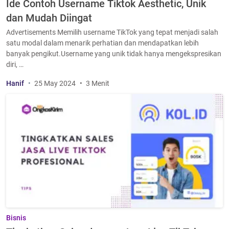
Ide Contoh Username Tiktok Aesthetic, Unik
dan Mudah Diingat
Advertisements Memilih username TikTok yang tepat menjadi salah
satu modal dalam menarik perhatian dan mendapatkan lebih
banyak pengikut.Username yang unik tidak hanya mengekspresikan
diri, …
Hanif
25 May 2024
3 Menit
Bisnis