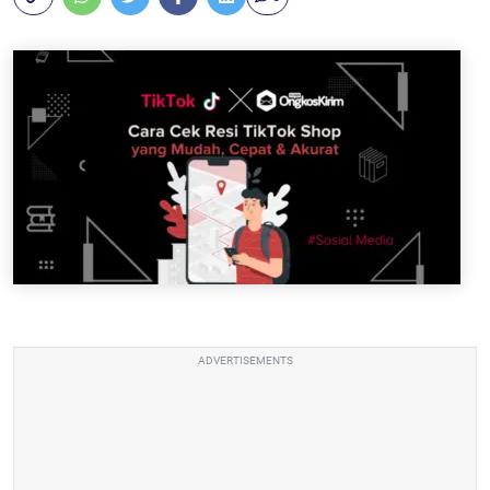
ADVERTISEMENTS