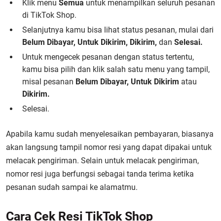
Klik menu
Semua
untuk menampilkan seluruh pesanan
di TikTok Shop.
Selanjutnya kamu bisa lihat status pesanan, mulai dari
Belum Dibayar, Untuk Dikirim, Dikirim,
dan
Selesai.
Untuk mengecek pesanan dengan status tertentu,
kamu bisa pilih dan klik salah satu menu yang tampil,
misal pesanan
Belum Dibayar, Untuk Dikirim
atau
Dikirim.
Selesai.
Apabila kamu sudah menyelesaikan pembayaran, biasanya
akan langsung tampil nomor resi yang dapat dipakai untuk
melacak pengiriman. Selain untuk melacak pengiriman,
nomor resi juga berfungsi sebagai tanda terima ketika
pesanan sudah sampai ke alamatmu.
Cara Cek Resi TikTok Shop