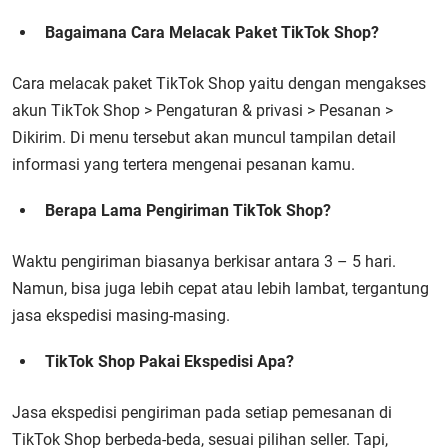
Bagaimana Cara Melacak Paket TikTok Shop?
Cara melacak paket TikTok Shop yaitu dengan mengakses
akun TikTok Shop > Pengaturan & privasi > Pesanan >
Dikirim. Di menu tersebut akan muncul tampilan detail
informasi yang tertera mengenai pesanan kamu.
Berapa Lama Pengiriman TikTok Shop?
Waktu pengiriman biasanya berkisar antara 3 – 5 hari.
Namun, bisa juga lebih cepat atau lebih lambat, tergantung
jasa ekspedisi masing-masing.
TikTok Shop Pakai Ekspedisi Apa?
Jasa ekspedisi pengiriman pada setiap pemesanan di
TikTok Shop berbeda-beda, sesuai pilihan seller. Tapi,