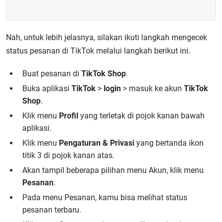
Nah, untuk lebih jelasnya, silakan ikuti langkah mengecek
status pesanan di TikTok melalui langkah berikut ini.
Buat pesanan di
TikTok Shop
.
Buka aplikasi
TikTok
>
login
> masuk ke akun
TikTok
Shop
.
Klik menu
Profil
yang terletak di pojok kanan bawah
aplikasi.
Klik menu
Pengaturan & Privasi
yang bertanda ikon
titik 3 di pojok kanan atas.
Akan tampil beberapa pilihan menu Akun, klik menu
Pesanan
.
Pada menu Pesanan, kamu bisa melihat status
pesanan terbaru.