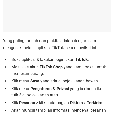
Yang paling mudah dan praktis adalah dengan cara
mengecek melalui aplikasi TikTok, seperti berikut ini:
Buka aplikasi & lakukan login akun
TikTok
.
Masuk ke akun
TikTok Shop
yang kamu pakai untuk
memesan barang.
Klik menu
Saya
yang ada di pojok kanan bawah.
Klik menu
Pengaturan & Privasi
yang bertanda ikon
titik 3 di pojok kanan atas.
Klik
Pesanan
> klik pada bagian
Dikirim
/
Terkirim.
Akan muncul tampilan informasi mengenai pesanan