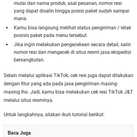
mulai dari nama produk, asal pesanan, nomor resi
yang dapat disalin hingga posisi paket sudah sampai
mana.
Kamu bisa langsung melihat status pengiriman / letak
posisis paket pada menu tersebut.
Jika ingin melakukan pengecekean secara detail, salin
nomor resi dan mengecek di situs resmi jasa ekspedisi
bersangkutan.
Selain melalui aplikasi TikTok, cek resi juga dapat dilakukan
dengan fitur yang ada pada jasa pengiriman masing-
masing lho. Jadi, kamu bisa melakukan
cek resi TikTok J&T
melalui situs resminya.
Untuk langkahnya, silakan ikuti tutorial berikut:
Baca Juga