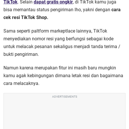
TikTok
. Selain
dapat gratis ongkir
, di TikTok kamu juga
bisa memantau status pengiriman lho, yakni dengan
cara
cek resi TikTok Shop.
Sama seperti paltform markeptlace lainnya, TikTok
menyediakan nomor resi yang berfungsi sebagai kode
untuk melacak pesanan sekaligus menjadi tanda terima /
bukti pengiriman.
Namun karena merupakan fitur ini masih baru mungkin
kamu agak kebingungan dimana letak resi dan bagaimana
cara melacaknya.
ADVERTISEMENTS