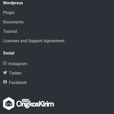
Wordpress
Plugin
Documents
Tutorial
Licenses and Support Agreement
Social
Instagram
Twitter
Facebook