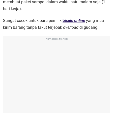
membuat paket sampai dalam waktu satu malam saja (1
hari kerja).
Sangat cocok untuk para pemilik
bisnis
online
yang mau
kirim barang tanpa takut terjebak
overload
di gudang.
ADVERTISEMENTS