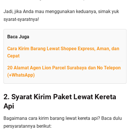
Jadi, jika Anda mau menggunakan keduanya, simak yuk
syarat-syaratnya!
Baca Juga
Cara Kirim Barang Lewat Shopee Express, Aman, dan
Cepat
20 Alamat Agen Lion Parcel Surabaya dan No Telepon
(+WhatsApp)
2. Syarat Kirim Paket Lewat Kereta
Api
Bagaimana cara kirim barang lewat kereta api? Baca dulu
persyaratannya berikut: