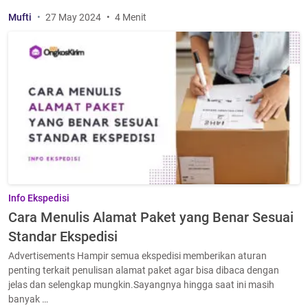
Mufti
27 May 2024
4 Menit
Info Ekspedisi
Cara Menulis Alamat Paket yang Benar Sesuai
Standar Ekspedisi
Advertisements Hampir semua ekspedisi memberikan aturan
penting terkait penulisan alamat paket agar bisa dibaca dengan
jelas dan selengkap mungkin.Sayangnya hingga saat ini masih
banyak …