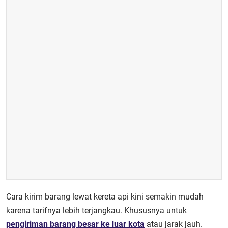
Cara kirim barang lewat kereta api kini semakin mudah
karena tarifnya lebih terjangkau. Khususnya untuk
pengiriman barang besar ke luar kota
atau jarak jauh.