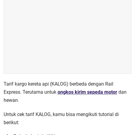
Tarif kargo kereta api (KALOG) berbeda dengan Rail
Express. Terutama untuk
ongkos kirim sepeda motor
dan
hewan.
Untuk cek tarif KALOG, kamu bisa mengikuti tutorial di
berikut: