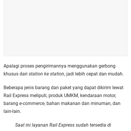
Apalagi proses pengirimannya menggunakan gerbong
khusus dari
station ke station
, jadi lebih cepat dan mudah.
Beberapa jenis barang dan paket yang dapat dikirim lewat
Rail Express meliputi, produk UMKM, kendaraan motor,
barang
e-commerce
, bahan makanan dan minuman, dan
lain-lain.
Saat ini layanan Rail Express sudah tersedia di