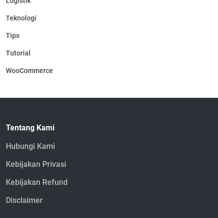
Logistik
Teknologi
Tips
Tutorial
WooCommerce
Tentang Kami
Hubungi Kami
Kebijakan Privasi
Kebijakan Refund
Disclaimer