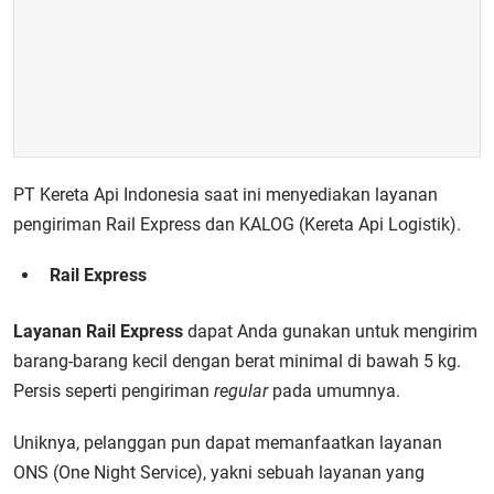
PT Kereta Api Indonesia saat ini menyediakan layanan
pengiriman Rail Express dan KALOG (Kereta Api Logistik).
Rail Express
Layanan Rail Express
dapat Anda gunakan untuk mengirim
barang-barang kecil dengan berat minimal di bawah 5 kg.
Persis seperti pengiriman
regular
pada umumnya.
Uniknya, pelanggan pun dapat memanfaatkan layanan
ONS (One Night Service), yakni sebuah layanan yang