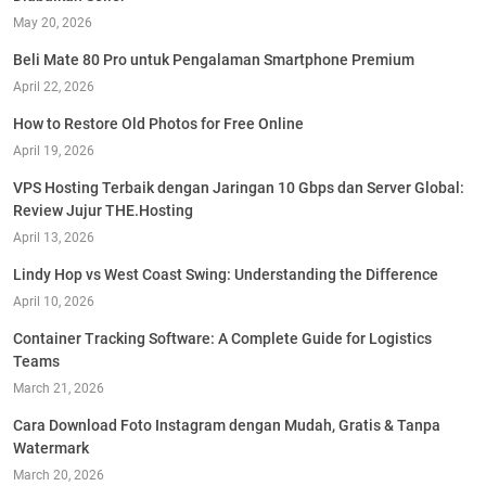
May 20, 2026
Beli Mate 80 Pro untuk Pengalaman Smartphone Premium
April 22, 2026
How to Restore Old Photos for Free Online
April 19, 2026
VPS Hosting Terbaik dengan Jaringan 10 Gbps dan Server Global:
Review Jujur THE.Hosting
April 13, 2026
Lindy Hop vs West Coast Swing: Understanding the Difference
April 10, 2026
Container Tracking Software: A Complete Guide for Logistics
Teams
March 21, 2026
Cara Download Foto Instagram dengan Mudah, Gratis & Tanpa
Watermark
March 20, 2026