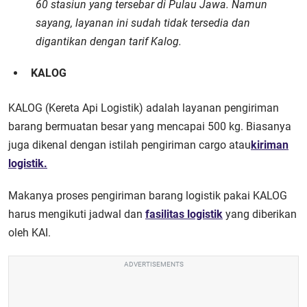
60 stasiun yang tersebar di Pulau Jawa. Namun
sayang,
layanan ini sudah tidak tersedia dan
digantikan dengan tarif Kalog.
KALOG
KALOG (Kereta Api Logistik) adalah layanan pengiriman
barang bermuatan besar yang mencapai 500 kg. Biasanya
juga dikenal dengan istilah pengiriman cargo atau
kiriman
logistik.
Makanya proses pengiriman barang logistik pakai KALOG
harus mengikuti jadwal dan
fasilitas logistik
yang diberikan
oleh KAI.
ADVERTISEMENTS