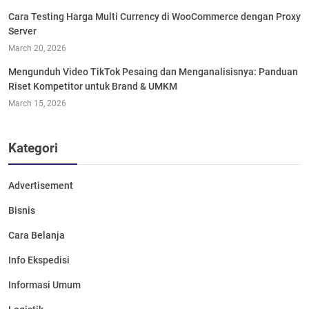
Cara Testing Harga Multi Currency di WooCommerce dengan Proxy
Server
March 20, 2026
Mengunduh Video TikTok Pesaing dan Menganalisisnya: Panduan
Riset Kompetitor untuk Brand & UMKM
March 15, 2026
Kategori
Advertisement
Bisnis
Cara Belanja
Info Ekspedisi
Informasi Umum