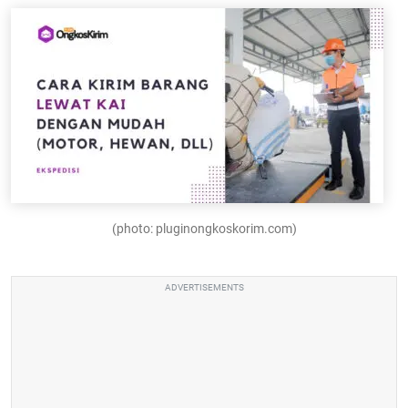
(photo: pluginongkoskorim.com)
ADVERTISEMENTS