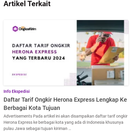
Artikel Terkait
Info Ekspedisi
Daftar Tarif Ongkir Herona Express Lengkap Ke
Berbagai Kota Tujuan
Advertisements Pada artikel ini akan disampaikan daftar tarif ongkir
Herona Express ke berbagai kota yang ada di Indonesia khusunya
pulau Jawa sebagai tujuan kiriman …