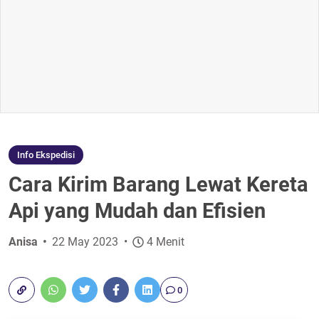
Info Ekspedisi
Cara Kirim Barang Lewat Kereta
Api yang Mudah dan Efisien
Anisa
22 May 2023
4 Menit
0