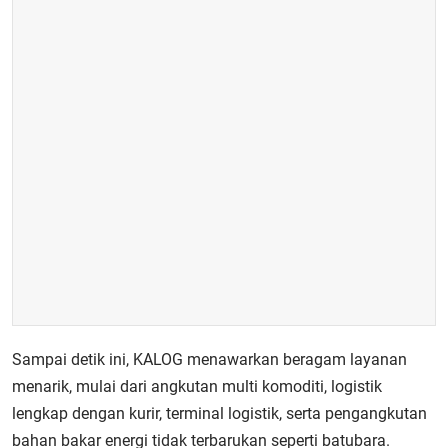
Sampai detik ini, KALOG menawarkan beragam layanan
menarik, mulai dari angkutan multi komoditi, logistik
lengkap dengan kurir, terminal logistik, serta pengangkutan
bahan bakar energi tidak terbarukan seperti batubara.