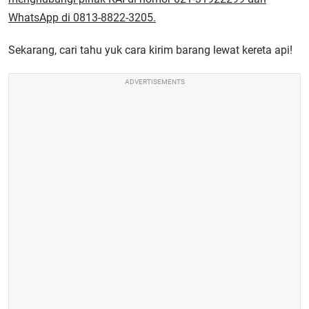
WhatsApp di 0813-8822-3205.
Sekarang, cari tahu yuk cara kirim barang lewat kereta api!
ADVERTISEMENTS