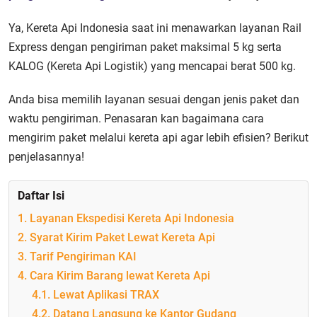
Ya, Kereta Api Indonesia saat ini menawarkan layanan Rail
Express dengan pengiriman paket maksimal 5 kg serta
KALOG (Kereta Api Logistik) yang mencapai berat 500 kg.
Anda bisa memilih layanan sesuai dengan jenis paket dan
waktu pengiriman. Penasaran kan bagaimana cara
mengirim paket melalui kereta api agar lebih efisien? Berikut
penjelasannya!
Daftar Isi
1. Layanan Ekspedisi Kereta Api Indonesia
2. Syarat Kirim Paket Lewat Kereta Api
3. Tarif Pengiriman KAI
4. Cara Kirim Barang lewat Kereta Api
4.1. Lewat Aplikasi TRAX
4.2. Datang Langsung ke Kantor Gudang