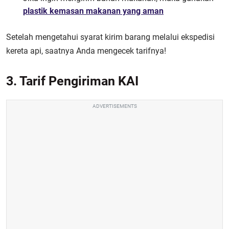
plastik kemasan makanan yang aman
Setelah mengetahui syarat kirim barang melalui ekspedisi
kereta api, saatnya Anda mengecek tarifnya!
3. Tarif Pengiriman KAI
ADVERTISEMENTS