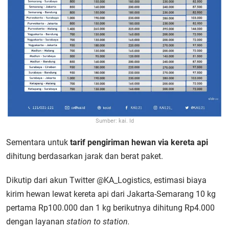
Sumber: kai. Id
Sementara untuk
tarif pengiriman hewan via kereta api
dihitung berdasarkan jarak dan berat paket.
Dikutip dari akun Twitter @KA_Logistics, estimasi biaya
kirim hewan lewat kereta api dari Jakarta-Semarang 10 kg
pertama Rp100.000 dan 1 kg berikutnya dihitung Rp4.000
dengan layanan
station to station.