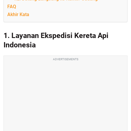
FAQ
Akhir Kata
1. Layanan Ekspedisi Kereta Api
Indonesia
ADVERTISEMENTS