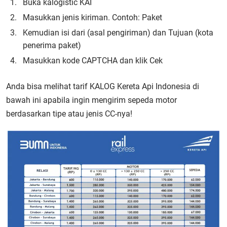
Buka kalogistic KAI
Masukkan jenis kiriman. Contoh: Paket
Kemudian isi dari (asal pengiriman) dan Tujuan (kota
penerima paket)
Masukkan kode CAPTCHA dan klik Cek
Anda bisa melihat tarif KALOG Kereta Api Indonesia di
bawah ini apabila ingin mengirim sepeda motor
berdasarkan tipe atau jenis CC-nya!