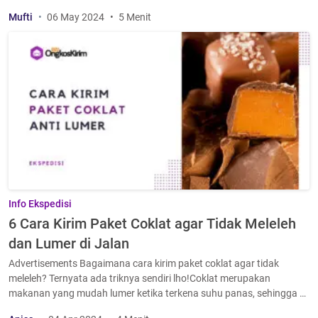
Mufti
06 May 2024
5 Menit
Info Ekspedisi
6 Cara Kirim Paket Coklat agar Tidak Meleleh
dan Lumer di Jalan
Advertisements Bagaimana cara kirim paket coklat agar tidak
meleleh? Ternyata ada triknya sendiri lho!Coklat merupakan
makanan yang mudah lumer ketika terkena suhu panas, sehingga …