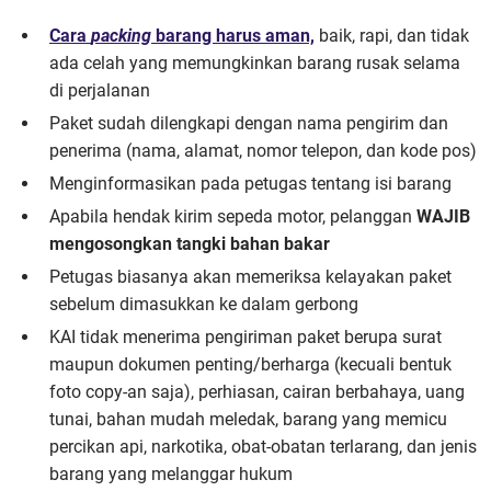
Cara
packing
barang harus aman,
baik, rapi, dan tidak
ada celah yang memungkinkan barang rusak selama
di perjalanan
Paket sudah dilengkapi dengan nama pengirim dan
penerima (nama, alamat, nomor telepon, dan kode pos)
Menginformasikan pada petugas tentang isi barang
Apabila hendak kirim sepeda motor, pelanggan
WAJIB
mengosongkan tangki bahan bakar
Petugas biasanya akan memeriksa kelayakan paket
sebelum dimasukkan ke dalam gerbong
KAI tidak menerima pengiriman paket berupa surat
maupun dokumen penting/berharga (kecuali bentuk
foto copy-an saja), perhiasan, cairan berbahaya, uang
tunai, bahan mudah meledak, barang yang memicu
percikan api, narkotika, obat-obatan terlarang, dan jenis
barang yang melanggar hukum