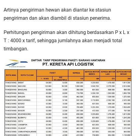
Artinya pengiriman hewan akan diantar ke stasiun
pengiriman dan akan diambil di stasiun penerima.
Perhitungan pengiriman akan dihitung berdasarkan P x L x
T : 4000 x tarif, sehingga jumlahnya akan menjadi total
timbangan.