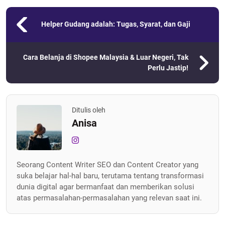
Helper Gudang adalah: Tugas, Syarat, dan Gaji
Cara Belanja di Shopee Malaysia & Luar Negeri, Tak
Perlu Jastip!
Ditulis oleh
Anisa
Seorang Content Writer SEO dan Content Creator yang
suka belajar hal-hal baru, terutama tentang transformasi
dunia digital agar bermanfaat dan memberikan solusi
atas permasalahan-permasalahan yang relevan saat ini.