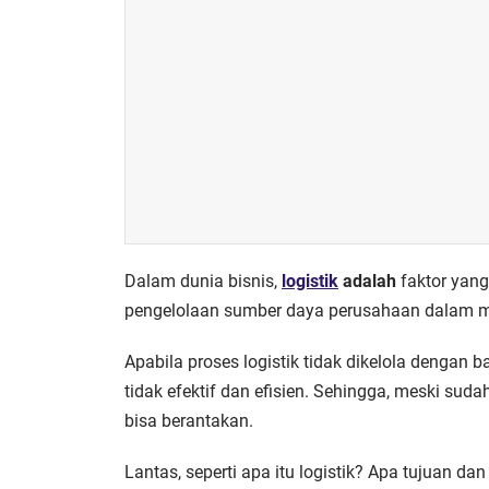
Dalam dunia bisnis,
logistik
adalah
faktor yang
pengelolaan sumber daya perusahaan dalam me
Apabila proses logistik tidak dikelola dengan
tidak efektif dan efisien. Sehingga, meski sud
bisa berantakan.
Lantas, seperti apa itu logistik? Apa tujuan 