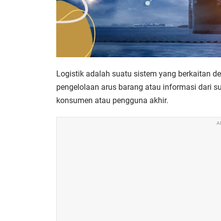
Logistik adalah suatu sistem yang berkaitan 
pengelolaan arus barang atau informasi dari 
konsumen atau pengguna akhir.
A