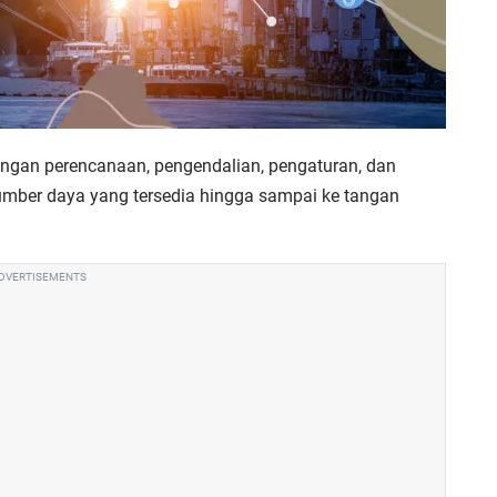
dengan perencanaan, pengendalian, pengaturan, dan
sumber daya yang tersedia hingga sampai ke tangan
DVERTISEMENTS