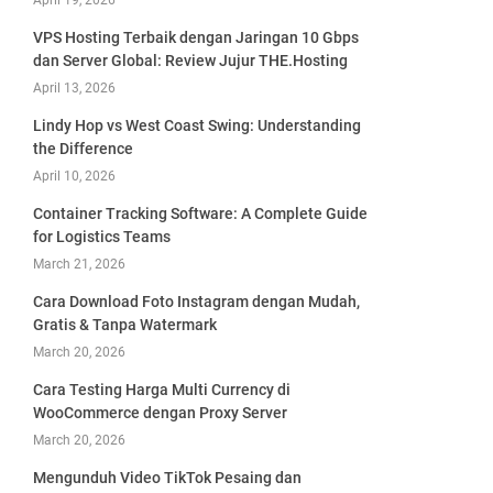
April 19, 2026
VPS Hosting Terbaik dengan Jaringan 10 Gbps
dan Server Global: Review Jujur THE.Hosting
April 13, 2026
Lindy Hop vs West Coast Swing: Understanding
the Difference
April 10, 2026
Container Tracking Software: A Complete Guide
for Logistics Teams
March 21, 2026
Cara Download Foto Instagram dengan Mudah,
Gratis & Tanpa Watermark
March 20, 2026
Cara Testing Harga Multi Currency di
WooCommerce dengan Proxy Server
March 20, 2026
Mengunduh Video TikTok Pesaing dan