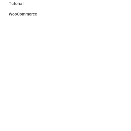
Tutorial
WooCommerce