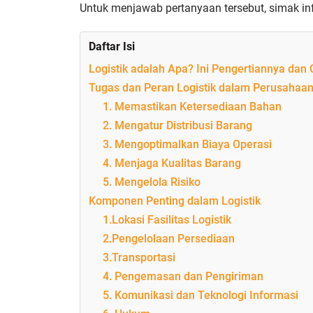
Untuk menjawab pertanyaan tersebut, simak inf
Daftar Isi
Logistik adalah Apa? Ini Pengertiannya dan
Tugas dan Peran Logistik dalam Perusahaa
1. Memastikan Ketersediaan Bahan
2. Mengatur Distribusi Barang
3. Mengoptimalkan Biaya Operasi
4. Menjaga Kualitas Barang
5. Mengelola Risiko
Komponen Penting dalam Logistik
1.Lokasi Fasilitas Logistik
2.Pengelolaan Persediaan
3.Transportasi
4. Pengemasan dan Pengiriman
5. Komunikasi dan Teknologi Informasi