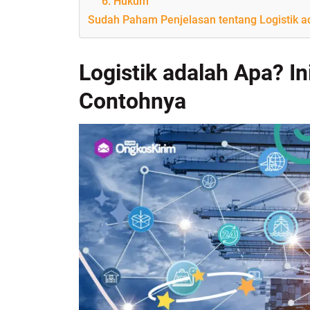
6. Hukum
Sudah Paham Penjelasan tentang Logistik a
Logistik adalah Apa? I
Contohnya