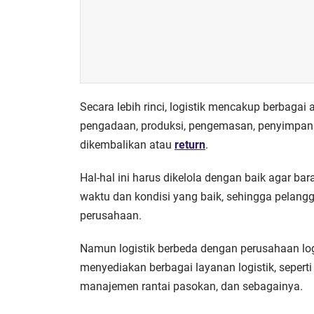
Secara lebih rinci, logistik mencakup berbagai 
pengadaan, produksi, pengemasan, penyimpan
dikembalikan atau
return
.
Hal-hal ini harus dikelola dengan baik agar b
waktu dan kondisi yang baik, sehingga pelang
perusahaan.
Namun logistik berbeda dengan perusahaan log
menyediakan berbagai layanan logistik, seper
manajemen rantai pasokan, dan sebagainya.