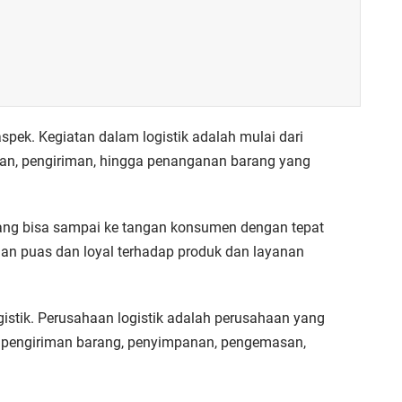
aspek. Kegiatan dalam logistik adalah mulai dari
an, pengiriman, hingga penanganan barang yang
arang bisa sampai ke tangan konsumen dengan tepat
gan puas dan loyal terhadap produk dan layanan
istik. Perusahaan logistik adalah perusahaan yang
ti pengiriman barang, penyimpanan, pengemasan,