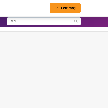
Beli Sekarang