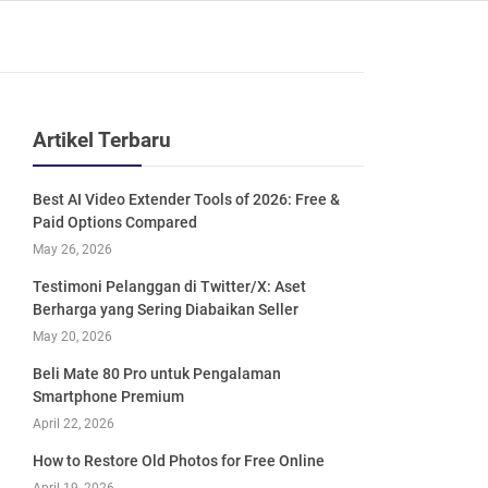
Artikel Terbaru
Best AI Video Extender Tools of 2026: Free &
Paid Options Compared
May 26, 2026
Testimoni Pelanggan di Twitter/X: Aset
Berharga yang Sering Diabaikan Seller
May 20, 2026
Beli Mate 80 Pro untuk Pengalaman
Smartphone Premium
April 22, 2026
How to Restore Old Photos for Free Online