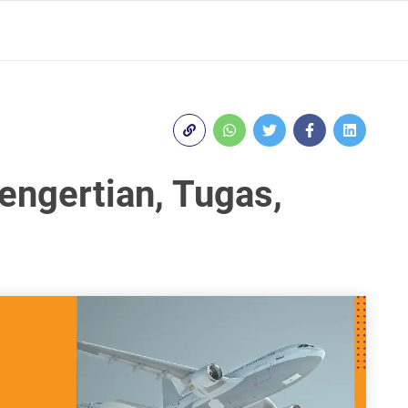
engertian, Tugas,