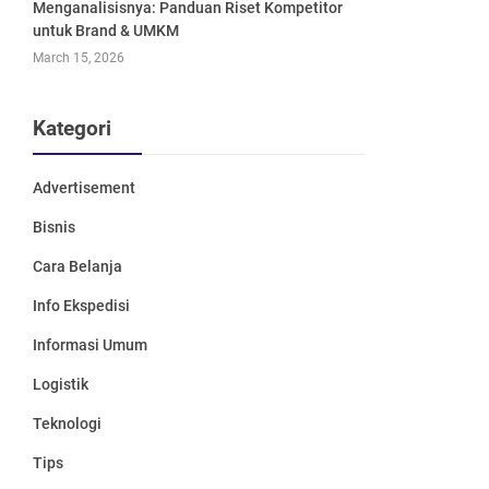
Menganalisisnya: Panduan Riset Kompetitor
untuk Brand & UMKM
March 15, 2026
Kategori
Advertisement
Bisnis
Cara Belanja
Info Ekspedisi
Informasi Umum
Logistik
Teknologi
Tips