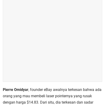
Pierre Omidyar
, founder eBay awalnya terkesan bahwa ada
orang yang mau membeli laser pointernya yang rusak
dengan harga $14.83. Dari situ, dia terkesan dan sadar