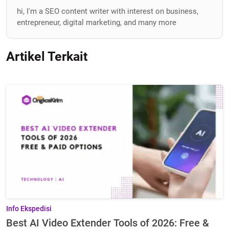
hi, I'm a SEO content writer with interest on business,
entrepreneur, digital marketing, and many more
Artikel Terkait
Info Ekspedisi
Best AI Video Extender Tools of 2026: Free &