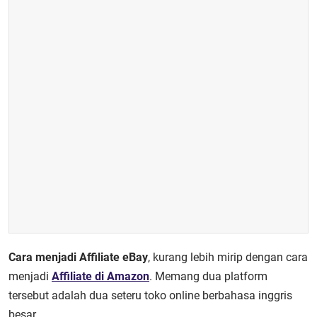
Cara menjadi Affiliate eBay
, kurang lebih mirip dengan cara
menjadi
Affiliate di Amazon
. Memang dua platform
tersebut adalah dua seteru toko online berbahasa inggris
besar.