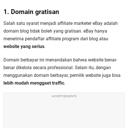
1. Domain gratisan
Salah satu syarat menjadi affiliate marketer eBay adalah
domain blog tidak boleh yang gratisan. eBay hanya
menerima pendaftar affiliate program dari blog atau
website yang serius
.
Domain berbayar ini menandakan bahwa website benar-
benar dikelola secara professional. Selain itu, dengan
menggunakan domain berbayar, pemilik website juga bisa
lebih mudah menggaet traffic
.
ADVERTISEMENTS