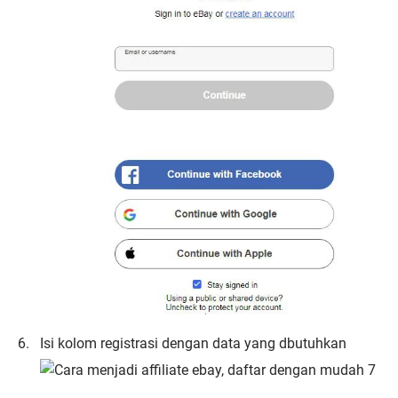
Isi kolom registrasi dengan data yang dbutuhkan