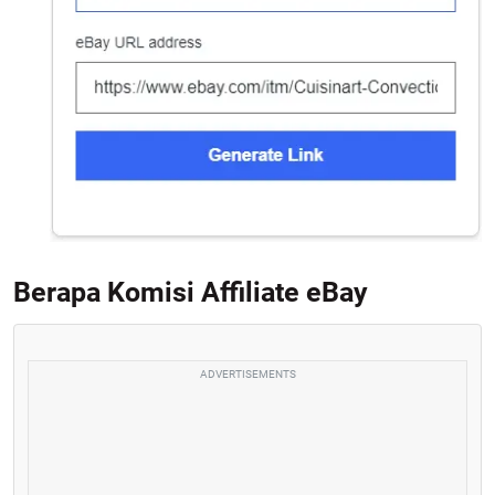
Berapa Komisi Affiliate eBay
ADVERTISEMENTS