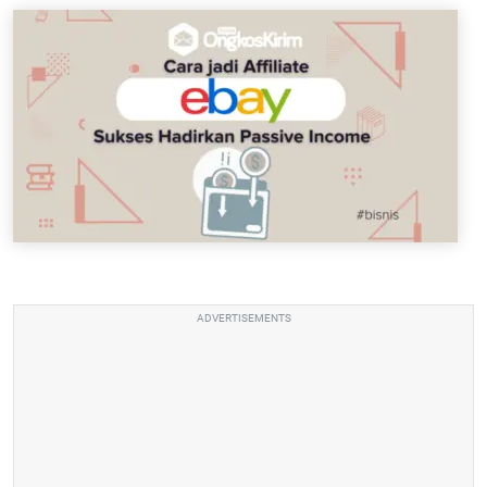
ADVERTISEMENTS