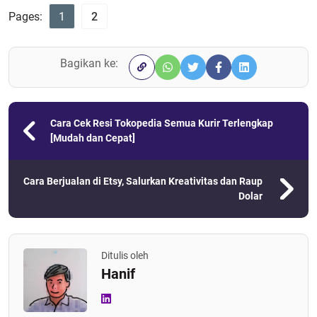
Pages:
1
2
Bagikan ke:
Cara Cek Resi Tokopedia Semua Kurir Terlengkap
[Mudah dan Cepat]
Cara Berjualan di Etsy, Salurkan Kreativitas dan Raup
Dolar
Ditulis oleh
Hanif