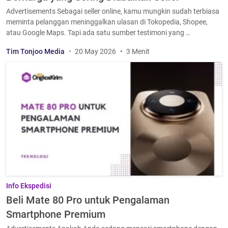
Advertisements Sebagai seller online, kamu mungkin sudah terbiasa
meminta pelanggan meninggalkan ulasan di Tokopedia, Shopee,
atau Google Maps. Tapi ada satu sumber testimoni yang …
Tim Tonjoo Media
20 May 2026
3 Menit
Info Ekspedisi
Beli Mate 80 Pro untuk Pengalaman
Smartphone Premium