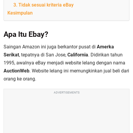
3. Tidak sesuai kriteria eBay
Kesimpulan
Apa Itu Ebay?
Saingan Amazon ini juga berkantor pusat di
Amerka
Serikat
, tepatnya di San Jose,
California
. Didirikan tahun
1995, awalnya eBay menjadi website lelang dengan nama
AuctionWeb
. Website lelang ini memungkinkan jual beli dari
orang ke orang.
ADVERTISEMENTS