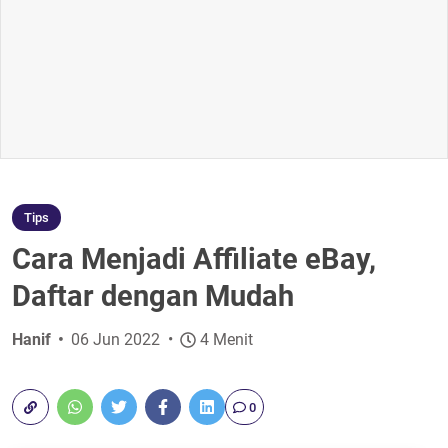
Tips
Cara Menjadi Affiliate eBay,
Daftar dengan Mudah
Hanif
06 Jun 2022
4 Menit
0