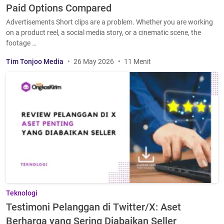
Paid Options Compared
Advertisements Short clips are a problem. Whether you are working
on a product reel, a social media story, or a cinematic scene, the
footage …
Tim Tonjoo Media
26 May 2026
11 Menit
Teknologi
Testimoni Pelanggan di Twitter/X: Aset
Berharga yang Sering Diabaikan Seller