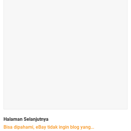
Halaman Selanjutnya
Bisa dipahami, eBay tidak ingin blog yang...