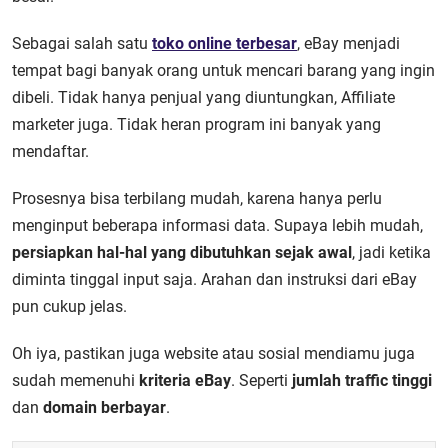
Sebagai salah satu
toko online terbesar
, eBay menjadi
tempat bagi banyak orang untuk mencari barang yang ingin
dibeli. Tidak hanya penjual yang diuntungkan, Affiliate
marketer juga. Tidak heran program ini banyak yang
mendaftar.
Prosesnya bisa terbilang mudah, karena hanya perlu
menginput beberapa informasi data. Supaya lebih mudah,
persiapkan hal-hal yang dibutuhkan sejak awal
, jadi ketika
diminta tinggal input saja. Arahan dan instruksi dari eBay
pun cukup jelas.
Oh iya, pastikan juga website atau sosial mendiamu juga
sudah memenuhi
kriteria eBay
. Seperti
jumlah traffic tinggi
dan
domain berbayar
.