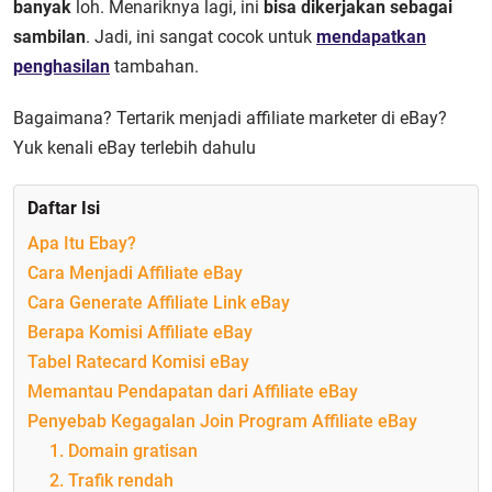
banyak
loh. Menariknya lagi, ini
bisa dikerjakan sebagai
sambilan
. Jadi, ini sangat cocok untuk
mendapatkan
penghasilan
tambahan.
Bagaimana? Tertarik menjadi affiliate marketer di eBay?
Yuk kenali eBay terlebih dahulu
Daftar Isi
Apa Itu Ebay?
Cara Menjadi Affiliate eBay
Cara Generate Affiliate Link eBay
Berapa Komisi Affiliate eBay
Tabel Ratecard Komisi eBay
Memantau Pendapatan dari Affiliate eBay
Penyebab Kegagalan Join Program Affiliate eBay
1. Domain gratisan
2. Trafik rendah