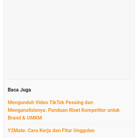
Baca Juga
Mengunduh Video TikTok Pesaing dan
Menganalisisnya: Panduan Riset Kompetitor untuk
Brand & UMKM
Y2Mate: Cara Kerja dan Fitur Unggulan