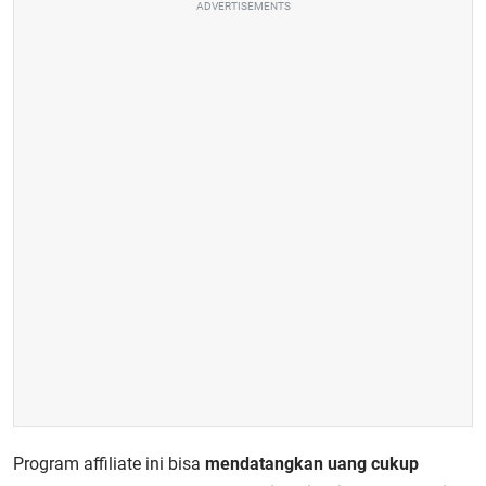
ADVERTISEMENTS
Program affiliate ini bisa
mendatangkan uang cukup