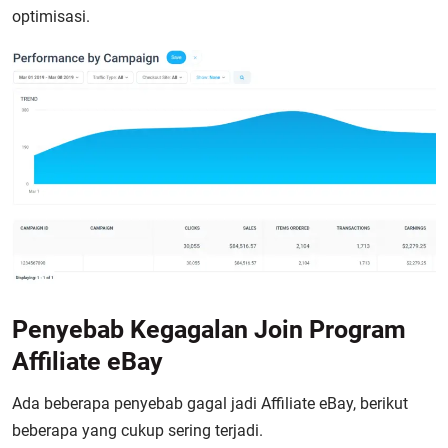
optimisasi.
Penyebab Kegagalan Join Program
Affiliate eBay
Ada beberapa penyebab gagal jadi Affiliate eBay, berikut
beberapa yang cukup sering terjadi.