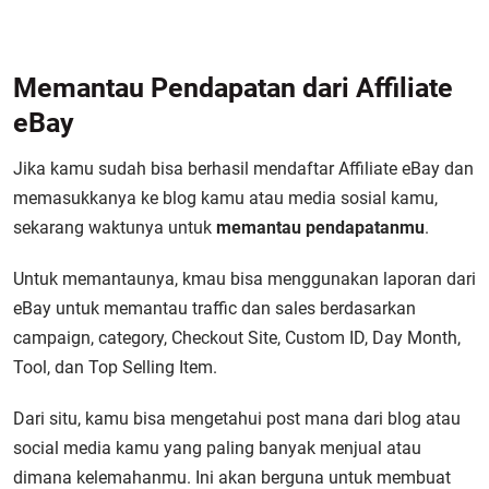
Memantau Pendapatan dari Affiliate
eBay
Jika kamu sudah bisa berhasil mendaftar Affiliate eBay dan
memasukkanya ke blog kamu atau media sosial kamu,
sekarang waktunya untuk
memantau pendapatanmu
.
Untuk memantaunya, kmau bisa menggunakan laporan dari
eBay untuk memantau traffic dan sales berdasarkan
campaign, category, Checkout Site, Custom ID, Day Month,
Tool, dan Top Selling Item.
Dari situ, kamu bisa mengetahui post mana dari blog atau
social media kamu yang paling banyak menjual atau
dimana kelemahanmu. Ini akan berguna untuk membuat