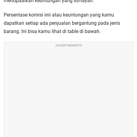
mendpaatkan keuntungan yang lumayan.
Persentase komisi inii atau keuntungan yang kamu
dapatkan setiap ada penjualan bergantung pada jenis
barang. Ini bisa kamu lihat di table di bawah.
ADVERTISEMENTS