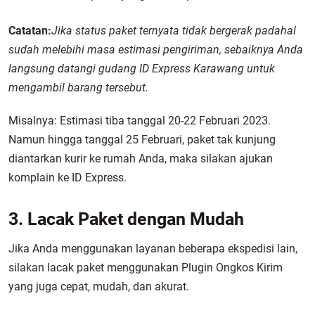
Catatan:
Jika status paket ternyata tidak bergerak padahal
sudah melebihi masa estimasi pengiriman, sebaiknya Anda
langsung datangi gudang ID Express Karawang untuk
mengambil barang tersebut.
Misalnya: Estimasi tiba tanggal 20-22 Februari 2023.
Namun hingga tanggal 25 Februari, paket tak kunjung
diantarkan kurir ke rumah Anda, maka silakan ajukan
komplain ke ID Express.
3. Lacak Paket dengan Mudah
Jika Anda menggunakan layanan beberapa ekspedisi lain,
silakan lacak paket menggunakan Plugin Ongkos Kirim
yang juga cepat, mudah, dan akurat.