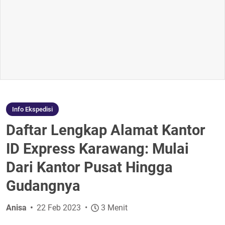
Info Ekspedisi
Daftar Lengkap Alamat Kantor
ID Express Karawang: Mulai
Dari Kantor Pusat Hingga
Gudangnya
Anisa
22 Feb 2023
3 Menit