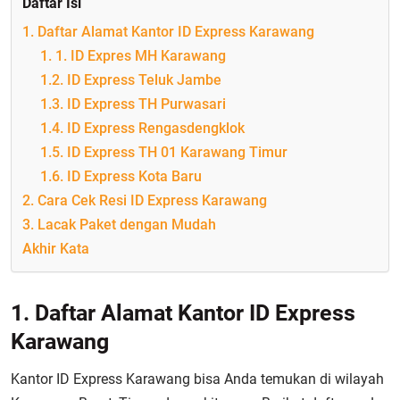
Daftar Isi
1. Daftar Alamat Kantor ID Express Karawang
1. 1. ID Expres MH Karawang
1.2. ID Express Teluk Jambe
1.3. ID Express TH Purwasari
1.4. ID Express Rengasdengklok
1.5. ID Express TH 01 Karawang Timur
1.6. ID Express Kota Baru
2. Cara Cek Resi ID Express Karawang
3. Lacak Paket dengan Mudah
Akhir Kata
1. Daftar Alamat Kantor ID Express
Karawang
Kantor ID Express Karawang bisa Anda temukan di wilayah