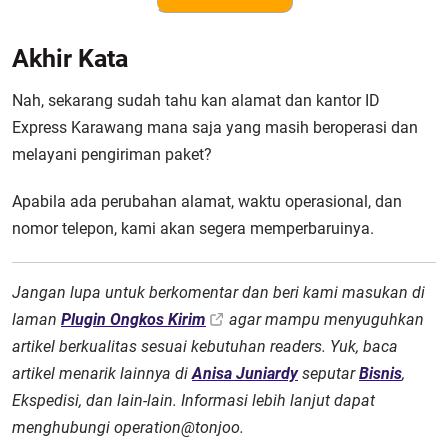
Akhir Kata
Nah, sekarang sudah tahu kan alamat dan kantor ID
Express Karawang mana saja yang masih beroperasi dan
melayani pengiriman paket?
Apabila ada perubahan alamat, waktu operasional, dan
nomor telepon, kami akan segera memperbaruinya.
Jangan lupa untuk berkomentar dan beri kami masukan di
laman
Plugin Ongkos Kirim
agar mampu menyuguhkan
artikel berkualitas sesuai kebutuhan readers. Yuk, baca
artikel menarik lainnya di
Anisa Juniardy
seputar
Bisnis
,
Ekspedisi, dan lain-lain. Informasi lebih lanjut dapat
menghubungi operation@tonjoo.