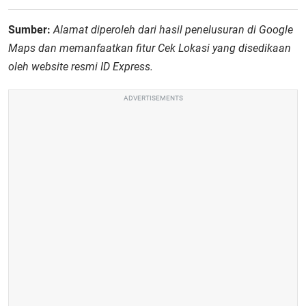
Sumber:
Alamat diperoleh dari hasil penelusuran di Google
Maps dan memanfaatkan fitur Cek Lokasi yang disedikaan
oleh website resmi ID Express.
ADVERTISEMENTS