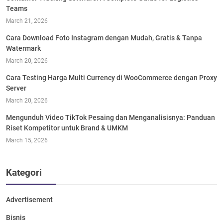
Teams
March 21, 2026
Cara Download Foto Instagram dengan Mudah, Gratis & Tanpa
Watermark
March 20, 2026
Cara Testing Harga Multi Currency di WooCommerce dengan Proxy
Server
March 20, 2026
Mengunduh Video TikTok Pesaing dan Menganalisisnya: Panduan
Riset Kompetitor untuk Brand & UMKM
March 15, 2026
Kategori
Advertisement
Bisnis