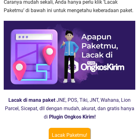
Caranya mudah sekali, Anda hanya perlu klik ‘Lacak
Paketmu’ di bawah ini untuk mengetahu keberadaan paket.
Lacak di mana paket
JNE, POS, Tiki, JNT, Wahana, Lion
Parcel, Sicepat, dll dengan mudah, akurat, dan gratis hanya
di
Plugin Ongkos Kirim!
Lacak Paketmu!