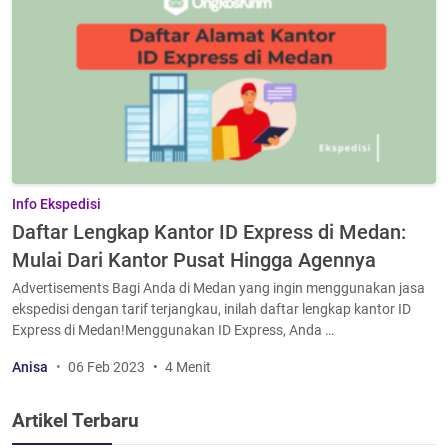
Info Ekspedisi
Daftar Lengkap Kantor ID Express di Medan:
Mulai Dari Kantor Pusat Hingga Agennya
Advertisements Bagi Anda di Medan yang ingin menggunakan jasa
ekspedisi dengan tarif terjangkau, inilah daftar lengkap kantor ID
Express di Medan!Menggunakan ID Express, Anda …
Anisa
06 Feb 2023
4 Menit
Artikel Terbaru