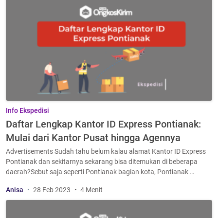
Info Ekspedisi
Daftar Lengkap Kantor ID Express Pontianak:
Mulai dari Kantor Pusat hingga Agennya
Advertisements Sudah tahu belum kalau alamat Kantor ID Express
Pontianak dan sekitarnya sekarang bisa ditemukan di beberapa
daerah?Sebut saja seperti Pontianak bagian kota, Pontianak …
Anisa
28 Feb 2023
4 Menit