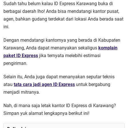
Sudah tahu belum kalau ID Express Karawang buka di
berbagai daerah lho! Anda bisa mendatangi kantor pusat,
agen, bahkan gudang terdekat dari lokasi Anda berada saat
ini.
Dengan mendatangi kantornya yang berada di Kabupaten
Karawang, Anda dapat menanyakan sekaligus
komplain
paket ID Express
jika ternyata melebihi estimasi
pengiriman.
Selain itu, Anda juga dapat menanyakan seputar teknis
atau
tata cara jadi agen ID Express
untuk bergabung
menjadi mitranya.
Nah, di mana saja letak kantor ID Express di Karawang?
Simpan yuk alamat lengkapnya berikut ini!