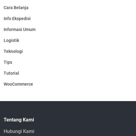
Cara Belanja
Info Ekspedisi
Informasi Umum
Logistik
Teknologi
Tips
Tutorial
WooCommerce
Tentang Kami
Hubungi Kami