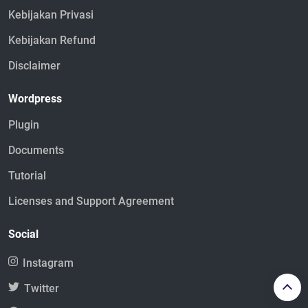
Kebijakan Privasi
Kebijakan Refund
Disclaimer
Wordpress
Plugin
Documents
Tutorial
Licenses and Support Agreement
Social
Instagram
Twitter