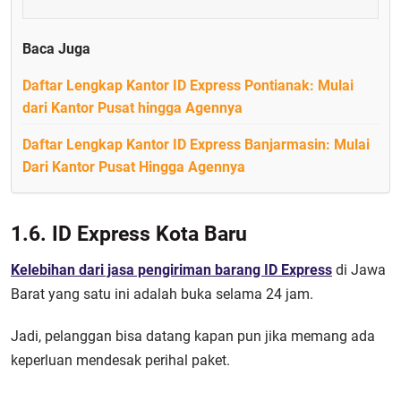
Baca Juga
Daftar Lengkap Kantor ID Express Pontianak: Mulai
dari Kantor Pusat hingga Agennya
Daftar Lengkap Kantor ID Express Banjarmasin: Mulai
Dari Kantor Pusat Hingga Agennya
1.6. ID Express Kota Baru
Kelebihan dari jasa pengiriman barang ID Express
di Jawa
Barat yang satu ini adalah buka selama 24 jam.
Jadi, pelanggan bisa datang kapan pun jika memang ada
keperluan mendesak perihal paket.