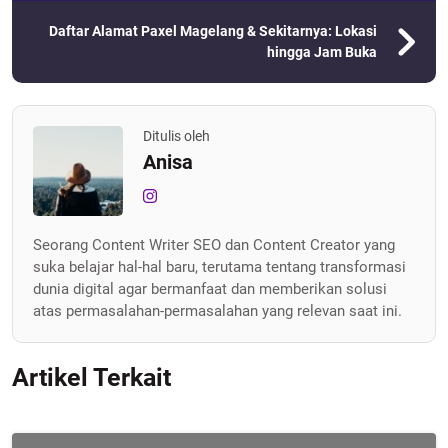
Daftar Alamat Paxel Magelang & Sekitarnya: Lokasi
hingga Jam Buka
Ditulis oleh
Anisa
Seorang Content Writer SEO dan Content Creator yang
suka belajar hal-hal baru, terutama tentang transformasi
dunia digital agar bermanfaat dan memberikan solusi
atas permasalahan-permasalahan yang relevan saat ini.
Artikel Terkait