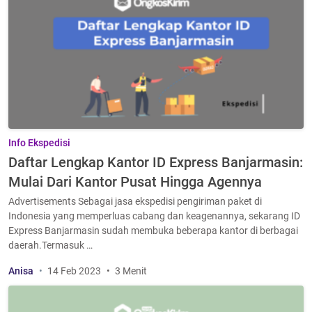
Info Ekspedisi
Daftar Lengkap Kantor ID Express Banjarmasin:
Mulai Dari Kantor Pusat Hingga Agennya
Advertisements Sebagai jasa ekspedisi pengiriman paket di
Indonesia yang memperluas cabang dan keagenannya, sekarang ID
Express Banjarmasin sudah membuka beberapa kantor di berbagai
daerah.Termasuk …
Anisa
14 Feb 2023
3 Menit