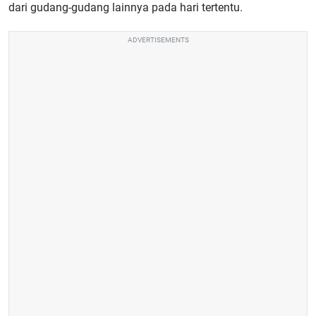
dari gudang-gudang lainnya pada hari tertentu.
ADVERTISEMENTS