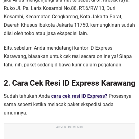
Ruko Jl. Ps. Laris Kosambi No.88, RT.6/RW.13, Duri
Kosambi, Kecamatan Cengkareng, Kota Jakarta Barat,
Daerah Khusus Ibukota Jakarta 11750, kemungkinan sudah
diisi oleh toko atau jasa ekspedisi lain.
Eits, sebelum Anda mendatangi kantor ID Express
Karawang, biasakan untuk cek resi secara online ya! Siapa
tahu nih, paket sedang dibawa kurir dalam perjalanan.
2. Cara Cek Resi ID Express Karawang
Sudah tahukah Anda
cara cek resi ID Express?
Prosesnya
sama seperti ketika melacak paket ekspedisi pada
umumnya.
ADVERTISEMENTS