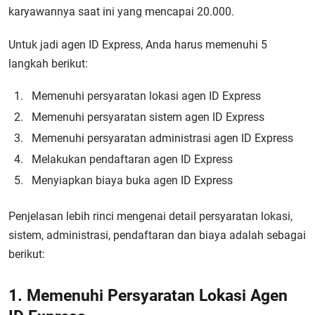
karyawannya saat ini yang mencapai 20.000.
Untuk jadi agen ID Express, Anda harus memenuhi 5
langkah berikut:
Memenuhi persyaratan lokasi agen ID Express
Memenuhi persyaratan sistem agen ID Express
Memenuhi persyaratan administrasi agen ID Express
Melakukan pendaftaran agen ID Express
Menyiapkan biaya buka agen ID Express
Penjelasan lebih rinci mengenai detail persyaratan lokasi,
sistem, administrasi, pendaftaran dan biaya adalah sebagai
berikut:
1. Memenuhi Persyaratan Lokasi Agen