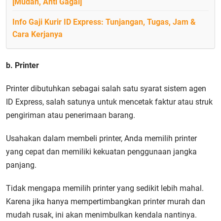
[Mudah, Anti Gagal]
Info Gaji Kurir ID Express: Tunjangan, Tugas, Jam &
Cara Kerjanya
b. Printer
Printer dibutuhkan sebagai salah satu syarat sistem agen
ID Express, salah satunya untuk mencetak faktur atau struk
pengiriman atau penerimaan barang.
Usahakan dalam membeli printer, Anda memilih printer
yang cepat dan memiliki kekuatan penggunaan jangka
panjang.
Tidak mengapa memilih printer yang sedikit lebih mahal.
Karena jika hanya mempertimbangkan printer murah dan
mudah rusak, ini akan menimbulkan kendala nantinya.