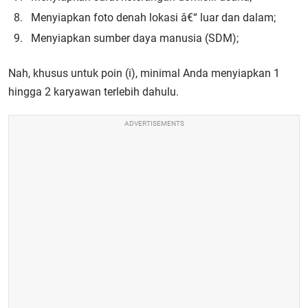
Menyiapkan foto denah lokasi â€“ luar dan dalam;
Menyiapkan sumber daya manusia (SDM);
Nah, khusus untuk poin (i), minimal Anda menyiapkan 1
hingga 2 karyawan terlebih dahulu.
ADVERTISEMENTS