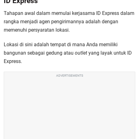
ID Express
Tahapan awal dalam memulai
kerjasama ID Express
dalam
rangka menjadi agen pengirimannya adalah dengan
memenuhi persyaratan lokasi.
Lokasi di sini adalah tempat di mana Anda memiliki
bangunan sebagai gedung atau
outlet
yang layak untuk ID
Express.
ADVERTISEMENTS