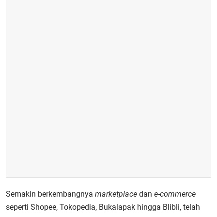
Semakin berkembangnya
marketplace
dan
e-commerce
seperti Shopee, Tokopedia, Bukalapak hingga Blibli, telah