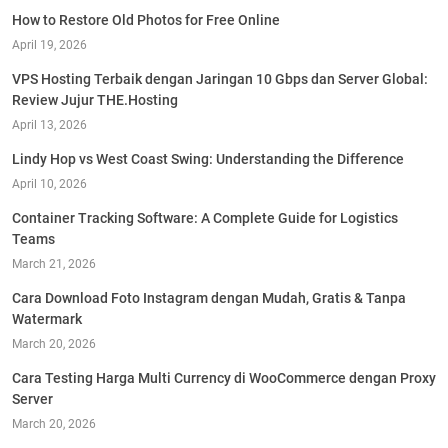
How to Restore Old Photos for Free Online
April 19, 2026
VPS Hosting Terbaik dengan Jaringan 10 Gbps dan Server Global:
Review Jujur THE.Hosting
April 13, 2026
Lindy Hop vs West Coast Swing: Understanding the Difference
April 10, 2026
Container Tracking Software: A Complete Guide for Logistics
Teams
March 21, 2026
Cara Download Foto Instagram dengan Mudah, Gratis & Tanpa
Watermark
March 20, 2026
Cara Testing Harga Multi Currency di WooCommerce dengan Proxy
Server
March 20, 2026