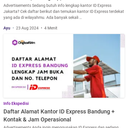
Advertisements Sedang butuh info lengkap kantor ID Express
Jakarta? Cek daftar berikut dan temukan kantor ID Express terdekat
yang ada di wilayahmu. Ada banyak sekali …
Ayu
23 Aug 2024
4 Menit
Info Ekspedisi
Daftar Alamat Kantor ID Express Bandung +
Kontak & Jam Operasional
Advertisements Anda ingin menggunakan ID Express dan sedang