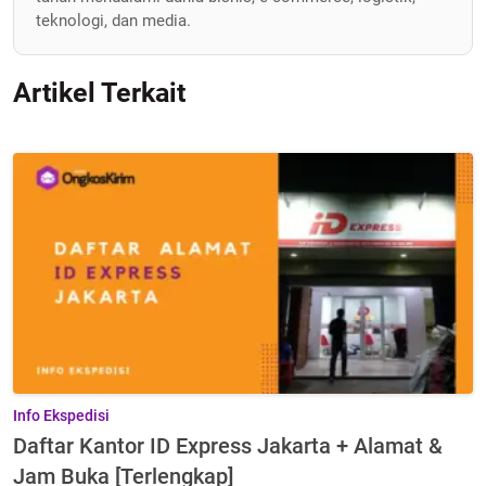
teknologi, dan media.
Artikel Terkait
Info Ekspedisi
Daftar Kantor ID Express Jakarta + Alamat &
Jam Buka [Terlengkap]