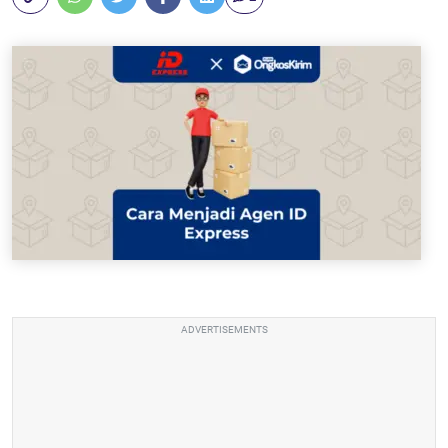
ADVERTISEMENTS