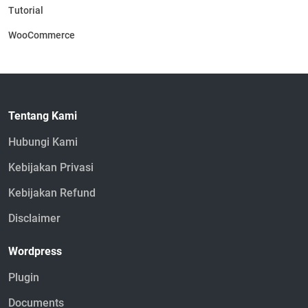
Tutorial
WooCommerce
Tentang Kami
Hubungi Kami
Kebijakan Privasi
Kebijakan Refund
Disclaimer
Wordpress
Plugin
Documents