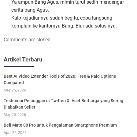
Ya ampun Bang Agus, mimin turut sedih mendengar
cerita bang Agus.
Kalo kejadiannya sudah begitu, coba langsung
komplain ke kantornya Bang. Biar ada solusinya.
Comments are closed.
Artikel Terbaru
Best AI Video Extender Tools of 2026: Free & Paid Options
Compared
May 26, 2026
Testimoni Pelanggan di Twitter/X: Aset Berharga yang Sering
Diabaikan Seller
May 20, 2026
Beli Mate 80 Pro untuk Pengalaman Smartphone Premium
April 22, 2026