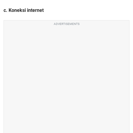
c. Koneksi internet
ADVERTISEMENTS