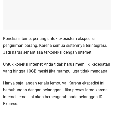
Koneksi internet penting untuk ekosistem ekspedisi
pengiriman barang. Karena semua sistemnya terintegrasi.
Jadi harus senantiasa terkoneksi dengan internet.
Untuk koneksi internet Anda tidak harus memiliki kecepatan
yang hingga 10GB meski jika mampu juga tidak mengapa.
Hanya saja jangan terlalu lemot, ya. Karena ekspedisi ini
berhubungan dengan pelanggan. Jika proses lama karena
internet lemot, ini akan berpengaruh pada pelanggan ID
Express.