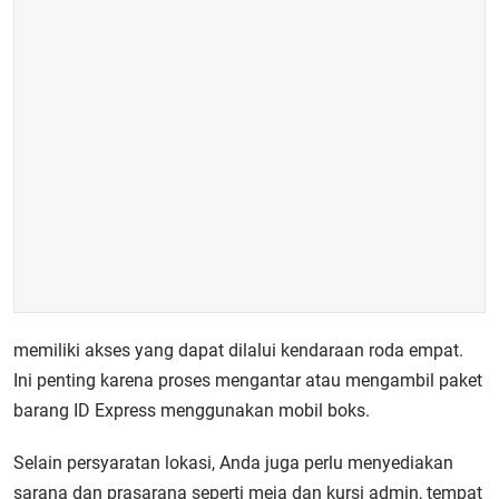
memiliki akses yang dapat dilalui kendaraan roda empat.
Ini penting karena proses mengantar atau mengambil paket
barang ID Express menggunakan mobil boks.
Selain persyaratan lokasi, Anda juga perlu menyediakan
sarana dan prasarana seperti meja dan kursi admin, tempat