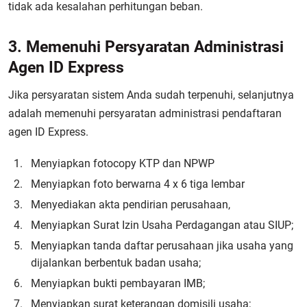
tidak ada kesalahan perhitungan beban.
3. Memenuhi Persyaratan Administrasi
Agen ID Express
Jika persyaratan sistem Anda sudah terpenuhi, selanjutnya
adalah memenuhi persyaratan administrasi pendaftaran
agen ID Express.
Menyiapkan fotocopy KTP dan NPWP
Menyiapkan foto berwarna 4 x 6 tiga lembar
Menyediakan akta pendirian perusahaan,
Menyiapkan Surat Izin Usaha Perdagangan atau SIUP;
Menyiapkan tanda daftar perusahaan jika usaha yang
dijalankan berbentuk badan usaha;
Menyiapkan bukti pembayaran IMB;
Menyiapkan surat keterangan domisili usaha;