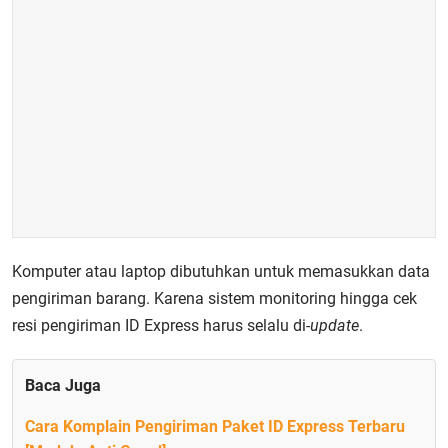
Komputer atau laptop dibutuhkan untuk memasukkan data
pengiriman barang. Karena sistem monitoring hingga cek
resi pengiriman ID Express harus selalu di-
update
.
Baca Juga
Cara Komplain Pengiriman Paket ID Express Terbaru