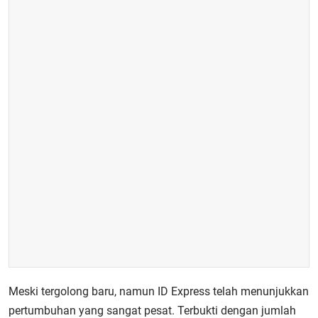
Meski tergolong baru, namun ID Express telah menunjukkan
pertumbuhan yang sangat pesat. Terbukti dengan jumlah