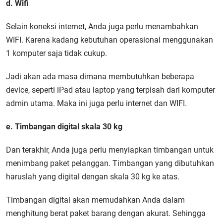
d. Wifi
Selain koneksi internet, Anda juga perlu menambahkan
WIFI. Karena kadang kebutuhan operasional menggunakan
1 komputer saja tidak cukup.
Jadi akan ada masa dimana membutuhkan beberapa
device, seperti iPad atau laptop yang terpisah dari komputer
admin utama. Maka ini juga perlu internet dan WIFI.
e. Timbangan digital skala 30 kg
Dan terakhir, Anda juga perlu menyiapkan timbangan untuk
menimbang paket pelanggan. Timbangan yang dibutuhkan
haruslah yang digital dengan skala 30 kg ke atas.
Timbangan digital akan memudahkan Anda dalam
menghitung berat paket barang dengan akurat. Sehingga