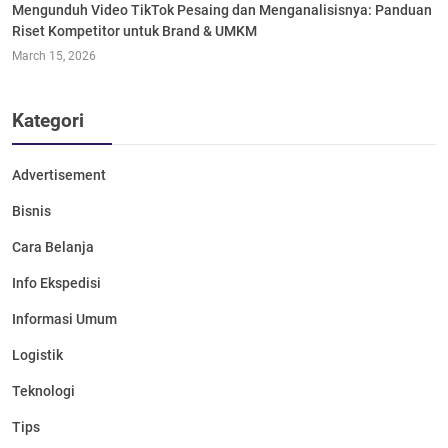
Mengunduh Video TikTok Pesaing dan Menganalisisnya: Panduan
Riset Kompetitor untuk Brand & UMKM
March 15, 2026
Kategori
Advertisement
Bisnis
Cara Belanja
Info Ekspedisi
Informasi Umum
Logistik
Teknologi
Tips