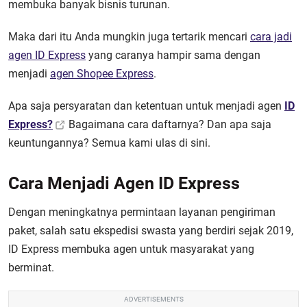
membuka banyak bisnis turunan.
Maka dari itu Anda mungkin juga tertarik mencari
cara jadi
agen ID Express
yang caranya hampir sama dengan
menjadi
agen Shopee Express
.
Apa saja persyaratan dan ketentuan untuk menjadi agen
ID
Express?
Bagaimana cara daftarnya? Dan apa saja
keuntungannya? Semua kami ulas di sini.
Cara Menjadi Agen ID Express
Dengan meningkatnya permintaan layanan pengiriman
paket, salah satu ekspedisi swasta yang berdiri sejak 2019,
ID Express membuka agen
untuk masyarakat yang
berminat.
ADVERTISEMENTS