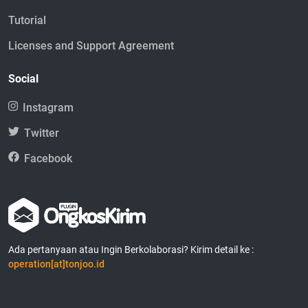
Tutorial
Licenses and Support Agreement
Social
Instagram
Twitter
Facebook
Ada pertanyaan atau Ingin Berkolaborasi? Kirim detail ke :
operation[at]tonjoo.id