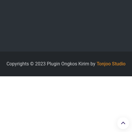
Copyrights © 2023 Plugin Ongkos Kirim by
Tonjoo Studio