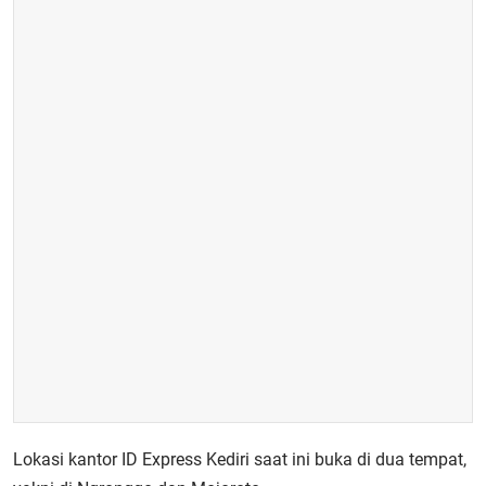
Lokasi kantor ID Express Kediri saat ini buka di dua tempat,