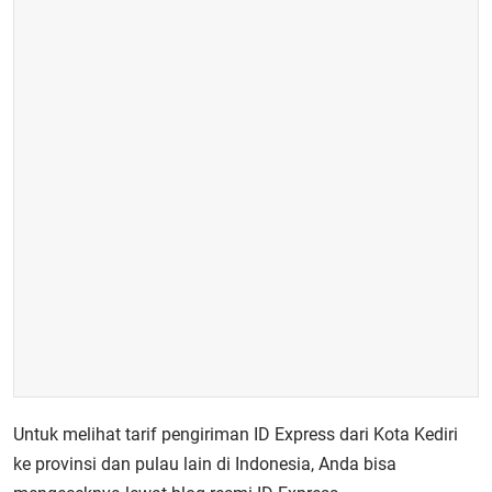
Untuk melihat tarif pengiriman ID Express dari Kota Kediri
ke provinsi dan pulau lain di Indonesia, Anda bisa