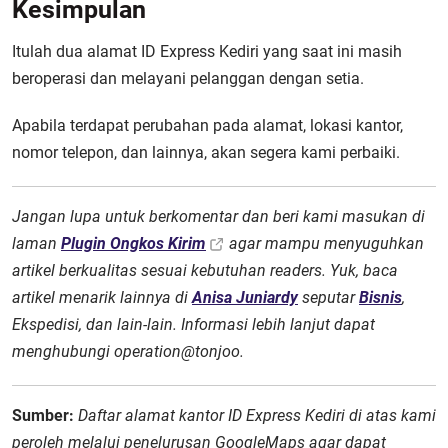
Kesimpulan
Itulah dua alamat ID Express Kediri yang saat ini masih
beroperasi dan melayani pelanggan dengan setia.
Apabila terdapat perubahan pada alamat, lokasi kantor,
nomor telepon, dan lainnya, akan segera kami perbaiki.
Jangan lupa untuk berkomentar dan beri kami masukan di
laman
Plugin Ongkos Kirim
agar mampu menyuguhkan
artikel berkualitas sesuai kebutuhan readers. Yuk, baca
artikel menarik lainnya di
Anisa Juniardy
seputar
Bisnis
,
Ekspedisi, dan lain-lain. Informasi lebih lanjut dapat
menghubungi operation@tonjoo.
Sumber:
Daftar alamat kantor ID Express Kediri di atas kami
peroleh melalui penelurusan Google
Maps agar dapat