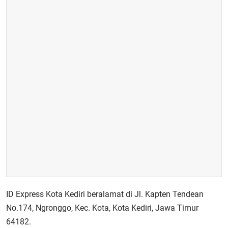
ID Express Kota Kediri beralamat di Jl. Kapten Tendean
No.174, Ngronggo, Kec. Kota, Kota Kediri, Jawa Timur
64182.