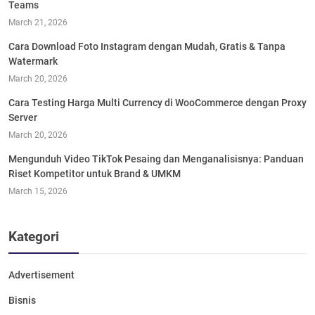
Teams
March 21, 2026
Cara Download Foto Instagram dengan Mudah, Gratis & Tanpa
Watermark
March 20, 2026
Cara Testing Harga Multi Currency di WooCommerce dengan Proxy
Server
March 20, 2026
Mengunduh Video TikTok Pesaing dan Menganalisisnya: Panduan
Riset Kompetitor untuk Brand & UMKM
March 15, 2026
Kategori
Advertisement
Bisnis