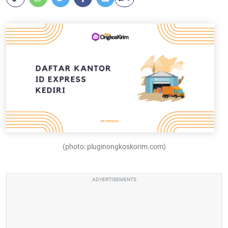
(photo: pluginongkoskorim.com)
ADVERTISEMENTS