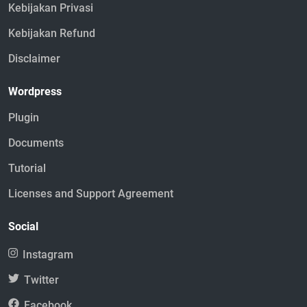
Kebijakan Privasi
Kebijakan Refund
Disclaimer
Wordpress
Plugin
Documents
Tutorial
Licenses and Support Agreement
Social
Instagram
Twitter
Facebook