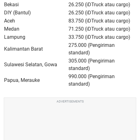
Bekasi
26.250 (iDTruck atau cargo)
DIY (Bantul)
26.250 (iDTruck atau cargo)
Aceh
83.750 (iDTruck atau cargo)
Medan
71.250 (iDTruck atau cargo)
Lampung
33.750 (iDTruck atau cargo)
275.000 (Pengiriman
Kalimantan Barat
standard)
305.000 (Pengiriman
Sulawesi Selatan, Gowa
standard)
990.000 (Pengiriman
Papua, Merauke
standard)
ADVERTISEMENTS