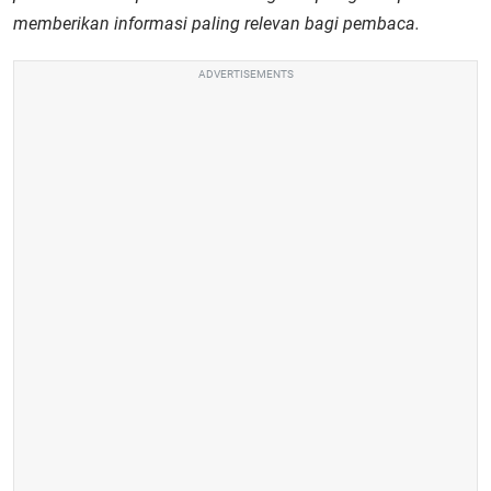
memberikan informasi paling relevan bagi pembaca.
ADVERTISEMENTS