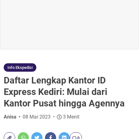
Info Ekspedisi
Daftar Lengkap Kantor ID
Express Kediri: Mulai dari
Kantor Pusat hingga Agennya
Anisa
08 Mar 2023
3 Menit
0