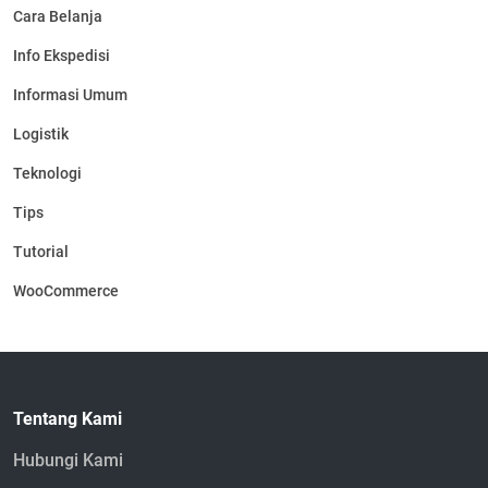
Cara Belanja
Info Ekspedisi
Informasi Umum
Logistik
Teknologi
Tips
Tutorial
WooCommerce
Tentang Kami
Hubungi Kami