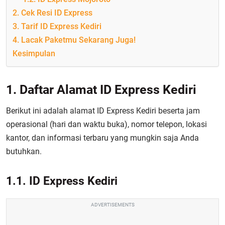
2. Cek Resi ID Express
3. Tarif ID Express Kediri
4. Lacak Paketmu Sekarang Juga!
Kesimpulan
1. Daftar Alamat ID Express Kediri
Berikut ini adalah alamat ID Express Kediri beserta jam
operasional (hari dan waktu buka), nomor telepon, lokasi
kantor, dan informasi terbaru yang mungkin saja Anda
butuhkan.
1.1. ID Express Kediri
ADVERTISEMENTS