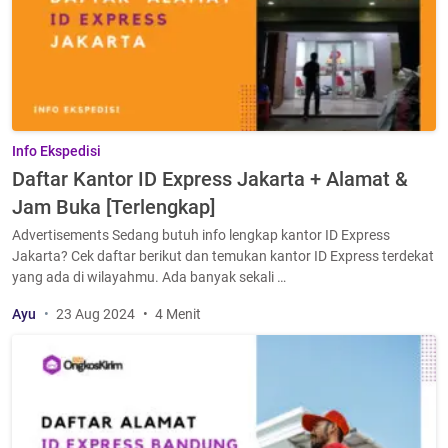
Info Ekspedisi
Daftar Kantor ID Express Jakarta + Alamat &
Jam Buka [Terlengkap]
Advertisements Sedang butuh info lengkap kantor ID Express
Jakarta? Cek daftar berikut dan temukan kantor ID Express terdekat
yang ada di wilayahmu. Ada banyak sekali …
Ayu
23 Aug 2024
4 Menit