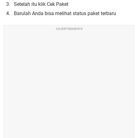
Setelah itu klik Cek Paket
Barulah Anda bisa melihat status paket terbaru
ADVERTISEMENTS