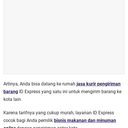
Artinya, Anda bisa datang ke rumah
jasa kurir pengiriman
barang
ID Express yang satu ini untuk mengirim barang ke
kota lain.
Karena tarifnya yang cukup murah, layanan ID Express
cocok bagi Anda pemilik
bisnis makanan dan minuman