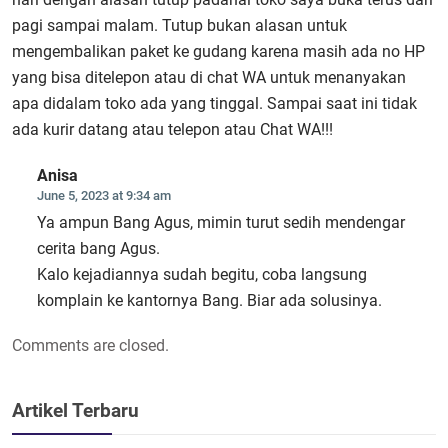
pagi sampai malam. Tutup bukan alasan untuk
mengembalikan paket ke gudang karena masih ada no HP
yang bisa ditelepon atau di chat WA untuk menanyakan
apa didalam toko ada yang tinggal. Sampai saat ini tidak
ada kurir datang atau telepon atau Chat WA!!!
Anisa
June 5, 2023 at 9:34 am
Ya ampun Bang Agus, mimin turut sedih mendengar
cerita bang Agus.
Kalo kejadiannya sudah begitu, coba langsung
komplain ke kantornya Bang. Biar ada solusinya.
Comments are closed.
Artikel Terbaru