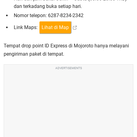
dan terkadang buka setiap hari.
Nomor telepon: 6287-8234-2342
Link Maps:
Lihat di Map
Tempat drop point ID Express di Mojoroto hanya melayani
pengiriman paket di tempat.
ADVERTISEMENTS