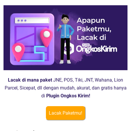
Lacak di mana paket
JNE, POS, Tiki, JNT, Wahana, Lion
Parcel, Sicepat, dll dengan mudah, akurat, dan gratis hanya
di
Plugin Ongkos Kirim!
Lacak Paketmu!