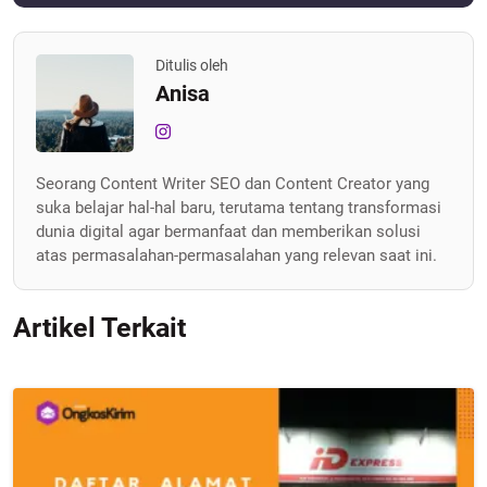
Ditulis oleh
Anisa
Seorang Content Writer SEO dan Content Creator yang
suka belajar hal-hal baru, terutama tentang transformasi
dunia digital agar bermanfaat dan memberikan solusi
atas permasalahan-permasalahan yang relevan saat ini.
Artikel Terkait