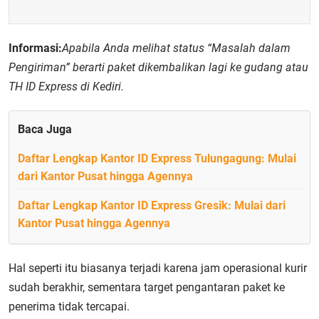
Informasi:
Apabila Anda melihat status “Masalah dalam
Pengiriman” berarti paket dikembalikan lagi ke gudang atau
TH ID Express di Kediri.
Baca Juga
Daftar Lengkap Kantor ID Express Tulungagung: Mulai
dari Kantor Pusat hingga Agennya
Daftar Lengkap Kantor ID Express Gresik: Mulai dari
Kantor Pusat hingga Agennya
Hal seperti itu biasanya terjadi karena jam operasional kurir
sudah berakhir, sementara target pengantaran paket ke
penerima tidak tercapai.