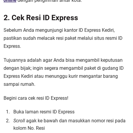
online
dengan pengiriman antar kota.
2. Cek Resi ID Express
Sebelum Anda mengunjungi kantor ID Express Kediri,
pastikan sudah melacak resi paket melalui situs resmi ID
Express.
Tujuannya adalah agar Anda bisa mengambil keputusan
dengan bijak; ingin segera mengambil paket di gudang ID
Express Kediri atau menunggu kurir mengantar barang
sampai rumah.
Begini cara cek resi ID Express!
Buka laman resmi ID Express
Scroll
agak ke bawah dan masukkan nomor resi pada
kolom No. Resi