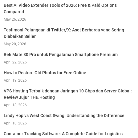
Best AI Video Extender Tools of 2026: Free & Paid Options
Compared
May 26, 2026
Testimoni Pelanggan di Twitter/X: Aset Berharga yang Sering
Diabaikan Seller
May 20, 2026
Beli Mate 80 Pro untuk Pengalaman Smartphone Premium
April 22, 2026
How to Restore Old Photos for Free Online
April 19, 2026
VPS Hosting Terbaik dengan Jaringan 10 Gbps dan Server Global:
Review Jujur THE.Hosting
April 13, 2026
Lindy Hop vs West Coast Swing: Understanding the Difference
April 10, 2026
Container Tracking Software: A Complete Guide for Logistics