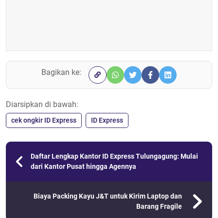
Bagikan ke:
Diarsipkan di bawah:
cek ongkir ID Express
ID Express
Daftar Lengkap Kantor ID Express Tulungagung: Mulai
dari Kantor Pusat hingga Agennya
Biaya Packing Kayu J&T untuk Kirim Laptop dan
Barang Fragile