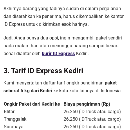
Akhirnya barang yang tadinya sudah di dalam perjalanan
dan diserahkan ke penerima, harus dikembalikan ke kantor
ID Express untuk dikirimkan esok harinya.
Jadi, Anda punya dua opsi, ingin mengambil paket sendiri
pada malam hari atau menunggu barang sampai benar-
benar diantar oleh
kurir ID Express
Kediri.
3. Tarif ID Express Kediri
Kami menyertakan daftar tarif ongkir pengiriman
paket
seberat 5 kg dari Kediri
ke kota-kota lainnya di Indonesia.
Ongkir Paket dari Kediri ke
Biaya pengiriman (Rp)
Blitar
26.250 (iDTruck atau cargo)
Trenggalek
26.250 (iDTruck atau cargo)
Surabaya
26.250 (iDTruck atau cargo)