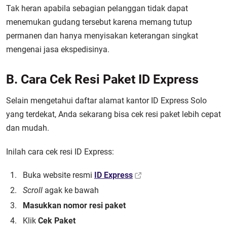
Tak heran apabila sebagian pelanggan tidak dapat
menemukan gudang tersebut karena memang tutup
permanen dan hanya menyisakan keterangan singkat
mengenai jasa ekspedisinya.
B. Cara Cek Resi Paket ID Express
Selain mengetahui daftar alamat kantor ID Express Solo
yang terdekat, Anda sekarang bisa cek resi paket lebih cepat
dan mudah.
Inilah cara cek resi ID Express:
Buka website resmi
ID Express
Scroll
agak ke bawah
Masukkan nomor resi paket
Klik
Cek Paket