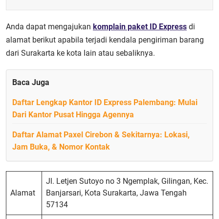
Anda dapat mengajukan
komplain paket ID Express
di
alamat berikut apabila terjadi kendala pengiriman barang
dari Surakarta ke kota lain atau sebaliknya.
Baca Juga
Daftar Lengkap Kantor ID Express Palembang: Mulai
Dari Kantor Pusat Hingga Agennya
Daftar Alamat Paxel Cirebon & Sekitarnya: Lokasi,
Jam Buka, & Nomor Kontak
Jl. Letjen Sutoyo no 3 Ngemplak, Gilingan, Kec.
Alamat
Banjarsari, Kota Surakarta, Jawa Tengah
57134