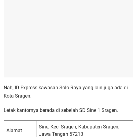
Nah, ID Express kawasan Solo Raya yang lain juga ada di
Kota Sragen.
Letak kantornya berada di sebelah SD Sine 1 Sragen.
Sine, Kec. Sragen, Kabupaten Sragen,
Alamat
Jawa Tengah 57213