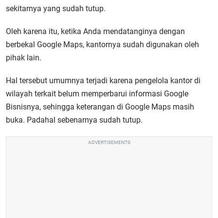
sekitarnya yang sudah tutup.
Oleh karena itu, ketika Anda mendatanginya dengan
berbekal Google Maps, kantornya sudah digunakan oleh
pihak lain.
Hal tersebut umumnya terjadi karena pengelola kantor di
wilayah terkait belum memperbarui informasi Google
Bisnisnya, sehingga keterangan di Google Maps masih
buka. Padahal sebenarnya sudah tutup.
ADVERTISEMENTS