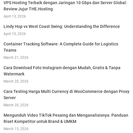
VPS Hosting Terbaik dengan Jaringan 10 Gbps dan Server Global:
Review Jujur THE.Hosting
April 13, 2026
Lindy Hop vs West Coast Swing: Understanding the Difference
April 10, 2026
Container Tracking Software: A Complete Guide for Logistics
Teams
March 21, 2026
Cara Download Foto Instagram dengan Mudah, Gratis & Tanpa
Watermark
March 20, 2026
Cara Testing Harga Multi Currency di WooCommerce dengan Proxy
Server
March 20, 2026
Mengunduh Video TikTok Pesaing dan Menganalisisnya: Panduan
Riset Kompetitor untuk Brand & UMKM
March 15, 2026