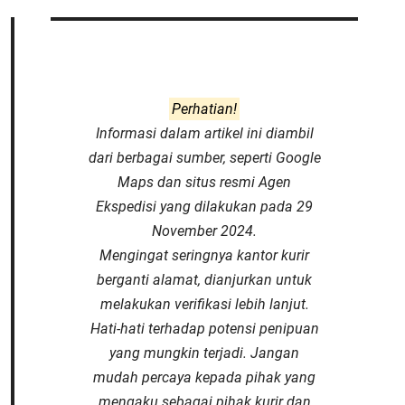
Perhatian!
Informasi dalam artikel ini diambil
dari berbagai sumber, seperti Google
Maps dan situs resmi Agen
Ekspedisi yang dilakukan pada 29
November 2024.
Mengingat seringnya kantor kurir
berganti alamat, dianjurkan untuk
melakukan verifikasi lebih lanjut.
Hati-hati terhadap potensi penipuan
yang mungkin terjadi. Jangan
mudah percaya kepada pihak yang
mengaku sebagai pihak kurir dan