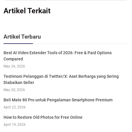
Artikel Terkait
Artikel Terbaru
Best AI Video Extender Tools of 2026: Free & Paid Options
Compared
May 26, 2026
Testimoni Pelanggan di Twitter/X: Aset Berharga yang Sering
Diabaikan Seller
May 20, 2026
Beli Mate 80 Pro untuk Pengalaman Smartphone Premium
April 22, 2026
How to Restore Old Photos for Free Online
April 19, 2026