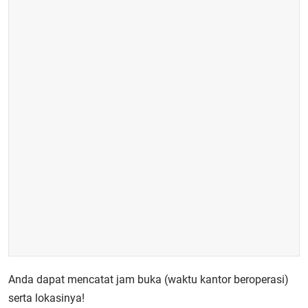
Anda dapat mencatat jam buka (waktu kantor beroperasi)
serta lokasinya!