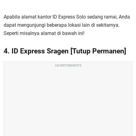
Apabila alamat kantor ID Express Solo sedang ramai, Anda
dapat mengunjungi beberapa lokasi lain di sekitarnya.
Seperti misalnya alamat di bawah ini!
4. ID Express Sragen
[Tutup Permanen]
ADVERTISEMENTS