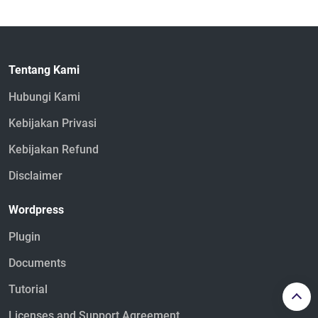
Tentang Kami
Hubungi Kami
Kebijakan Privasi
Kebijakan Refund
Disclaimer
Wordpress
Plugin
Documents
Tutorial
Licenses and Support Agreement