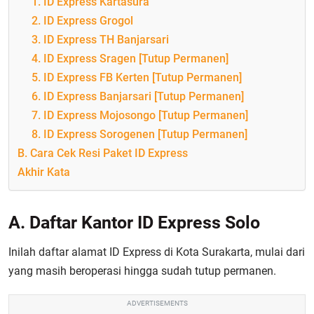
1. ID Express Kartasura
2. ID Express Grogol
3. ID Express TH Banjarsari
4. ID Express Sragen [Tutup Permanen]
5. ID Express FB Kerten [Tutup Permanen]
6. ID Express Banjarsari [Tutup Permanen]
7. ID Express Mojosongo [Tutup Permanen]
8. ID Express Sorogenen [Tutup Permanen]
B. Cara Cek Resi Paket ID Express
Akhir Kata
A. Daftar Kantor ID Express Solo
Inilah daftar alamat ID Express di Kota Surakarta, mulai dari
yang masih beroperasi hingga sudah tutup permanen.
ADVERTISEMENTS