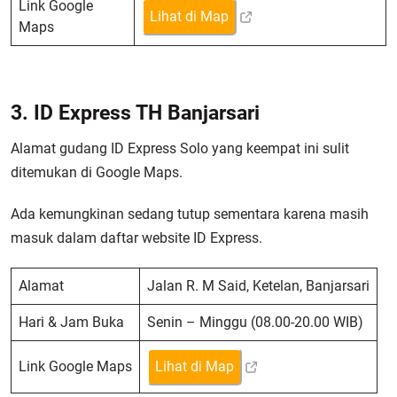
Link Google
Lihat di Map
Maps
3. ID Express TH Banjarsari
Alamat gudang ID Express Solo yang keempat ini sulit
ditemukan di Google Maps.
Ada kemungkinan sedang tutup sementara karena masih
masuk dalam daftar website ID Express.
Alamat
Jalan R. M Said, Ketelan, Banjarsari
Hari & Jam Buka
Senin – Minggu (08.00-20.00 WIB)
Link Google Maps
Lihat di Map