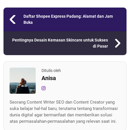
Daftar Shopee Express Padang: Alamat dan Jam
Buka
Pentingnya Desain Kemasan Skincare untuk Sukses
di Pasar
Ditulis oleh
Anisa
Seorang Content Writer SEO dan Content Creator yang
suka belajar hal-hal baru, terutama tentang transformasi
dunia digital agar bermanfaat dan memberikan solusi
atas permasalahan-permasalahan yang relevan saat ini.