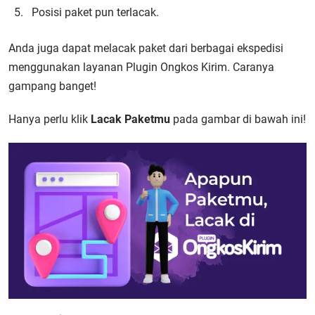
Posisi paket pun terlacak.
Anda juga dapat melacak paket dari berbagai ekspedisi
menggunakan layanan Plugin Ongkos Kirim. Caranya
gampang banget!
Hanya perlu klik
Lacak Paketmu
pada gambar di bawah ini!