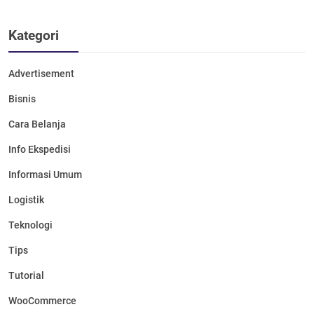
Kategori
Advertisement
Bisnis
Cara Belanja
Info Ekspedisi
Informasi Umum
Logistik
Teknologi
Tips
Tutorial
WooCommerce