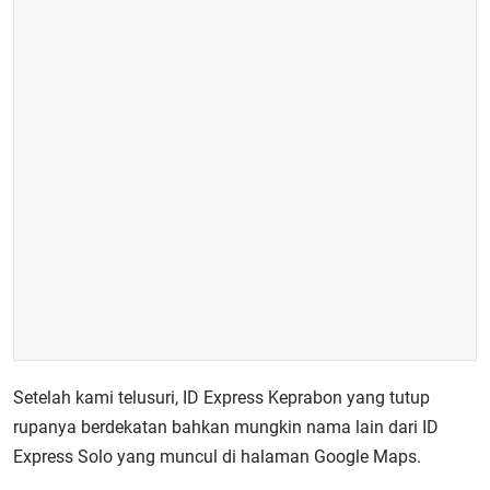
Setelah kami telusuri, ID Express Keprabon yang tutup
rupanya berdekatan bahkan mungkin nama lain dari ID
Express Solo yang muncul di halaman Google Maps.