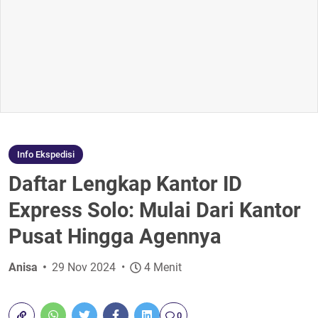
Info Ekspedisi
Daftar Lengkap Kantor ID
Express Solo: Mulai Dari Kantor
Pusat Hingga Agennya
Anisa
29 Nov 2024
4 Menit
0