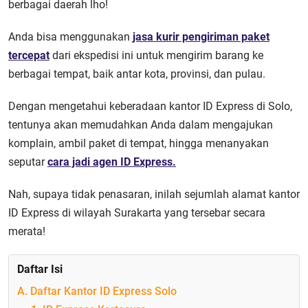
berbagai daerah lho!
Anda bisa menggunakan
jasa kurir pengiriman paket
tercepat
dari ekspedisi ini untuk mengirim barang ke
berbagai tempat, baik antar kota, provinsi, dan pulau.
Dengan mengetahui keberadaan kantor ID Express di Solo,
tentunya akan memudahkan Anda dalam mengajukan
komplain, ambil paket di tempat, hingga menanyakan
seputar
cara jadi agen ID Express.
Nah, supaya tidak penasaran, inilah sejumlah alamat kantor
ID Express di wilayah Surakarta yang tersebar secara
merata!
Daftar Isi
A. Daftar Kantor ID Express Solo