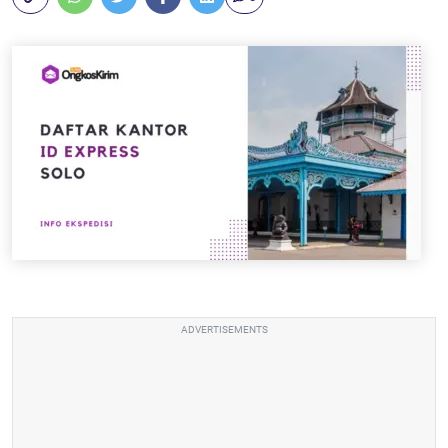
ADVERTISEMENTS