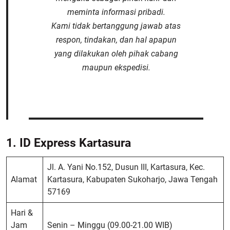
meminta informasi pribadi.
Kami tidak bertanggung jawab atas
respon, tindakan, dan hal apapun
yang dilakukan oleh pihak cabang
maupun ekspedisi.
1. ID Express Kartasura
Jl. A. Yani No.152, Dusun III, Kartasura, Kec.
Alamat
Kartasura, Kabupaten Sukoharjo, Jawa Tengah
57169
Hari &
Jam
Senin – Minggu (09.00-21.00 WIB)