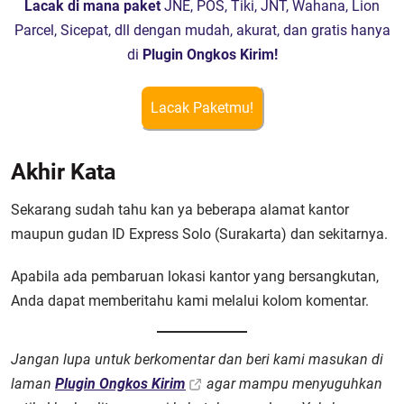
Lacak di mana paket
JNE, POS, Tiki, JNT, Wahana, Lion
Parcel, Sicepat, dll dengan mudah, akurat, dan gratis hanya
di
Plugin Ongkos Kirim!
Lacak Paketmu!
Akhir Kata
Sekarang sudah tahu kan ya beberapa alamat kantor
maupun gudan ID Express Solo (Surakarta) dan sekitarnya.
Apabila ada pembaruan lokasi kantor yang bersangkutan,
Anda dapat memberitahu kami melalui kolom komentar.
Jangan lupa untuk berkomentar dan beri kami masukan di
laman
Plugin Ongkos Kirim
agar mampu menyuguhkan