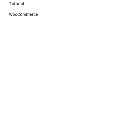
Tutorial
WooCommerce