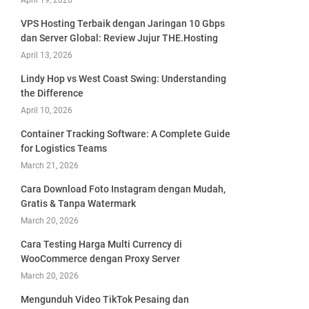
April 19, 2026
VPS Hosting Terbaik dengan Jaringan 10 Gbps
dan Server Global: Review Jujur THE.Hosting
April 13, 2026
Lindy Hop vs West Coast Swing: Understanding
the Difference
April 10, 2026
Container Tracking Software: A Complete Guide
for Logistics Teams
March 21, 2026
Cara Download Foto Instagram dengan Mudah,
Gratis & Tanpa Watermark
March 20, 2026
Cara Testing Harga Multi Currency di
WooCommerce dengan Proxy Server
March 20, 2026
Mengunduh Video TikTok Pesaing dan