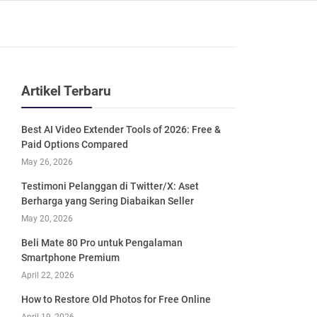
Artikel Terbaru
Best AI Video Extender Tools of 2026: Free &
Paid Options Compared
May 26, 2026
Testimoni Pelanggan di Twitter/X: Aset
Berharga yang Sering Diabaikan Seller
May 20, 2026
Beli Mate 80 Pro untuk Pengalaman
Smartphone Premium
April 22, 2026
How to Restore Old Photos for Free Online