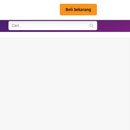
Beli Sekarang