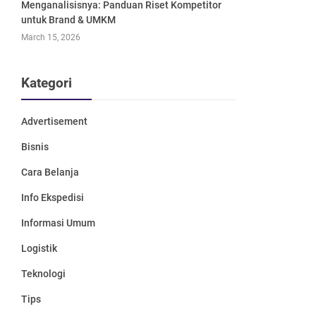
Menganalisisnya: Panduan Riset Kompetitor
untuk Brand & UMKM
March 15, 2026
Kategori
Advertisement
Bisnis
Cara Belanja
Info Ekspedisi
Informasi Umum
Logistik
Teknologi
Tips