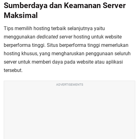
Sumberdaya dan Keamanan Server
Maksimal
Tips memilih hosting terbaik selanjutnya yaitu
menggunakan
dedicated server
hosting untuk website
berperforma tinggi.
Situs berperforma tinggi memerlukan
hosting khusus, yang mengharuskan penggunaan seluruh
server untuk memberi daya pada website atau aplikasi
tersebut.
ADVERTISEMENTS