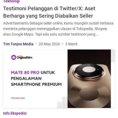
Teknologi
Testimoni Pelanggan di Twitter/X: Aset
Berharga yang Sering Diabaikan Seller
Advertisements Sebagai seller online, kamu mungkin sudah terbiasa
meminta pelanggan meninggalkan ulasan di Tokopedia, Shopee,
atau Google Maps. Tapi ada satu sumber testimoni yang …
Tim Tonjoo Media
20 May 2026
3 Menit
Info Ekspedisi