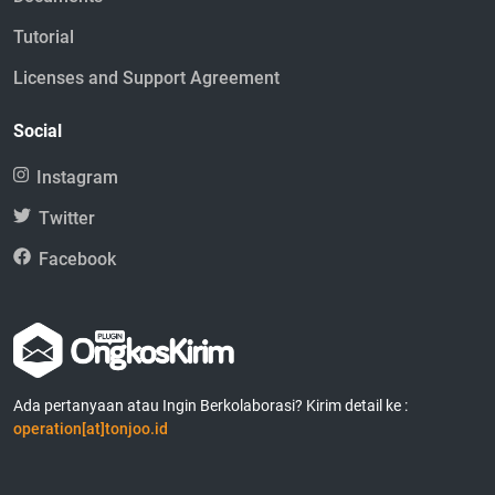
Tutorial
Licenses and Support Agreement
Social
Instagram
Twitter
Facebook
Ada pertanyaan atau Ingin Berkolaborasi? Kirim detail ke :
operation[at]tonjoo.id