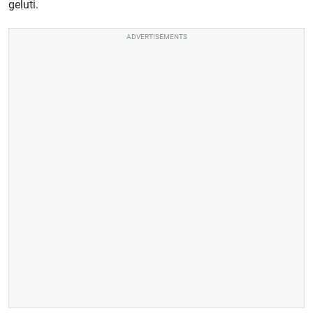
geluti.
ADVERTISEMENTS