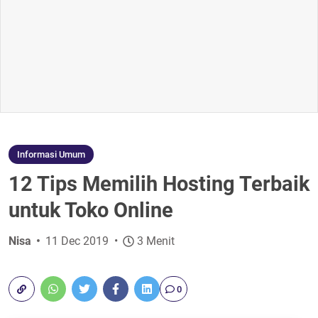
Informasi Umum
12 Tips Memilih Hosting Terbaik
untuk Toko Online
Nisa
11 Dec 2019
3 Menit
0