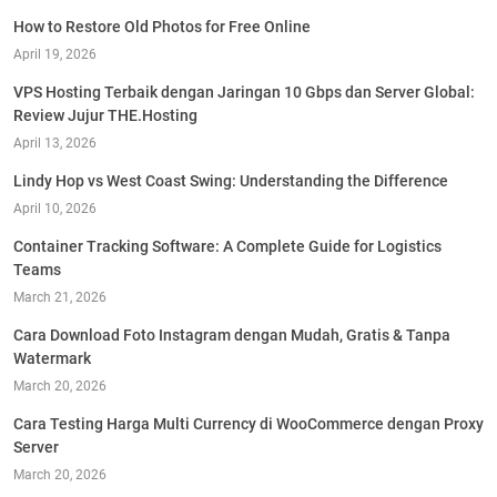
How to Restore Old Photos for Free Online
April 19, 2026
VPS Hosting Terbaik dengan Jaringan 10 Gbps dan Server Global:
Review Jujur THE.Hosting
April 13, 2026
Lindy Hop vs West Coast Swing: Understanding the Difference
April 10, 2026
Container Tracking Software: A Complete Guide for Logistics
Teams
March 21, 2026
Cara Download Foto Instagram dengan Mudah, Gratis & Tanpa
Watermark
March 20, 2026
Cara Testing Harga Multi Currency di WooCommerce dengan Proxy
Server
March 20, 2026