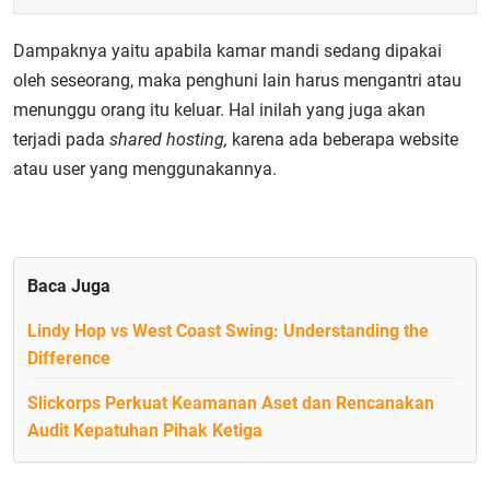
Dampaknya yaitu apabila kamar mandi sedang dipakai
oleh seseorang, maka penghuni lain harus mengantri atau
menunggu orang itu keluar. Hal inilah yang juga akan
terjadi pada
shared hosting,
k
arena ada beberapa website
atau user yang menggunakannya.
Baca Juga
Lindy Hop vs West Coast Swing: Understanding the
Difference
Slickorps Perkuat Keamanan Aset dan Rencanakan
Audit Kepatuhan Pihak Ketiga