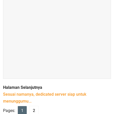
Halaman Selanjutnya
Sesuai namanya, dedicated server siap untuk
menunggumu...
Pages:
1
2