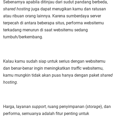
Sebenarnya apabila ditinjau dari sudut pandang berbeda,
shared hosting
juga dapat merugikan kamu dan ratusan
atau ribuan orang lainnya. Karena sumberdaya server
terpecah di antara beberapa situs, performa websitemu
terkadang menurun di saat websitemu sedang
tumbuh/berkembang.
Kalau kamu sudah siap untuk serius dengan websitemu
dan benar-benar ingin meningkatkan
traffic
websitemu,
kamu mungkin tidak akan puas hanya dengan paket
shared
hosting.
Harga, layanan
support
, ruang penyimpanan (
storage
), dan
performa, semuanya adalah fitur penting untuk