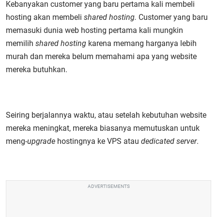
Kebanyakan customer yang baru pertama kali membeli
hosting akan membeli
shared hosting.
Customer yang baru
memasuki dunia web hosting pertama kali mungkin
memilih
shared hosting
karena memang harganya lebih
murah dan mereka belum memahami apa yang website
mereka butuhkan.
Seiring berjalannya waktu, atau setelah kebutuhan website
mereka meningkat, mereka biasanya memutuskan untuk
meng-
upgrade
hostingnya ke VPS atau
dedicated server
.
ADVERTISEMENTS