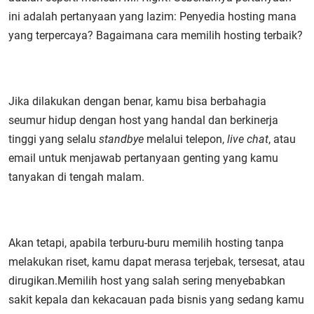
ini adalah pertanyaan yang lazim: Penyedia hosting mana
yang terpercaya? Bagaimana cara memilih hosting terbaik?
Jika dilakukan dengan benar, kamu bisa berbahagia
seumur hidup dengan host yang handal dan berkinerja
tinggi yang selalu
standbye
melalui telepon,
live chat
, atau
email untuk menjawab pertanyaan genting yang kamu
tanyakan di tengah malam.
Akan tetapi, apabila terburu-buru memilih hosting tanpa
melakukan riset, kamu dapat
merasa terjebak, tersesat, atau
dirugikan.
Memilih host yang salah sering menyebabkan
sakit kepala dan kekacauan pada bisnis yang sedang kamu