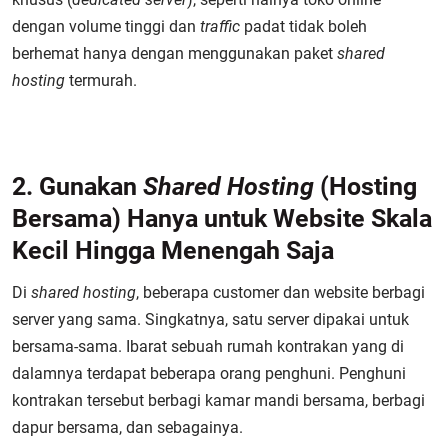
dengan volume tinggi dan
traffic
padat tidak boleh
berhemat hanya dengan menggunakan paket
shared
hosting
termurah.
2. Gunakan
Shared Hosting
(Hosting
Bersama) Hanya untuk Website Skala
Kecil Hingga Menengah Saja
Di
shared hosting
, beberapa customer dan website berbagi
server yang sama. Singkatnya, satu server dipakai untuk
bersama-sama. Ibarat sebuah rumah kontrakan yang di
dalamnya terdapat beberapa orang penghuni. Penghuni
kontrakan tersebut berbagi kamar mandi bersama, berbagi
dapur bersama, dan sebagainya.