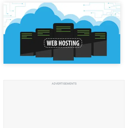
ADVERTISEMENTS