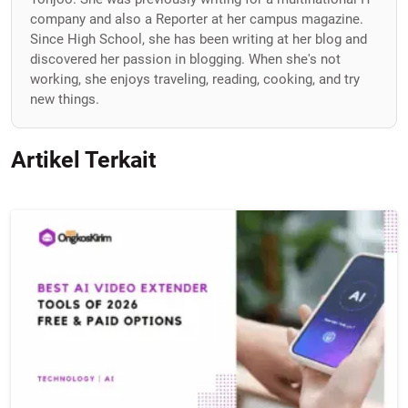
company and also a Reporter at her campus magazine.
Since High School, she has been writing at her blog and
discovered her passion in blogging. When she's not
working, she enjoys traveling, reading, cooking, and try
new things.
Artikel Terkait