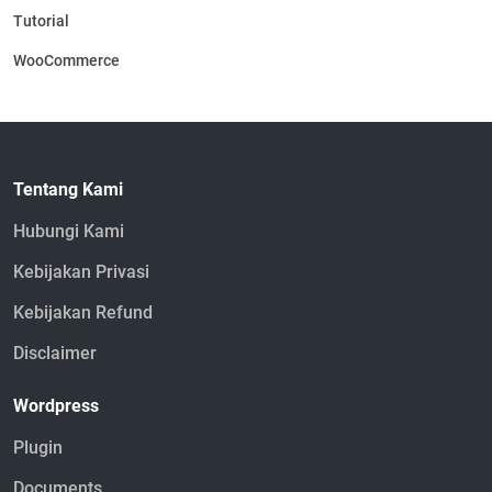
Tutorial
WooCommerce
Tentang Kami
Hubungi Kami
Kebijakan Privasi
Kebijakan Refund
Disclaimer
Wordpress
Plugin
Documents