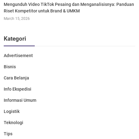
Mengunduh Video TikTok Pesaing dan Menganalisisnya: Panduan
Riset Kompetitor untuk Brand & UMKM
March 15, 2026
Kategori
Advertisement
Bisnis
Cara Belanja
Info Ekspedisi
Informasi Umum
Logistik
Teknologi
Tips