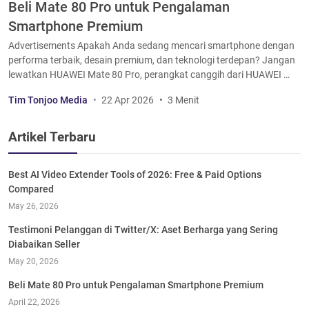
Beli Mate 80 Pro untuk Pengalaman
Smartphone Premium
Advertisements Apakah Anda sedang mencari smartphone dengan
performa terbaik, desain premium, dan teknologi terdepan? Jangan
lewatkan HUAWEI Mate 80 Pro, perangkat canggih dari HUAWEI …
Tim Tonjoo Media
22 Apr 2026
3 Menit
Artikel Terbaru
Best AI Video Extender Tools of 2026: Free & Paid Options
Compared
May 26, 2026
Testimoni Pelanggan di Twitter/X: Aset Berharga yang Sering
Diabaikan Seller
May 20, 2026
Beli Mate 80 Pro untuk Pengalaman Smartphone Premium
April 22, 2026