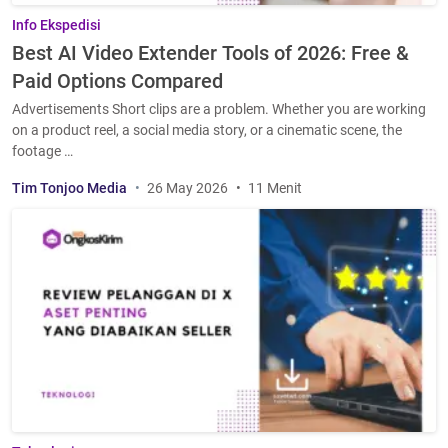
Info Ekspedisi
Best AI Video Extender Tools of 2026: Free &
Paid Options Compared
Advertisements Short clips are a problem. Whether you are working
on a product reel, a social media story, or a cinematic scene, the
footage …
Tim Tonjoo Media
26 May 2026
11 Menit