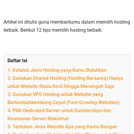
Artikel ini ditulis guna membantumu dalam memilih hosting
terbaik. Berikut 12 tips memilih hosting terbaik:
Daftar Isi
1. Ketahui Jenis Hosting yang Kamu Butuhkan
2. Gunakan Shared Hosting (Hosting Bersama) Hanya
untuk Website Skala Kecil Hingga Menengah Saja
3. Gunakan VPS Hosting untuk Website yang
Bertumbuhkembang Cepat (Fast-Growing Websites)
4. Pilih Dedicated Server untuk Sumberdaya dan
Keamanan Server Maksimal
5. Tentukan Jenis Website Apa yang Kamu Bangun