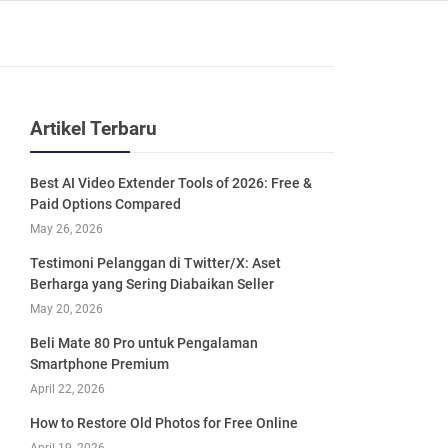
Artikel Terbaru
Best AI Video Extender Tools of 2026: Free &
Paid Options Compared
May 26, 2026
Testimoni Pelanggan di Twitter/X: Aset
Berharga yang Sering Diabaikan Seller
May 20, 2026
Beli Mate 80 Pro untuk Pengalaman
Smartphone Premium
April 22, 2026
How to Restore Old Photos for Free Online