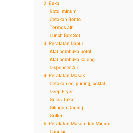
2. Bekal
Botol minum
Cetakan Bento
Termos air
Lunch Box Set
3. Peralatan Dapur
Alat pembuka botol
Alat pembuka kaleng
Dispenser Air
4. Peralatan Masak
Cetakan es, puding, coklat
Deep Fryer
Gelas Takar
Gilingan Daging
Griller
5. Peralatan Makan dan Minum
Cangkir