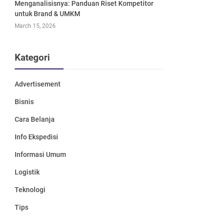
Menganalisisnya: Panduan Riset Kompetitor
untuk Brand & UMKM
March 15, 2026
Kategori
Advertisement
Bisnis
Cara Belanja
Info Ekspedisi
Informasi Umum
Logistik
Teknologi
Tips