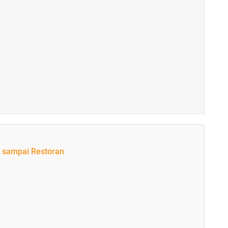
n sampai Restoran