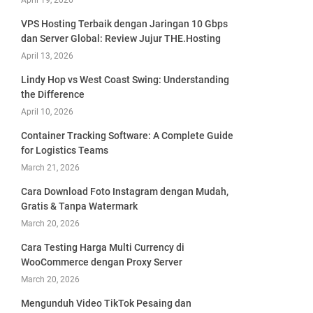
April 19, 2026
VPS Hosting Terbaik dengan Jaringan 10 Gbps
dan Server Global: Review Jujur THE.Hosting
April 13, 2026
Lindy Hop vs West Coast Swing: Understanding
the Difference
April 10, 2026
Container Tracking Software: A Complete Guide
for Logistics Teams
March 21, 2026
Cara Download Foto Instagram dengan Mudah,
Gratis & Tanpa Watermark
March 20, 2026
Cara Testing Harga Multi Currency di
WooCommerce dengan Proxy Server
March 20, 2026
Mengunduh Video TikTok Pesaing dan