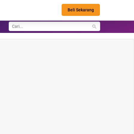
Beli Sekarang