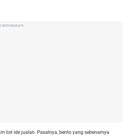
DVERTISEMENTS
 list ide jualan. Pasalnya, bento yang sebenarnya