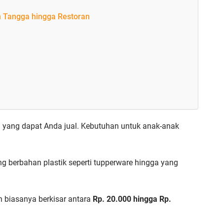
h Tangga hingga Restoran
l yang dapat Anda jual. Kebutuhan untuk anak-anak
g berbahan plastik seperti tupperware hingga yang
n biasanya berkisar antara
Rp. 20.000 hingga Rp.