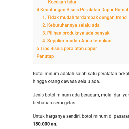
Kocokan telur
4 Keuntungan Bisnis Peralatan Dapur Ruma
1. Tidak mudah terdampak dengan trend
2. Kebutuhannya selalu ada
3. Pilihan produknya ada banyak
4. Supplier mudah Anda temukan
5 Tips Bisnis peralatan dapur
Penutup
Botol minum adalah salah satu peralatan beka
hingga orang dewasa selalu ada.
Jenis botol minum ada beragam, mulai dari yan
berbahan semi gelas.
Untuk harganya sendiri, botol minum di pasara
180.000 an
.