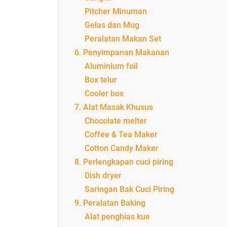
Pitcher Minuman
Gelas dan Mug
Peralatan Makan Set
6. Penyimpanan Makanan
Aluminium foil
Box telur
Cooler box
7. Alat Masak Khusus
Chocolate melter
Coffee & Tea Maker
Cotton Candy Maker
8. Perlengkapan cuci piring
Dish dryer
Saringan Bak Cuci Piring
9. Peralatan Baking
Alat penghias kue