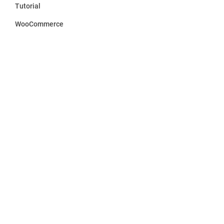
Tutorial
WooCommerce