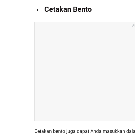
Cetakan Bento
A
Cetakan bento juga dapat Anda masukkan dalam