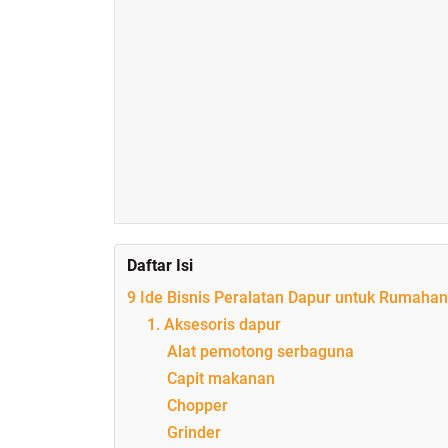
Daftar Isi
9 Ide Bisnis Peralatan Dapur untuk Rumaha
1. Aksesoris dapur
Alat pemotong serbaguna
Capit makanan
Chopper
Grinder