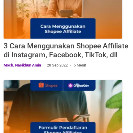
3 Cara Menggunakan Shopee Affiliate
di Instagram, Facebook, TikTok, dll
Moch. Nasikhun Amin
28 Sep 2022
5 Menit