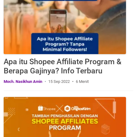
Apa itu Shopee Affiliate Program &
Berapa Gajinya? Info Terbaru
Moch. Nasikhun Amin
15 Sep 2022
6 Menit