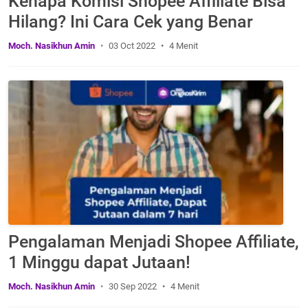
Kenapa Komisi Shopee Affiliate Bisa
Hilang? Ini Cara Cek yang Benar
Moch. Nasikhun Amin
03 Oct 2022
4 Menit
Pengalaman Menjadi Shopee Affiliate,
1 Minggu dapat Jutaan!
Moch. Nasikhun Amin
30 Sep 2022
4 Menit