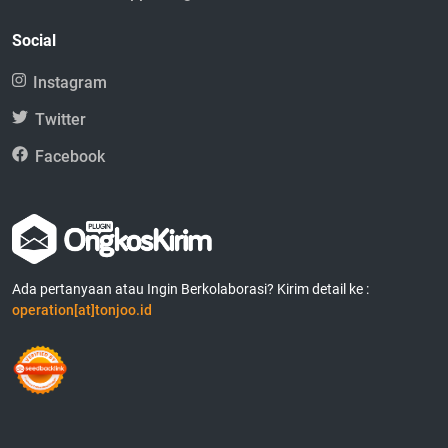
Social
Instagram
Twitter
Facebook
Ada pertanyaan atau Ingin Berkolaborasi? Kirim detail ke :
operation[at]tonjoo.id