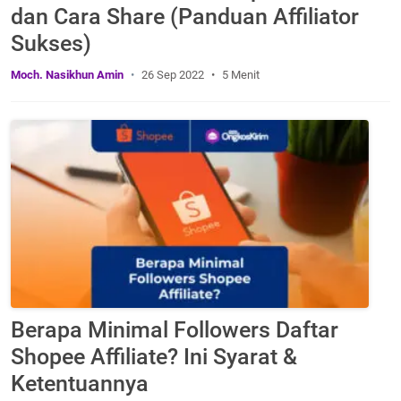
dan Cara Share (Panduan Affiliator
Sukses)
Moch. Nasikhun Amin
26 Sep 2022
5 Menit
Berapa Minimal Followers Daftar
Shopee Affiliate? Ini Syarat &
Ketentuannya