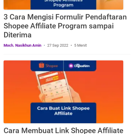
3 Cara Mengisi Formulir Pendaftaran
Shopee Affiliate Program sampai
Diterima
Moch. Nasikhun Amin
27 Sep 2022
5 Menit
Cara Membuat Link Shopee Affiliate