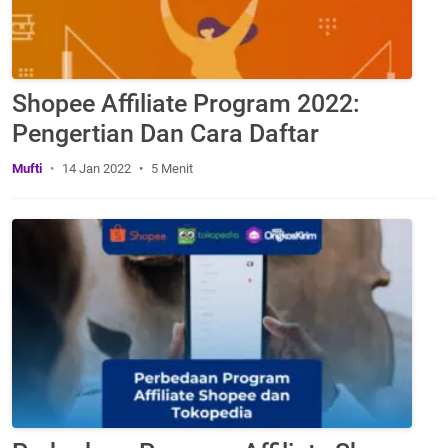
Shopee Affiliate Program 2022:
Pengertian Dan Cara Daftar
Mufti
14 Jan 2022
5 Menit