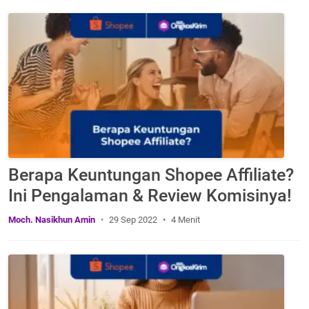
Berapa Keuntungan Shopee Affiliate?
Ini Pengalaman & Review Komisinya!
Moch. Nasikhun Amin
29 Sep 2022
4 Menit