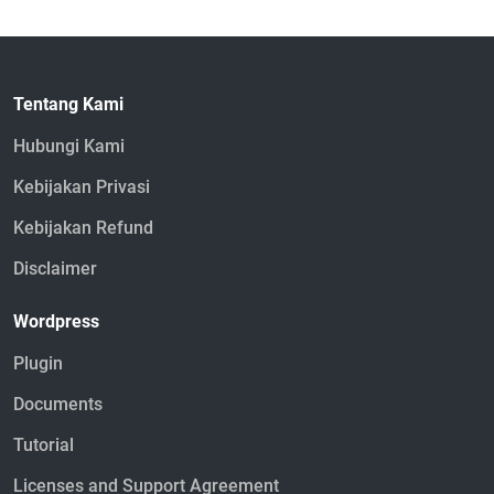
Tentang Kami
Hubungi Kami
Kebijakan Privasi
Kebijakan Refund
Disclaimer
Wordpress
Plugin
Documents
Tutorial
Licenses and Support Agreement