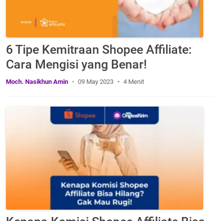
6 Tipe Kemitraan Shopee Affiliate:
Cara Mengisi yang Benar!
Moch. Nasikhun Amin
09 May 2023
4 Menit