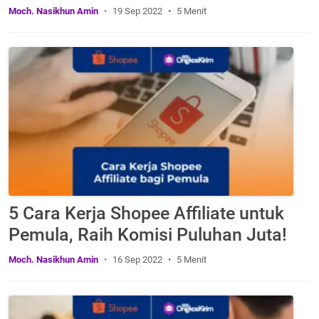
Moch. Nasikhun Amin
19 Sep 2022
5 Menit
5 Cara Kerja Shopee Affiliate untuk
Pemula, Raih Komisi Puluhan Juta!
Moch. Nasikhun Amin
16 Sep 2022
5 Menit