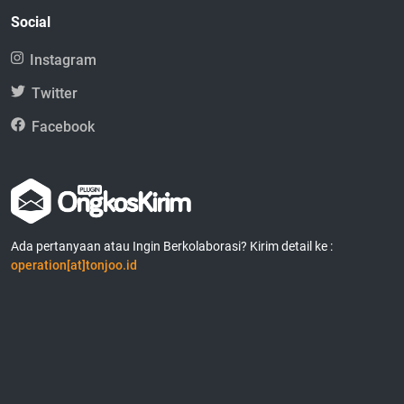
Social
Instagram
Twitter
Facebook
Ada pertanyaan atau Ingin Berkolaborasi? Kirim detail ke :
operation[at]tonjoo.id