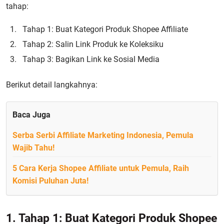
tahap:
Tahap 1: Buat Kategori Produk Shopee Affiliate
Tahap 2: Salin Link Produk ke Koleksiku
Tahap 3: Bagikan Link ke Sosial Media
Berikut detail langkahnya:
Baca Juga
Serba Serbi Affiliate Marketing Indonesia, Pemula
Wajib Tahu!
5 Cara Kerja Shopee Affiliate untuk Pemula, Raih
Komisi Puluhan Juta!
1. Tahap 1: Buat Kategori Produk Shopee