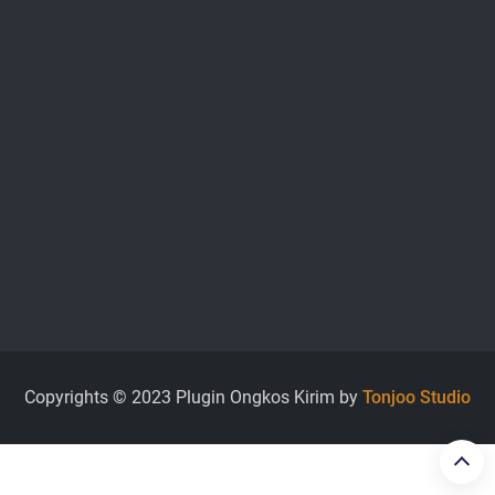
Copyrights © 2023 Plugin Ongkos Kirim by
Tonjoo Studio