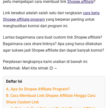
perlu mempelajari cara membuat link
Shopee
affiliate
?
Link tersebut adalah salah satu dari rangkaian
cara kerja
Shopee affiliate program
yang berperan penting untuk
menghasilkan komisi dari program ini.
Lantas bagaimana cara buat custom link Shopee
affiliate
?
Bagaimana cara share linknya? Apa yang harus dilakukan
agar sukses jadi Shopee affiliate dan dapat banyak komisi?
Penjelasan lengkapnya kami uraikan di bawah ini.
Markimak. Mari kita simak 😉 ~
Daftar Isi
A. Apa itu Shopee Affiliate Program?
B. Cara Membuat Link Shopee Affiliate Hingga Cara
Share Custom Link