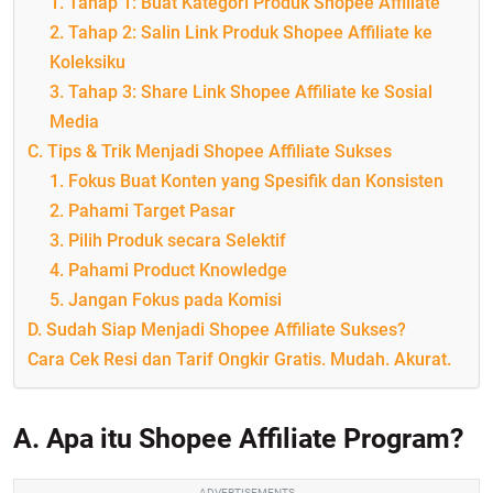
1. Tahap 1: Buat Kategori Produk Shopee Affiliate
2. Tahap 2: Salin Link Produk Shopee Affiliate ke
Koleksiku
3. Tahap 3: Share Link Shopee Affiliate ke Sosial
Media
C. Tips & Trik Menjadi Shopee Affiliate Sukses
1. Fokus Buat Konten yang Spesifik dan Konsisten
2. Pahami Target Pasar
3. Pilih Produk secara Selektif
4. Pahami Product Knowledge
5. Jangan Fokus pada Komisi
D. Sudah Siap Menjadi Shopee Affiliate Sukses?
Cara Cek Resi dan Tarif Ongkir Gratis. Mudah. Akurat.
A. Apa itu Shopee Affiliate Program?
ADVERTISEMENTS