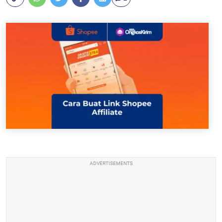
ADVERTISEMENTS