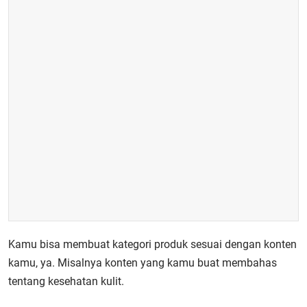
Kamu bisa membuat kategori produk sesuai dengan konten
kamu, ya. Misalnya konten yang kamu buat membahas
tentang kesehatan kulit.