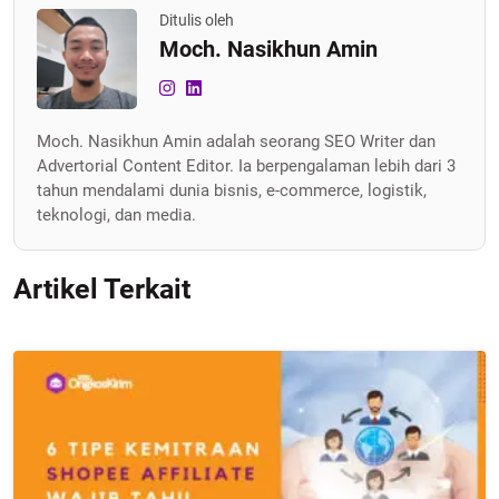
Ditulis oleh
Moch. Nasikhun Amin
Moch. Nasikhun Amin adalah seorang SEO Writer dan
Advertorial Content Editor. Ia berpengalaman lebih dari 3
tahun mendalami dunia bisnis, e-commerce, logistik,
teknologi, dan media.
Artikel Terkait