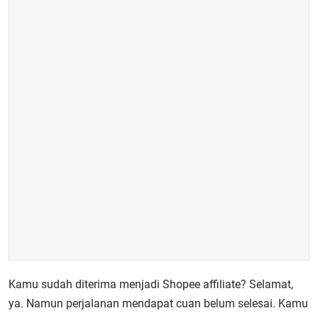
Kamu sudah diterima menjadi Shopee affiliate? Selamat,
ya. Namun perjalanan mendapat cuan belum selesai. Kamu