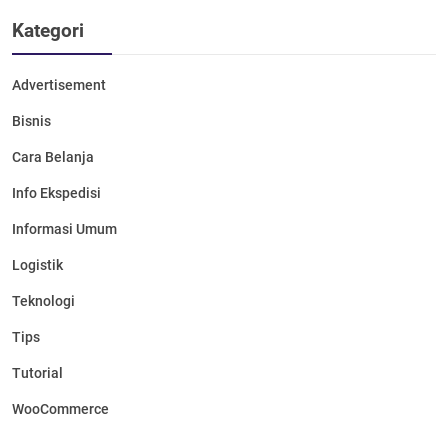
Kategori
Advertisement
Bisnis
Cara Belanja
Info Ekspedisi
Informasi Umum
Logistik
Teknologi
Tips
Tutorial
WooCommerce