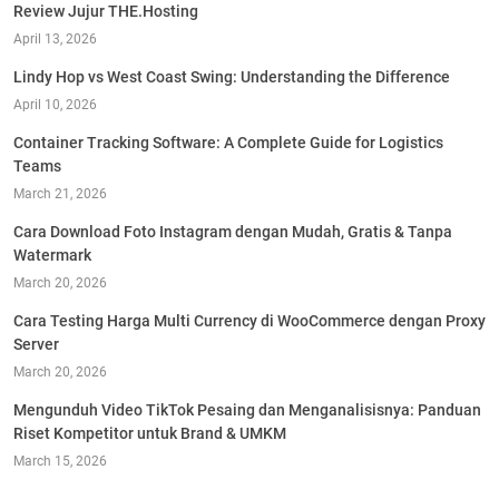
Review Jujur THE.Hosting
April 13, 2026
Lindy Hop vs West Coast Swing: Understanding the Difference
April 10, 2026
Container Tracking Software: A Complete Guide for Logistics
Teams
March 21, 2026
Cara Download Foto Instagram dengan Mudah, Gratis & Tanpa
Watermark
March 20, 2026
Cara Testing Harga Multi Currency di WooCommerce dengan Proxy
Server
March 20, 2026
Mengunduh Video TikTok Pesaing dan Menganalisisnya: Panduan
Riset Kompetitor untuk Brand & UMKM
March 15, 2026