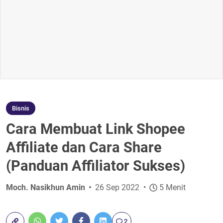
Bisnis
Cara Membuat Link Shopee
Affiliate dan Cara Share
(Panduan Affiliator Sukses)
Moch. Nasikhun Amin
26 Sep 2022
5 Menit
2