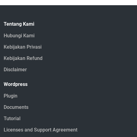
Tentang Kami
Hubungi Kami
Kebijakan Privasi
Kebijakan Refund
Disclaimer
Wordpress
Plugin
Documents
Tutorial
Licenses and Support Agreement