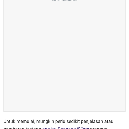
Untuk memulai, mungkin perlu sedikit penjelasan atau