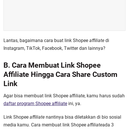
Lantas, bagaimana cara buat link Shopee
affiliate
di
Instagram, TikTok, Facebook, Twitter dan lainnya?
B. Cara Membuat Link Shopee
Affiliate Hingga Cara Share Custom
Link
Agar bisa membuat link Shopee affiliate, kamu harus sudah
daftar program Shopee affiliate
ini, ya.
Link Shopee
affiliate
nantinya bisa diletakkan di bio sosial
media kamu.
Cara membuat link Shopee
affiliate
ada 3