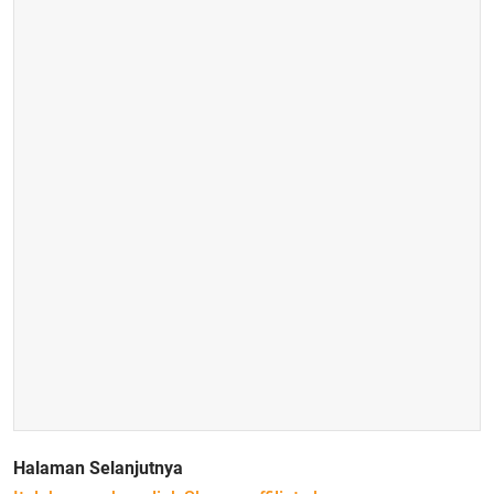
Halaman Selanjutnya