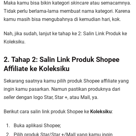
Maka kamu bisa bikin kategori
skincare
atau semacamnya.
Tidak perlu berlama-lama membuat nama kategori. Karena
kamu masih bisa mengubahnya di kemudian hari, kok.
Nah, jika sudah, lanjut ke tahap ke 2: Salin Link Produk ke
Koleksiku.
2. Tahap 2: Salin Link Produk Shopee
Affiliate ke Koleksiku
Sekarang saatnya kamu pilih produk Shopee affiliate yang
ingin kamu pasarkan. Namun pastikan produknya dari
seller
dengan logo Star, Star +, atau Mall, ya.
Berikut cara salin link produk Shopee ke
Koleksiku
:
Buka aplikasi Shopee;
Pilih produk Star/Star +/Mall yang kamu ingin