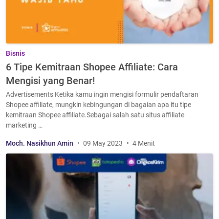
Bisnis
6 Tipe Kemitraan Shopee Affiliate: Cara
Mengisi yang Benar!
Advertisements Ketika kamu ingin mengisi formulir pendaftaran
Shopee affiliate, mungkin kebingungan di bagaian apa itu tipe
kemitraan Shopee affiliate.Sebagai salah satu situs affiliate
marketing …
Moch. Nasikhun Amin
09 May 2023
4 Menit