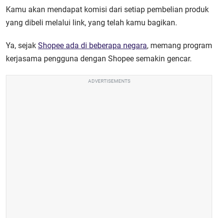
Kamu akan mendapat komisi dari setiap pembelian produk
yang dibeli melalui link, yang telah kamu bagikan.
Ya, sejak
Shopee ada di beberapa negara
, memang program
kerjasama pengguna dengan Shopee semakin gencar.
ADVERTISEMENTS