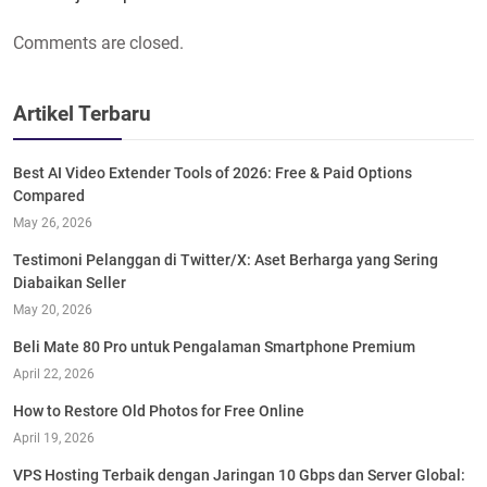
Comments are closed.
Artikel Terbaru
Best AI Video Extender Tools of 2026: Free & Paid Options
Compared
May 26, 2026
Testimoni Pelanggan di Twitter/X: Aset Berharga yang Sering
Diabaikan Seller
May 20, 2026
Beli Mate 80 Pro untuk Pengalaman Smartphone Premium
April 22, 2026
How to Restore Old Photos for Free Online
April 19, 2026
VPS Hosting Terbaik dengan Jaringan 10 Gbps dan Server Global: