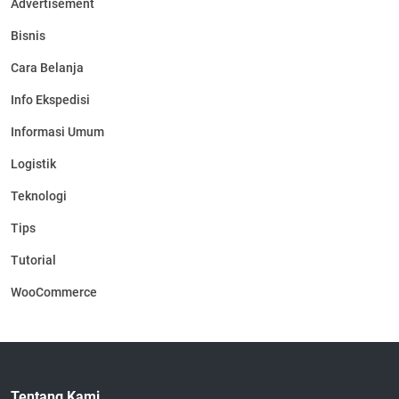
Advertisement
Bisnis
Cara Belanja
Info Ekspedisi
Informasi Umum
Logistik
Teknologi
Tips
Tutorial
WooCommerce
Tentang Kami