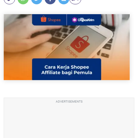
ADVERTISEMENTS