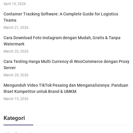
April 10, 2026
Container Tracking Software: A Complete Guide for Logistics
Teams
March 21, 2026
Cara Download Foto Instagram dengan Mudah, Gratis & Tanpa
Watermark
March 20, 2026
Cara Testing Harga Multi Currency di WooCommerce dengan Proxy
Server
March 20, 2026
Mengunduh Video TikTok Pesaing dan Menganalisisnya: Panduan
Riset Kompetitor untuk Brand & UMKM
March 15, 2026
Kategori