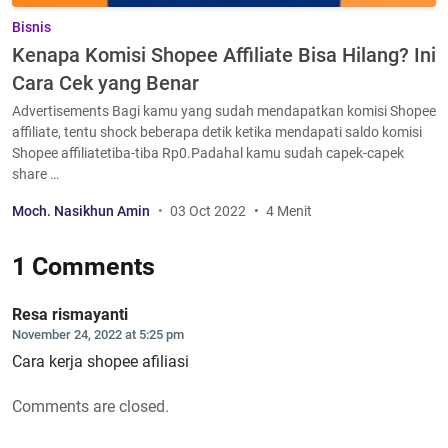
Bisnis
Kenapa Komisi Shopee Affiliate Bisa Hilang? Ini
Cara Cek yang Benar
Advertisements Bagi kamu yang sudah mendapatkan komisi Shopee
affiliate, tentu shock beberapa detik ketika mendapati saldo komisi
Shopee affiliatetiba-tiba Rp0.Padahal kamu sudah capek-capek
share …
Moch. Nasikhun Amin
03 Oct 2022
4 Menit
1 Comments
Resa rismayanti
November 24, 2022 at 5:25 pm
Cara kerja shopee afiliasi
Comments are closed.