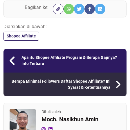
Bagikan ke:
Diarsipkan di bawah:
Shopee Affiliate
Apa itu Shopee Affiliate Program & Berapa Gajinya?
Info Terbaru
Berapa Minimal Followers Daftar Shopee Affiliate? Ini
Syarat & Ketentuannya
Ditulis oleh
Moch. Nasikhun Amin