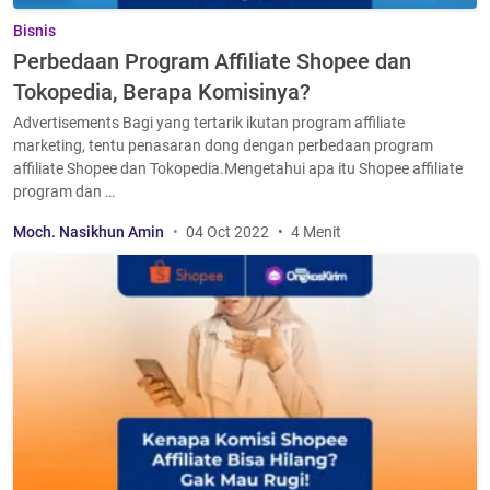
Bisnis
Perbedaan Program Affiliate Shopee dan
Tokopedia, Berapa Komisinya?
Advertisements Bagi yang tertarik ikutan program affiliate
marketing, tentu penasaran dong dengan perbedaan program
affiliate Shopee dan Tokopedia.Mengetahui apa itu Shopee affiliate
program dan …
Moch. Nasikhun Amin
04 Oct 2022
4 Menit