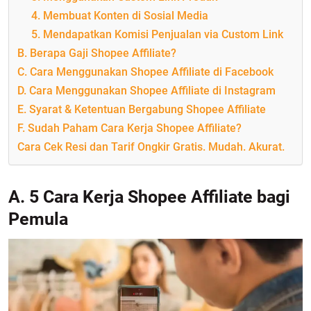
4. Membuat Konten di Sosial Media
5. Mendapatkan Komisi Penjualan via Custom Link
B. Berapa Gaji Shopee Affiliate?
C. Cara Menggunakan Shopee Affiliate di Facebook
D. Cara Menggunakan Shopee Affiliate di Instagram
E. Syarat & Ketentuan Bergabung Shopee Affiliate
F. Sudah Paham Cara Kerja Shopee Affiliate?
Cara Cek Resi dan Tarif Ongkir Gratis. Mudah. Akurat.
A. 5 Cara Kerja Shopee Affiliate bagi
Pemula