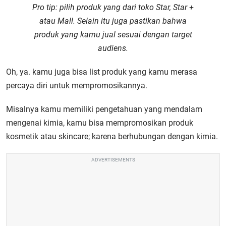
Pro tip:
pilih produk yang dari toko Star, Star +
atau Mall. Selain itu juga pastikan bahwa
produk yang kamu jual sesuai dengan target
audiens.
Oh, ya. kamu juga bisa list produk yang kamu merasa
percaya diri untuk mempromosikannya.
Misalnya kamu memiliki pengetahuan yang mendalam
mengenai kimia, kamu bisa mempromosikan produk
kosmetik atau skincare; karena berhubungan dengan kimia.
ADVERTISEMENTS