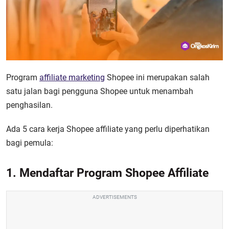
Program
affiliate marketing
Shopee ini merupakan salah
satu jalan bagi pengguna Shopee untuk menambah
penghasilan.
Ada 5 cara kerja Shopee affiliate yang perlu diperhatikan
bagi pemula:
1. Mendaftar Program Shopee Affiliate
ADVERTISEMENTS