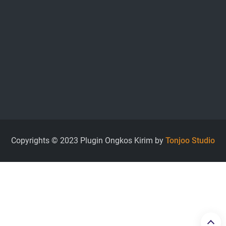
Copyrights © 2023 Plugin Ongkos Kirim by
Tonjoo Studio