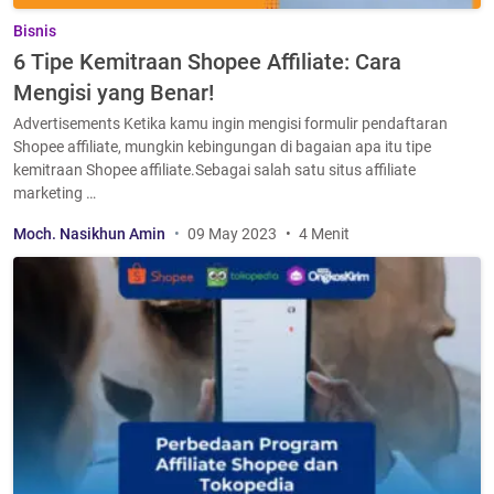
Bisnis
6 Tipe Kemitraan Shopee Affiliate: Cara
Mengisi yang Benar!
Advertisements Ketika kamu ingin mengisi formulir pendaftaran
Shopee affiliate, mungkin kebingungan di bagaian apa itu tipe
kemitraan Shopee affiliate.Sebagai salah satu situs affiliate
marketing …
Moch. Nasikhun Amin
09 May 2023
4 Menit