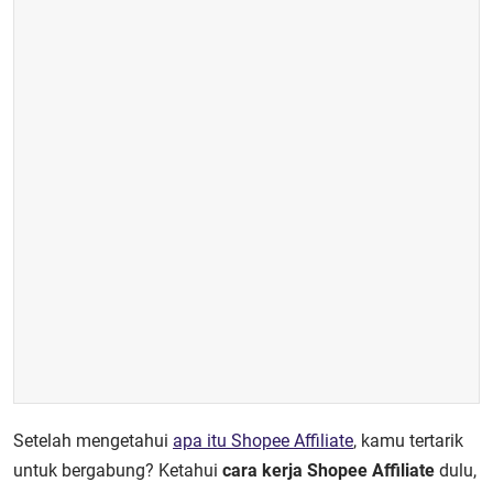
Setelah mengetahui
apa itu Shopee Affiliate
, kamu tertarik
untuk bergabung? Ketahui
cara kerja Shopee Affiliate
dulu,