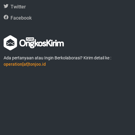
Twitter
Facebook
Ada pertanyaan atau Ingin Berkolaborasi? Kirim detail ke :
operation[at]tonjoo.id