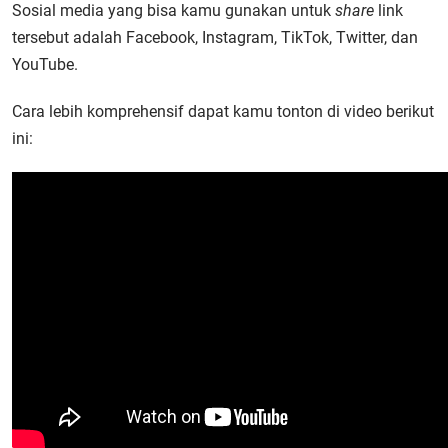
Sosial media yang bisa kamu gunakan untuk
share
link
tersebut adalah Facebook, Instagram, TikTok, Twitter, dan
YouTube.
Cara lebih komprehensif dapat kamu tonton di video berikut
ini: