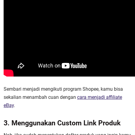
Sembari menjadi mengikuti program Shopee, kamu bisa
sekalian menambah cuan dengan
cara menjadi affiliate
eBay
.
3. Menggunakan Custom Link Produk