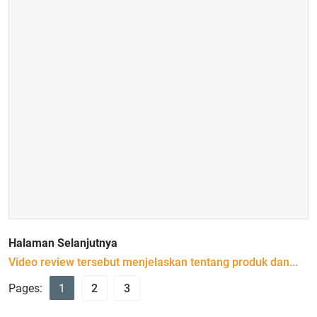
Halaman Selanjutnya
Video review tersebut menjelaskan tentang produk dan...
Pages:
1
2
3