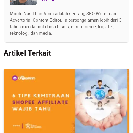
Moch. Nasikhun Amin adalah seorang SEO Writer dan
Advertorial Content Editor. Ia berpengalaman lebih dari 3
tahun mendalami dunia bisnis, e-commerce, logistik,
teknologi, dan media.
Artikel Terkait