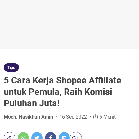
Tips
5 Cara Kerja Shopee Affiliate
untuk Pemula, Raih Komisi
Puluhan Juta!
Moch. Nasikhun Amin
16 Sep 2022
5 Menit
0