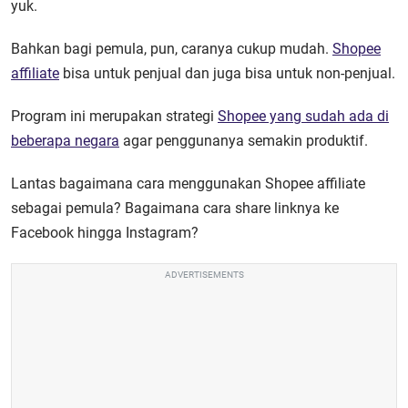
yuk.
Bahkan bagi pemula, pun, caranya cukup mudah.
Shopee
affiliate
bisa untuk penjual dan juga bisa untuk non-penjual.
Program ini merupakan strategi
Shopee yang sudah ada di
beberapa negara
agar penggunanya semakin produktif.
Lantas bagaimana cara menggunakan Shopee affiliate
sebagai pemula? Bagaimana cara share linknya ke
Facebook hingga Instagram?
ADVERTISEMENTS