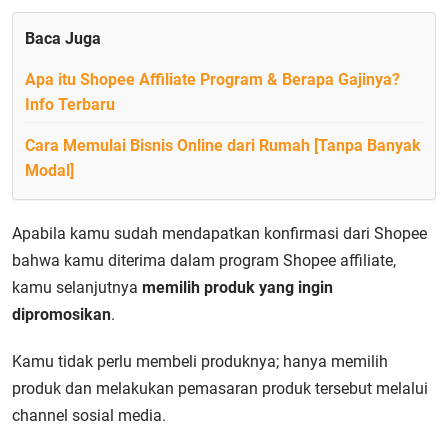
Baca Juga
Apa itu Shopee Affiliate Program & Berapa Gajinya?
Info Terbaru
Cara Memulai Bisnis Online dari Rumah [Tanpa Banyak
Modal]
Apabila kamu sudah mendapatkan konfirmasi dari Shopee
bahwa kamu diterima dalam program Shopee affiliate,
kamu selanjutnya
memilih produk yang ingin
dipromosikan
.
Kamu tidak perlu membeli produknya; hanya memilih
produk dan melakukan pemasaran produk tersebut melalui
channel sosial media.