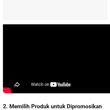
2. Memilih Produk untuk Dipromosikan