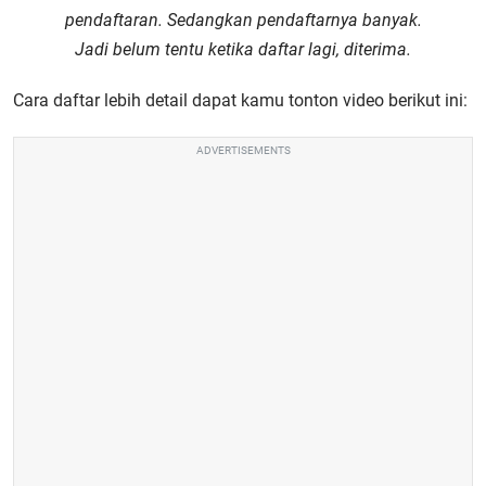
pendaftaran. Sedangkan pendaftarnya banyak.
Jadi belum tentu ketika daftar lagi, diterima.
Cara daftar lebih detail dapat kamu tonton video berikut ini:
ADVERTISEMENTS