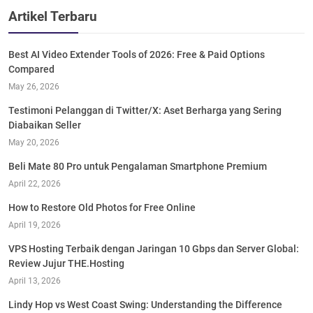
Artikel Terbaru
Best AI Video Extender Tools of 2026: Free & Paid Options
Compared
May 26, 2026
Testimoni Pelanggan di Twitter/X: Aset Berharga yang Sering
Diabaikan Seller
May 20, 2026
Beli Mate 80 Pro untuk Pengalaman Smartphone Premium
April 22, 2026
How to Restore Old Photos for Free Online
April 19, 2026
VPS Hosting Terbaik dengan Jaringan 10 Gbps dan Server Global:
Review Jujur THE.Hosting
April 13, 2026
Lindy Hop vs West Coast Swing: Understanding the Difference