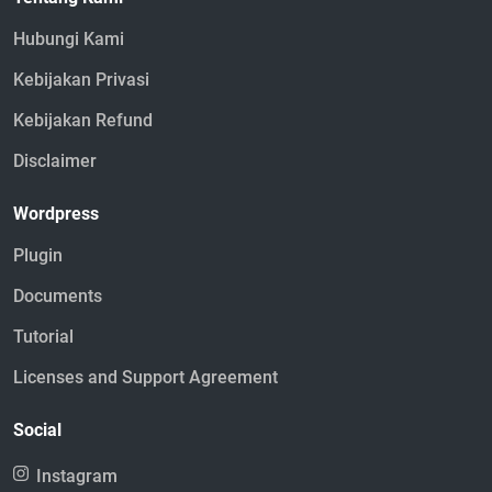
Hubungi Kami
Kebijakan Privasi
Kebijakan Refund
Disclaimer
Wordpress
Plugin
Documents
Tutorial
Licenses and Support Agreement
Social
Instagram