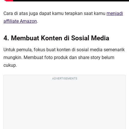
Cara di atas juga dapat kamu terapkan saat kamu
menjadi
affiliate Amazon
.
4. Membuat Konten di Sosial Media
Untuk pemula, fokus buat konten di sosial media semenarik
mungkin. Membuat foto produk dan share story belum
cukup.
ADVERTISEMENTS