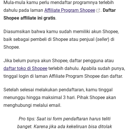
Mula-mula kamu perlu mendaftar programnya terlebih
dahulu pada laman
Affiliate Program Shopee
.
Daftar
Shopee affiliate ini gratis
.
Diasumsikan bahwa kamu sudah memiliki akun Shopee,
baik sebagai pembeli di Shopee atau penjual (
seller
) di
Shopee.
Jika belum punya akun Shopee, daftar pengguna atau
daftar toko di Shopee
terlebih dahulu. Apabila sudah punya,
tinggal login di laman Affiliate Program Shopee dan daftar.
Setelah selesai melakukan pendaftaran, kamu tinggal
menunggu hingga maksimal 3 hari. Pihak Shopee akan
menghubungi melalui email.
Pro tips:
Saat isi form pendaftaran harus teliti
banget. Karena jika ada kekeliruan bisa ditolak