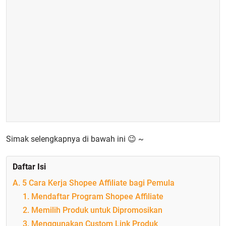
Simak selengkapnya di bawah ini 😉 ~
Daftar Isi
A. 5 Cara Kerja Shopee Affiliate bagi Pemula
1. Mendaftar Program Shopee Affiliate
2. Memilih Produk untuk Dipromosikan
3. Menggunakan Custom Link Produk