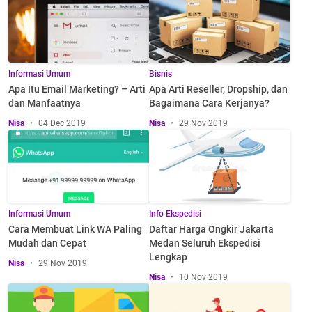
Informasi Umum
Bisnis
Apa Itu Email Marketing? – Arti
Apa Arti Reseller, Dropship, dan
dan Manfaatnya
Bagaimana Cara Kerjanya?
Nisa
04 Dec 2019
Nisa
29 Nov 2019
Informasi Umum
Info Ekspedisi
Cara Membuat Link WA Paling
Daftar Harga Ongkir Jakarta
Mudah dan Cepat
Medan Seluruh Ekspedisi
Lengkap
Nisa
29 Nov 2019
Nisa
10 Nov 2019