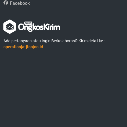
Facebook
Ada pertanyaan atau Ingin Berkolaborasi? Kirim detail ke :
operation[at]tonjoo.id