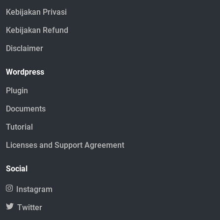
Kebijakan Privasi
Kebijakan Refund
Disclaimer
Wordpress
Plugin
Documents
Tutorial
Licenses and Support Agreement
Social
Instagram
Twitter