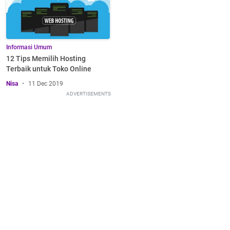
Informasi Umum
12 Tips Memilih Hosting
Terbaik untuk Toko Online
Nisa
11 Dec 2019
ADVERTISEMENTS