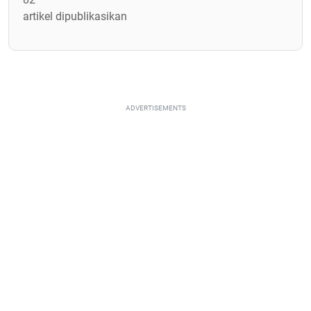
artikel dipublikasikan
ADVERTISEMENTS