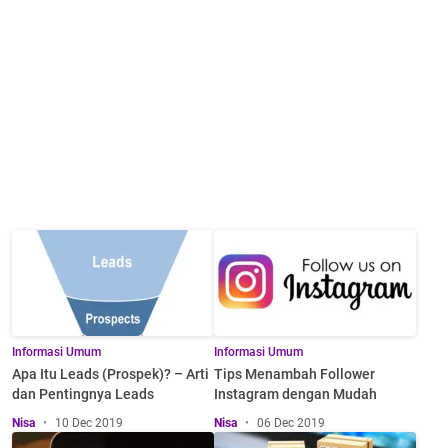
Informasi Umum
Informasi Umum
Apa Itu Leads (Prospek)? – Arti
Tips Menambah Follower
dan Pentingnya Leads
Instagram dengan Mudah
Nisa
10 Dec 2019
Nisa
06 Dec 2019