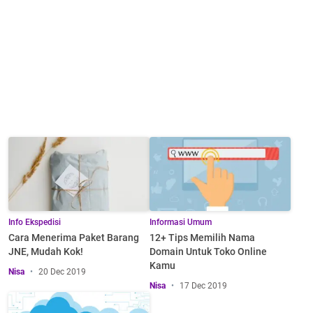
Info Ekspedisi
Informasi Umum
Cara Menerima Paket Barang
12+ Tips Memilih Nama
JNE, Mudah Kok!
Domain Untuk Toko Online
Kamu
Nisa
20 Dec 2019
Nisa
17 Dec 2019