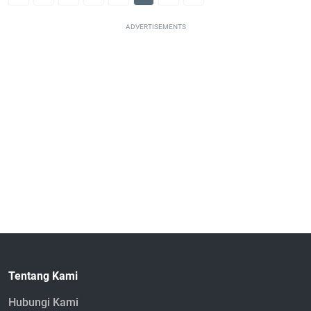
ADVERTISEMENTS
Tentang Kami
Hubungi Kami