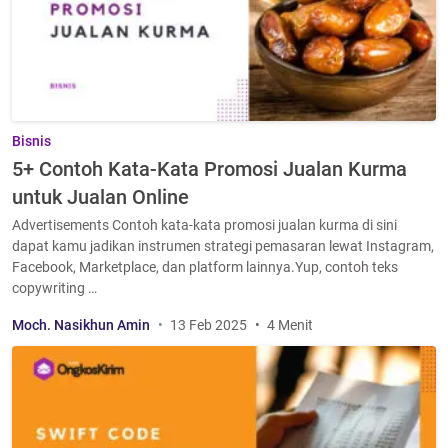
Bisnis
5+ Contoh Kata-Kata Promosi Jualan Kurma
untuk Jualan Online
Advertisements Contoh kata-kata promosi jualan kurma di sini
dapat kamu jadikan instrumen strategi pemasaran lewat Instagram,
Facebook, Marketplace, dan platform lainnya.Yup, contoh teks
copywriting …
Moch. Nasikhun Amin
13 Feb 2025
4 Menit