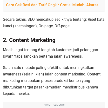
Cara Cek Resi dan Tarif Ongkir Gratis. Mudah. Akurat.
Secara teknis, SEO mencakup sedikitnya tentang: Riset kata
kunci (+persaingan), On-page, Off-page.
2. Content Marketing
Masih ingat tentang 6 langkah kustomer jadi pelanggan
loyal? Yaps, langkah pertama ialah awareness.
Salah satu metode paling efektif untuk meningkatkan
awareness (selain iklan) ialah content marketing. Content
marketing merupakan proses produksi konten yang
dibutuhkan target pasar kemudian mendistribusikannya
kepada mereka.
ADVERTISEMENTS