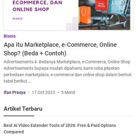
Bisnis
Apa itu Marketplace, e-Commerce, Online
Shop? (Beda + Contoh)
Advertisements 4. Bedanya Marketplace, e-Commerce, Online Shop
Advertisements Supaya mudah dipahami, kami coba jelaskan
perbedaan marketplace, e-commerce dan online shop dalam bentuk
tabel berikut …
Ifan Prasya
17 Oct 2023
5 Menit
Artikel Terbaru
Best AI Video Extender Tools of 2026: Free & Paid Options
Compared