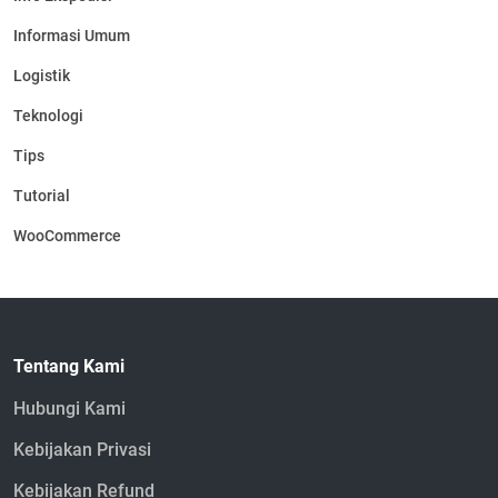
Informasi Umum
Logistik
Teknologi
Tips
Tutorial
WooCommerce
Tentang Kami
Hubungi Kami
Kebijakan Privasi
Kebijakan Refund