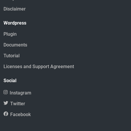
Disclaimer
Wordpress
Plugin
Documents
Tutorial
Licenses and Support Agreement
Social
Instagram
Twitter
Facebook