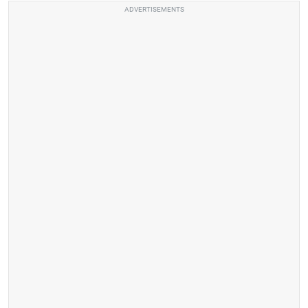
ADVERTISEMENTS