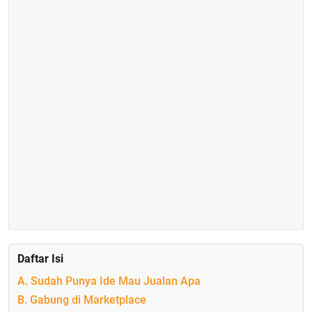
Daftar Isi
A. Sudah Punya Ide Mau Jualan Apa
B. Gabung di Marketplace