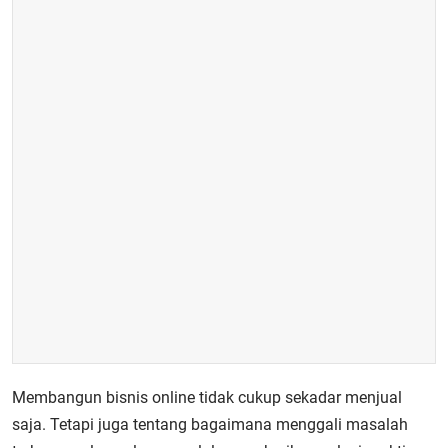
Membangun bisnis online tidak cukup sekadar menjual
saja. Tetapi juga tentang bagaimana menggali masalah