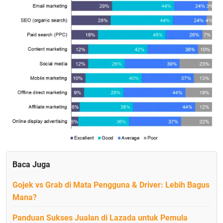
Baca Juga
Gojek vs Grab di Mata Pengguna & Driver: Lebih Bagus
Mana?
Panduan Sukses Jualan di Lazada untuk Pemula