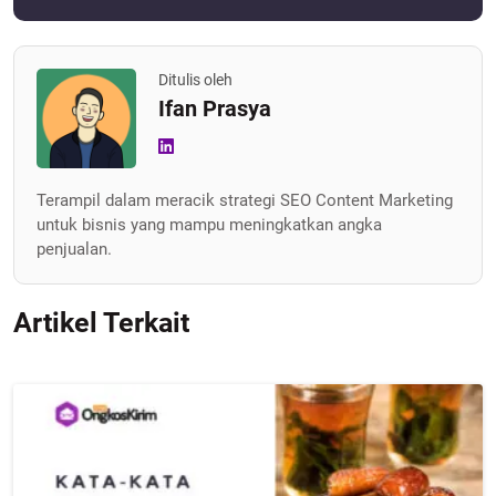
Ditulis oleh
Ifan Prasya
Terampil dalam meracik strategi SEO Content Marketing
untuk bisnis yang mampu meningkatkan angka
penjualan.
Artikel Terkait