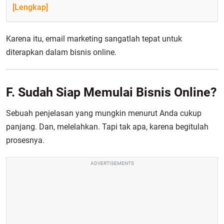
[Lengkap]
Karena itu, email marketing sangatlah tepat untuk
diterapkan dalam bisnis online.
F. Sudah Siap Memulai Bisnis Online?
Sebuah penjelasan yang mungkin menurut Anda cukup
panjang. Dan, melelahkan. Tapi tak apa, karena begitulah
prosesnya.
ADVERTISEMENTS