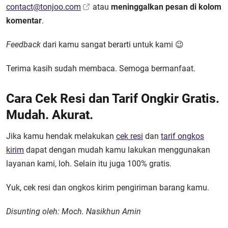
contact@tonjoo.com
atau
meninggalkan pesan di kolom
komentar
.
Feedback
dari kamu sangat berarti untuk kami 😉
Terima kasih sudah membaca. Semoga bermanfaat.
Cara Cek Resi dan Tarif Ongkir Gratis.
Mudah. Akurat.
Jika kamu hendak melakukan
cek resi
dan
tarif ongkos
kirim
dapat dengan mudah kamu lakukan menggunakan
layanan kami, loh. Selain itu juga 100% gratis.
Yuk, cek resi dan ongkos kirim pengiriman barang kamu.
Disunting oleh: Moch. Nasikhun Amin