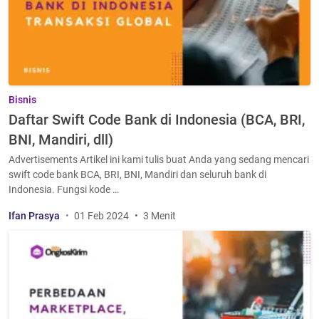
Bisnis
Daftar Swift Code Bank di Indonesia (BCA, BRI,
BNI, Mandiri, dll)
Advertisements Artikel ini kami tulis buat Anda yang sedang mencari
swift code bank BCA, BRI, BNI, Mandiri dan seluruh bank di
Indonesia. Fungsi kode …
Ifan Prasya
01 Feb 2024
3 Menit