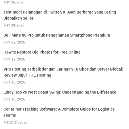
May 26, 2026
Testimoni Pelanggan di Twitter/X: Aset Berharga yang Sering
Diabaikan Seller
May 20, 2026
Beli Mate 80 Pro untuk Pengalaman Smartphone Premium
April 22, 2026
How to Restore Old Photos for Free Online
April 19, 2026
VPS Hosting Terbaik dengan Jaringan 10 Gbps dan Server Global:
Review Jujur THE.Hosting
April 13, 2026
Lindy Hop vs West Coast Swing: Understanding the Difference
April 10, 2026
Container Tracking Software: A Complete Guide for Logistics
Teams
March 21, 2026