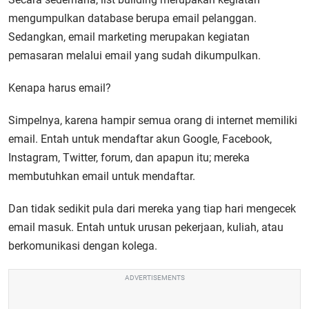
mengumpulkan database berupa email pelanggan.
Sedangkan, email marketing merupakan kegiatan
pemasaran melalui email yang sudah dikumpulkan.
Kenapa harus email?
Simpelnya, karena hampir semua orang di internet memiliki
email. Entah untuk mendaftar akun Google, Facebook,
Instagram, Twitter, forum, dan apapun itu; mereka
membutuhkan email untuk mendaftar.
Dan tidak sedikit pula dari mereka yang tiap hari mengecek
email masuk. Entah untuk urusan pekerjaan, kuliah, atau
berkomunikasi dengan kolega.
ADVERTISEMENTS