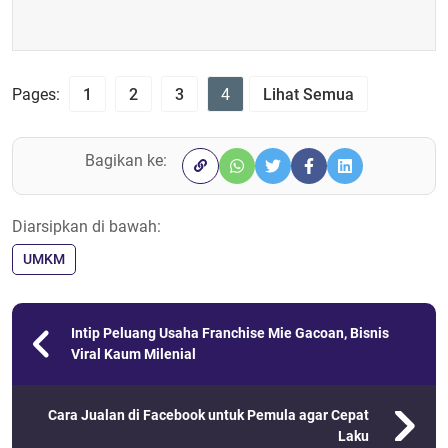
Pages:
1
2
3
4
Lihat Semua
Bagikan ke:
Diarsipkan di bawah:
UMKM
Intip Peluang Usaha Franchise Mie Gacoan, Bisnis
Viral Kaum Milenial
Cara Jualan di Facebook untuk Pemula agar Cepat
Laku