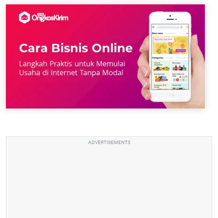
ADVERTISEMENTS