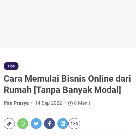
Tips
Cara Memulai Bisnis Online dari
Rumah [Tanpa Banyak Modal]
Ifan Prasya
14 Sep 2022
8 Menit
0