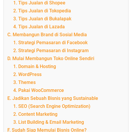
1. Tips Jualan di Shopee
2. Tips Jualan di Tokopedia
3. Tips Jualan di Bukalapak
4. Tips Jualan di Lazada
C. Membangun Brand di Sosial Media
1. Strategi Pemasaran di Facebook
2. Strategi Pemasaran di Instagram
D. Mulai Membangun Toko Online Sendiri
1. Domain & Hosting
2. WordPress
3. Themes
4. Pakai WooCommerce
E. Jadikan Sebuah Bisnis yang Sustainable
1. SEO (Search Engine Optimization)
2. Content Marketing
3. List Building & Email Marketing
F. Sudah Siap Memulai Bisnis Online?