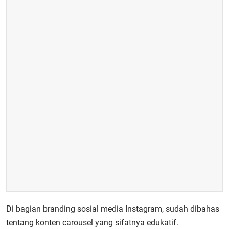
Di bagian branding sosial media Instagram, sudah dibahas
tentang konten carousel yang sifatnya edukatif.