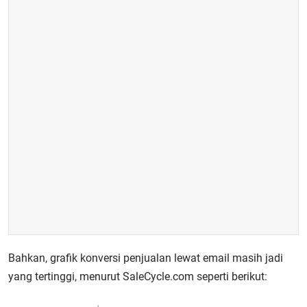
Bahkan, grafik konversi penjualan lewat email masih jadi
yang tertinggi, menurut SaleCycle.com seperti berikut: