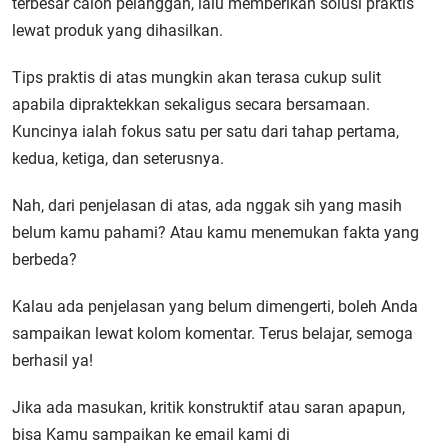
terbesar calon pelanggan, lalu memberikan solusi praktis
lewat produk yang dihasilkan.
Tips praktis di atas mungkin akan terasa cukup sulit
apabila dipraktekkan sekaligus secara bersamaan.
Kuncinya ialah fokus satu per satu dari tahap pertama,
kedua, ketiga, dan seterusnya.
Nah, dari penjelasan di atas, ada nggak sih yang masih
belum kamu pahami? Atau kamu menemukan fakta yang
berbeda?
Kalau ada penjelasan yang belum dimengerti, boleh Anda
sampaikan lewat kolom komentar. Terus belajar, semoga
berhasil ya!
Jika ada masukan, kritik konstruktif atau saran apapun,
bisa Kamu sampaikan ke email kami di