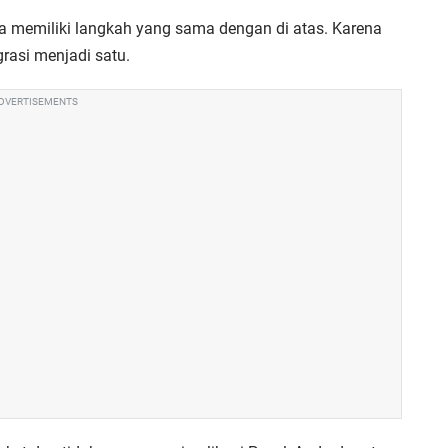
a memiliki langkah yang sama dengan di atas. Karena
rasi menjadi satu.
DVERTISEMENTS