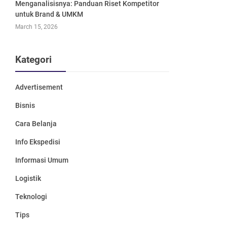
Menganalisisnya: Panduan Riset Kompetitor
untuk Brand & UMKM
March 15, 2026
Kategori
Advertisement
Bisnis
Cara Belanja
Info Ekspedisi
Informasi Umum
Logistik
Teknologi
Tips