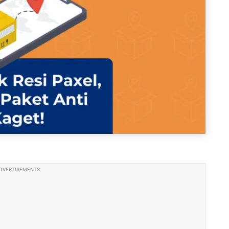
DVERTISEMENTS