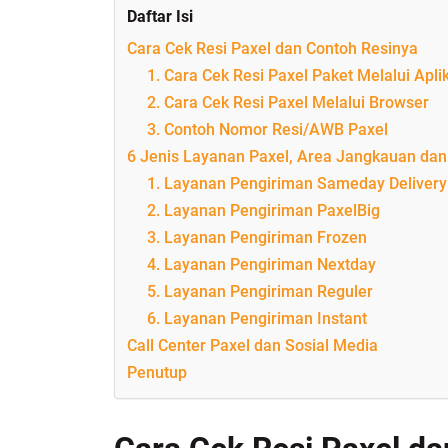
Daftar Isi
Cara Cek Resi Paxel dan Contoh Resinya
1. Cara Cek Resi Paxel Paket Melalui Apli
2. Cara Cek Resi Paxel Melalui Browser
3. Contoh Nomor Resi/AWB Paxel
6 Jenis Layanan Paxel, Area Jangkauan dan
1. Layanan Pengiriman Sameday Delivery
2. Layanan Pengiriman PaxelBig
3. Layanan Pengiriman Frozen
4. Layanan Pengiriman Nextday
5. Layanan Pengiriman Reguler
6. Layanan Pengiriman Instant
Call Center Paxel dan Sosial Media
Penutup