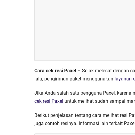
Cara cek resi Paxel
– Sejak melesat dengan c
lalu, pengiriman paket menggunakan
layanan e
Jika Anda salah satu pengguna Paxel, karena
cek resi Paxel
untuk melihat sudah sampai man
Berikut penjelasan tentang cara melihat resi Pa
juga contoh resinya. Informasi lain terkait Pax