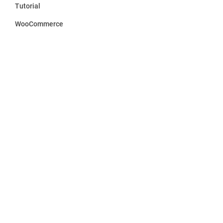
Tutorial
WooCommerce