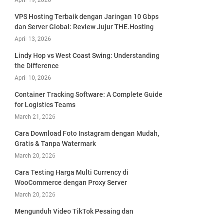
April 19, 2026
VPS Hosting Terbaik dengan Jaringan 10 Gbps
dan Server Global: Review Jujur THE.Hosting
April 13, 2026
Lindy Hop vs West Coast Swing: Understanding
the Difference
April 10, 2026
Container Tracking Software: A Complete Guide
for Logistics Teams
March 21, 2026
Cara Download Foto Instagram dengan Mudah,
Gratis & Tanpa Watermark
March 20, 2026
Cara Testing Harga Multi Currency di
WooCommerce dengan Proxy Server
March 20, 2026
Mengunduh Video TikTok Pesaing dan