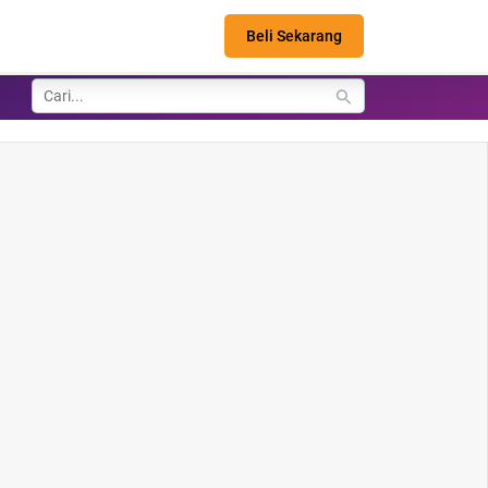
Beli Sekarang