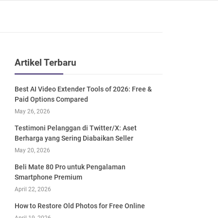
Artikel Terbaru
Best AI Video Extender Tools of 2026: Free &
Paid Options Compared
May 26, 2026
Testimoni Pelanggan di Twitter/X: Aset
Berharga yang Sering Diabaikan Seller
May 20, 2026
Beli Mate 80 Pro untuk Pengalaman
Smartphone Premium
April 22, 2026
How to Restore Old Photos for Free Online