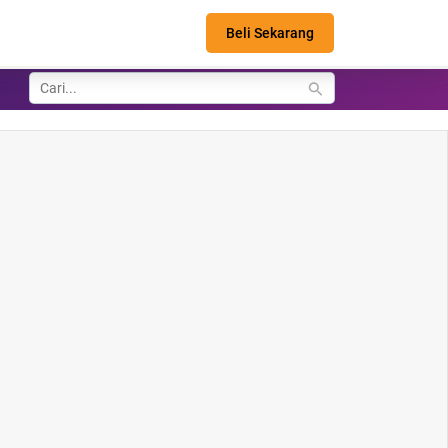
Beli Sekarang