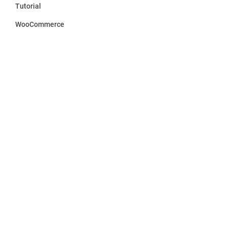
Tutorial
WooCommerce