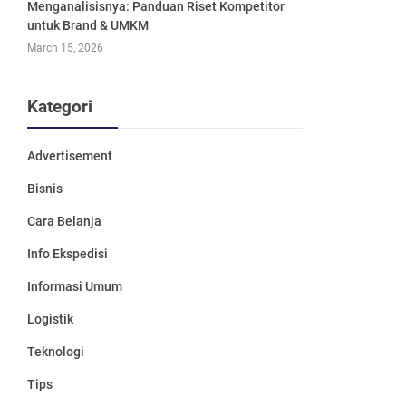
Menganalisisnya: Panduan Riset Kompetitor
untuk Brand & UMKM
March 15, 2026
Kategori
Advertisement
Bisnis
Cara Belanja
Info Ekspedisi
Informasi Umum
Logistik
Teknologi
Tips