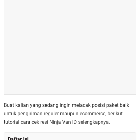
Buat kalian yang sedang ingin melacak posisi paket baik
untuk pengiriman reguler maupun ecommerce, berikut
tutorial
cara cek resi Ninja Van ID
selengkapnya.
Daftar Isi