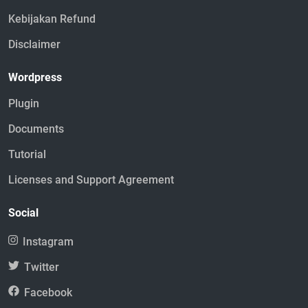
Kebijakan Refund
Disclaimer
Wordpress
Plugin
Documents
Tutorial
Licenses and Support Agreement
Social
Instagram
Twitter
Facebook