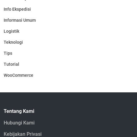
Info Ekspedisi
Informasi Umum
Logistik
Teknologi
Tips
Tutorial
WooCommerce
Tentang Kami
Hubungi Kami
Kebijakan Privasi