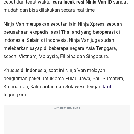
cepat dan tepat waktu,
cara
lacak resi Ninja Van ID
sangat
mudah dan bisa dilakukan secara real time.
Ninja Van merupakan sebutan lain Ninja Xpress, sebuah
perusahaan ekspedisi asal Thailand yang beroperasi di
Indonesia. Selain di Indonesia, Ninja Van juga sudah
melebarkan sayap di beberapa negara Asia Tenggara,
seperti Vietnam, Malaysia, Filipina dan Singapura.
Khusus di Indonesia, saat ini Ninja Van melayani
pengiriman paket untuk area Pulau Jawa, Bali, Sumatera,
Kalimantan, Kalimantan dan Sulawesi dengan
tarif
terjangkau.
ADVERTISEMENTS