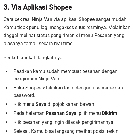
3. Via Aplikasi Shopee
Cara cek resi Ninja Van via aplikasi Shopee sangat mudah.
Kamu tidak perlu lagi mengakses situs resminya. Melainkan
tinggal melihat status pengiriman di menu Pesanan yang
biasanya tampil secara real time.
Berikut langkah-langkahnya:
Pastikan kamu sudah membuat pesanan dengan
pengiriman Ninja Van.
Buka Shopee > lakukan login dengan username dan
password.
Klik menu
Saya
di pojok kanan bawah.
Pada halaman
Pesanan Saya
, pilih menu
Dikirim
.
Klik pesanan yang ingin dilacak pengirimannya.
Selesai. Kamu bisa langsung melihat posisi terkini