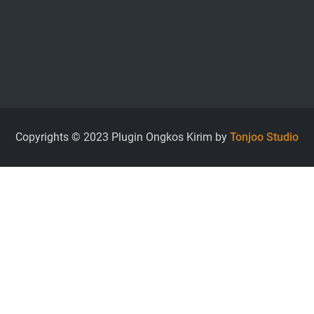
Copyrights © 2023 Plugin Ongkos Kirim by
Tonjoo Studio