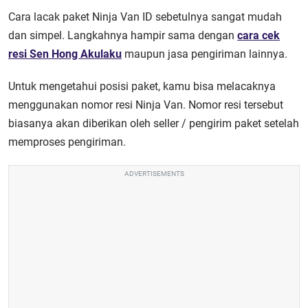
Cara lacak paket Ninja Van ID sebetulnya sangat mudah
dan simpel. Langkahnya hampir sama dengan
cara cek
resi Sen Hong Akulaku
maupun jasa pengiriman lainnya.
Untuk mengetahui posisi paket, kamu bisa melacaknya
menggunakan nomor resi Ninja Van. Nomor resi tersebut
biasanya akan diberikan oleh seller / pengirim paket setelah
memproses pengiriman.
ADVERTISEMENTS