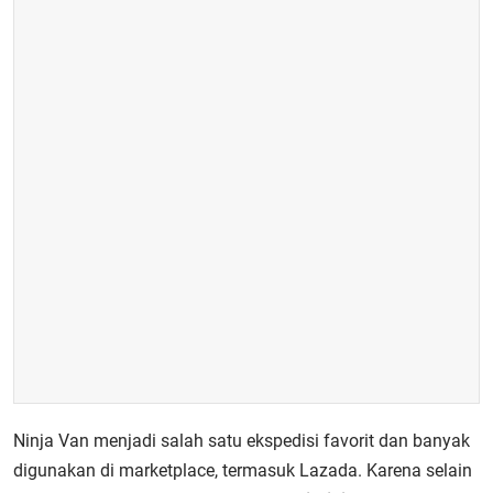
Ninja Van menjadi salah satu ekspedisi favorit dan banyak
digunakan di marketplace, termasuk Lazada. Karena selain