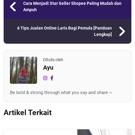
Cara Menjadi Star Seller Shopee Paling Mudah dan
Ampuh
6 Tips Jualan Online Laris Bagi Pemula [Panduan
Lengkap]
Ditulis oleh
Ayu
Be bold & strong through what you say and share ~
Artikel Terkait