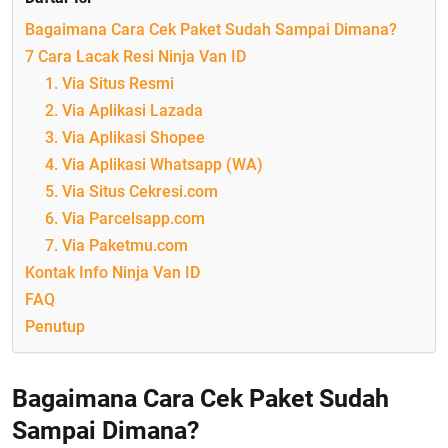
Bagaimana Cara Cek Paket Sudah Sampai Dimana?
7 Cara Lacak Resi Ninja Van ID
1. Via Situs Resmi
2. Via Aplikasi Lazada
3. Via Aplikasi Shopee
4. Via Aplikasi Whatsapp (WA)
5. Via Situs Cekresi.com
6. Via Parcelsapp.com
7. Via Paketmu.com
Kontak Info Ninja Van ID
FAQ
Penutup
Bagaimana Cara Cek Paket Sudah
Sampai Dimana?