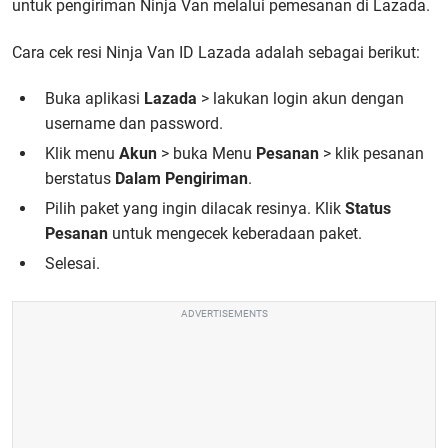
untuk pengiriman Ninja Van melalui pemesanan di Lazada.
Cara cek resi Ninja Van ID Lazada adalah sebagai berikut:
Buka aplikasi
Lazada
> lakukan login akun dengan
username dan password.
Klik menu
Akun
> buka Menu
Pesanan
> klik pesanan
berstatus
Dalam Pengiriman
.
Pilih paket yang ingin dilacak resinya. Klik
Status
Pesanan
untuk mengecek keberadaan paket.
Selesai.
ADVERTISEMENTS