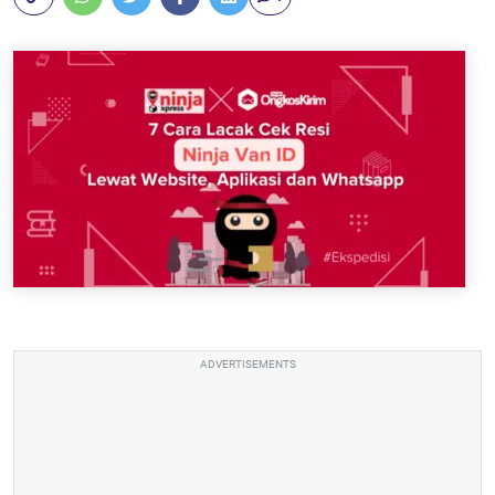
ADVERTISEMENTS