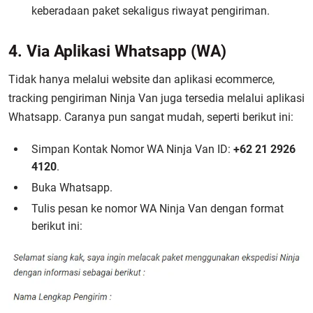
keberadaan paket sekaligus riwayat pengiriman.
4. Via Aplikasi Whatsapp (WA)
Tidak hanya melalui website dan aplikasi ecommerce,
tracking pengiriman Ninja Van juga tersedia melalui aplikasi
Whatsapp. Caranya pun sangat mudah, seperti berikut ini:
Simpan Kontak Nomor WA Ninja Van ID:
+62 21 2926
4120
.
Buka Whatsapp.
Tulis pesan ke nomor WA Ninja Van dengan format
berikut ini: