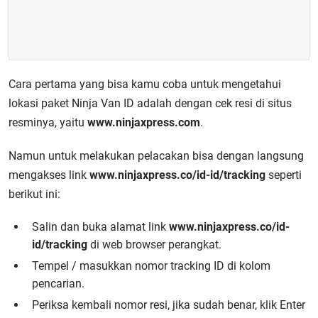
Cara pertama yang bisa kamu coba untuk mengetahui
lokasi paket Ninja Van ID adalah dengan cek resi di situs
resminya, yaitu
www.ninjaxpress.com
.
Namun untuk melakukan pelacakan bisa dengan langsung
mengakses link
www.ninjaxpress.co/id-id/tracking
seperti
berikut ini:
Salin dan buka alamat link
www.ninjaxpress.co/id-
id/tracking
di web browser perangkat.
Tempel / masukkan nomor tracking ID di kolom
pencarian.
Periksa kembali nomor resi, jika sudah benar, klik Enter