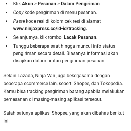
Klik
Akun
>
Pesanan
>
Dalam Pengiriman
.
Copy
kode pengiriman di menu pesanan.
Paste
kode resi di kolom cek resi di alamat
www.ninjaxpress.co/id-id/tracking.
Selanjutnya, klik tombol
Lacak Pesanan
.
Tunggu beberapa saat hingga muncul info status
pengiriman secara detail. Biasanya informasi akan
disajikan dalam urutan pengiriman pesanan.
Selain Lazada, Ninja Van juga bekerjasama dengan
beberapa ecommerce lain, seperti Shopee, dan Tokopedia.
Kamu bisa tracking pengiriman barang apabila melakukan
pemesanan di masing-masing aplikasi tersebut.
Salah satunya aplikasi Shopee, yang akan dibahas berikut
ini.