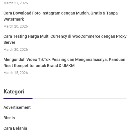
March 21, 2026
Cara Download Foto Instagram dengan Mudah, Gratis & Tanpa
Watermark
March 20, 2026
Cara Testing Harga Multi Currency di WooCommerce dengan Proxy
Server
March 20, 2026
Mengunduh Video TikTok Pesaing dan Menganalisisnya: Panduan
Riset Kompetitor untuk Brand & UMKM
March 15, 2026
Kategori
Advertisement
Bisnis
Cara Belanja