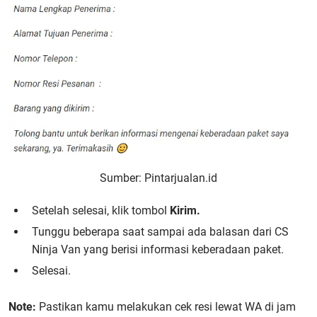
Sumber: Pintarjualan.id
Setelah selesai, klik tombol
Kirim.
Tunggu beberapa saat sampai ada balasan dari CS
Ninja Van yang berisi informasi keberadaan paket.
Selesai.
Note:
Pastikan kamu melakukan c
ek resi lewat WA
di jam