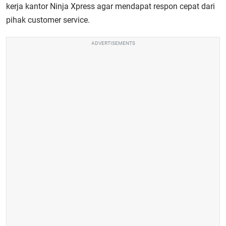
kerja kantor Ninja Xpress agar mendapat respon cepat dari
pihak customer service.
ADVERTISEMENTS