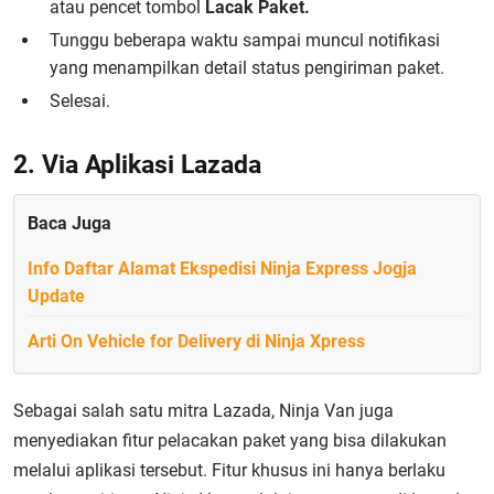
atau pencet tombol
Lacak Paket.
Tunggu beberapa waktu sampai muncul notifikasi
yang menampilkan detail status pengiriman paket.
Selesai.
2. Via Aplikasi Lazada
Baca Juga
Info Daftar Alamat Ekspedisi Ninja Express Jogja
Update
Arti On Vehicle for Delivery di Ninja Xpress
Sebagai salah satu mitra Lazada, Ninja Van juga
menyediakan fitur pelacakan paket yang bisa dilakukan
melalui aplikasi tersebut. Fitur khusus ini hanya berlaku