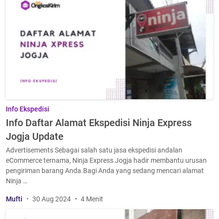
Info Ekspedisi
Info Daftar Alamat Ekspedisi Ninja Express
Jogja Update
Advertisements Sebagai salah satu jasa ekspedisi andalan
eCommerce ternama, Ninja Express Jogja hadir membantu urusan
pengiriman barang Anda.Bagi Anda yang sedang mencari alamat
Ninja …
Mufti
30 Aug 2024
4 Menit