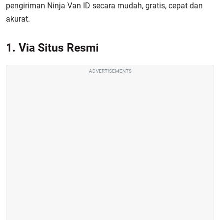
pengiriman Ninja Van ID secara mudah, gratis, cepat dan
akurat.
1. Via Situs Resmi
ADVERTISEMENTS