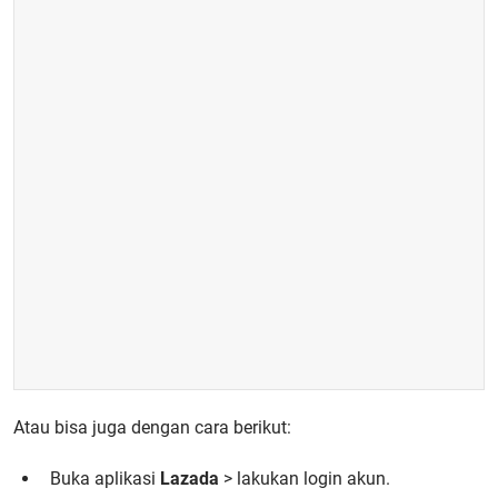
Atau bisa juga dengan cara berikut:
Buka aplikasi
Lazada
> lakukan login akun.