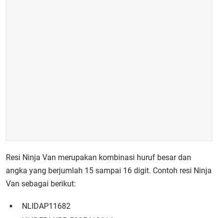
Resi Ninja Van merupakan kombinasi huruf besar dan
angka yang berjumlah 15 sampai 16 digit. Contoh resi Ninja
Van sebagai berikut:
NLIDAP11682