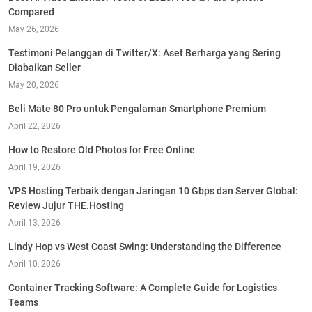
Compared
May 26, 2026
Testimoni Pelanggan di Twitter/X: Aset Berharga yang Sering
Diabaikan Seller
May 20, 2026
Beli Mate 80 Pro untuk Pengalaman Smartphone Premium
April 22, 2026
How to Restore Old Photos for Free Online
April 19, 2026
VPS Hosting Terbaik dengan Jaringan 10 Gbps dan Server Global:
Review Jujur THE.Hosting
April 13, 2026
Lindy Hop vs West Coast Swing: Understanding the Difference
April 10, 2026
Container Tracking Software: A Complete Guide for Logistics
Teams