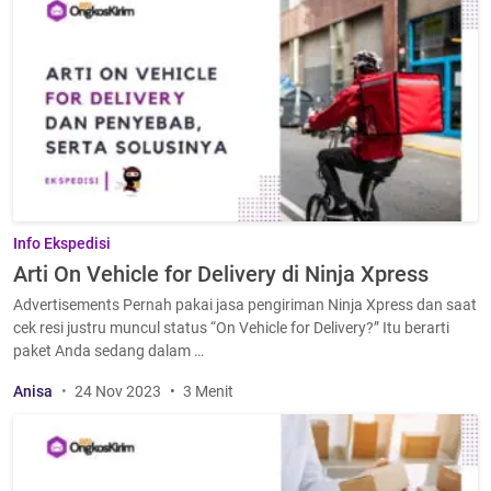
Info Ekspedisi
Arti On Vehicle for Delivery di Ninja Xpress
Advertisements Pernah pakai jasa pengiriman Ninja Xpress dan saat
cek resi justru muncul status “On Vehicle for Delivery?” Itu berarti
paket Anda sedang dalam …
Anisa
24 Nov 2023
3 Menit