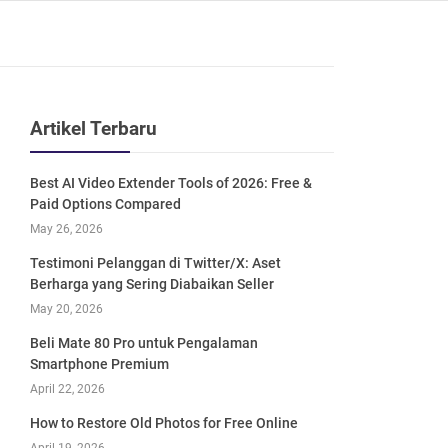
Artikel Terbaru
Best AI Video Extender Tools of 2026: Free &
Paid Options Compared
May 26, 2026
Testimoni Pelanggan di Twitter/X: Aset
Berharga yang Sering Diabaikan Seller
May 20, 2026
Beli Mate 80 Pro untuk Pengalaman
Smartphone Premium
April 22, 2026
How to Restore Old Photos for Free Online