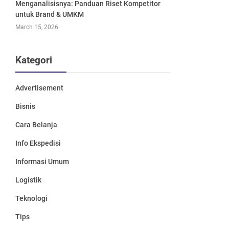
Menganalisisnya: Panduan Riset Kompetitor
untuk Brand & UMKM
March 15, 2026
Kategori
Advertisement
Bisnis
Cara Belanja
Info Ekspedisi
Informasi Umum
Logistik
Teknologi
Tips