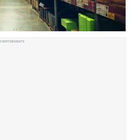
DVERTISEMENTS