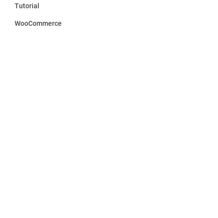
Tutorial
WooCommerce