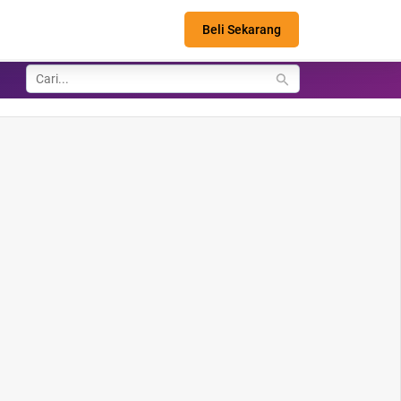
Beli Sekarang