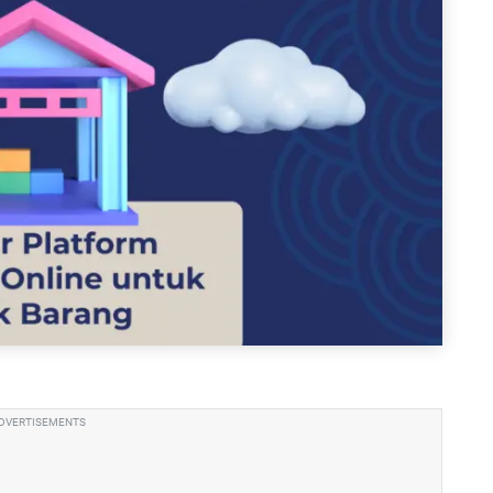
DVERTISEMENTS