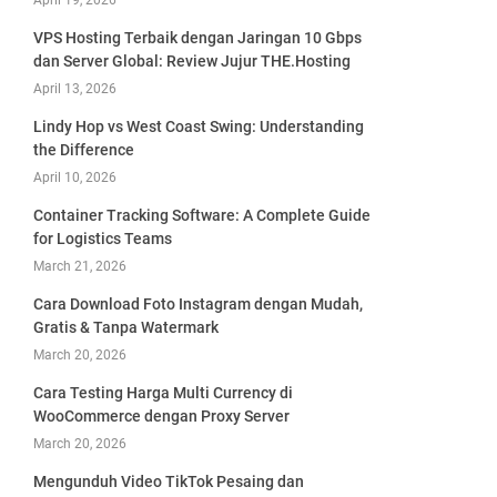
April 19, 2026
VPS Hosting Terbaik dengan Jaringan 10 Gbps
dan Server Global: Review Jujur THE.Hosting
April 13, 2026
Lindy Hop vs West Coast Swing: Understanding
the Difference
April 10, 2026
Container Tracking Software: A Complete Guide
for Logistics Teams
March 21, 2026
Cara Download Foto Instagram dengan Mudah,
Gratis & Tanpa Watermark
March 20, 2026
Cara Testing Harga Multi Currency di
WooCommerce dengan Proxy Server
March 20, 2026
Mengunduh Video TikTok Pesaing dan