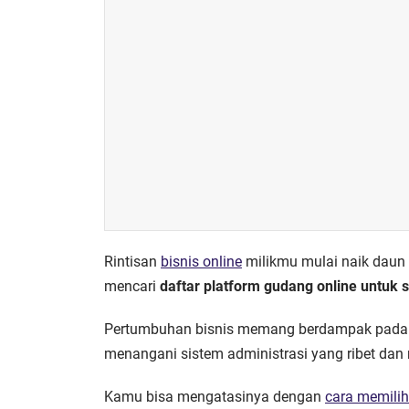
Rintisan
bisnis online
milikmu mulai naik dau
mencari
daftar platform gudang online untuk 
Pertumbuhan bisnis memang berdampak pada
menangani sistem administrasi yang ribet dan
Kamu bisa mengatasinya dengan
cara memilih