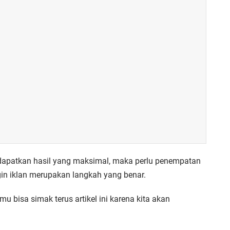
dapatkan hasil yang maksimal, maka perlu penempatan
ugin iklan merupakan langkah yang benar.
bisa simak terus artikel ini karena kita akan