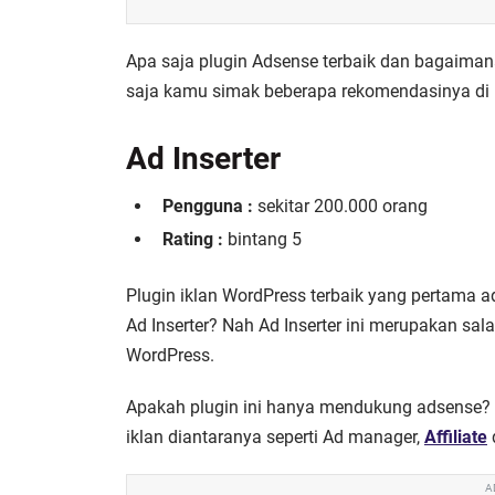
Apa saja plugin Adsense terbaik dan bagaima
saja kamu simak beberapa rekomendasinya di 
Ad Inserter
Pengguna :
sekitar 200.000 orang
Rating :
bintang 5
Plugin iklan WordPress terbaik yang pertama a
Ad Inserter? Nah Ad Inserter ini merupakan sal
WordPress.
Apakah plugin ini hanya mendukung adsense? 
iklan diantaranya seperti Ad manager,
Affiliate
A