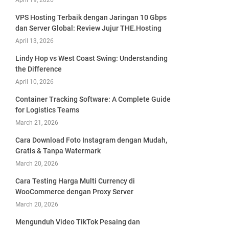
April 19, 2026
VPS Hosting Terbaik dengan Jaringan 10 Gbps
dan Server Global: Review Jujur THE.Hosting
April 13, 2026
Lindy Hop vs West Coast Swing: Understanding
the Difference
April 10, 2026
Container Tracking Software: A Complete Guide
for Logistics Teams
March 21, 2026
Cara Download Foto Instagram dengan Mudah,
Gratis & Tanpa Watermark
March 20, 2026
Cara Testing Harga Multi Currency di
WooCommerce dengan Proxy Server
March 20, 2026
Mengunduh Video TikTok Pesaing dan