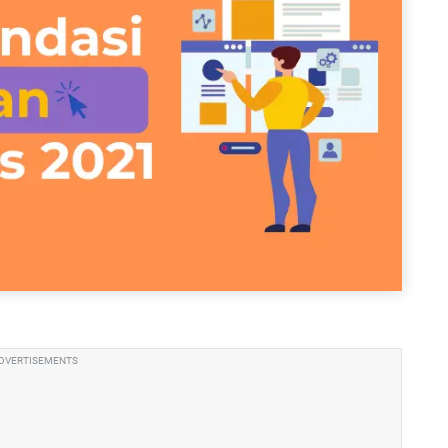
DVERTISEMENTS