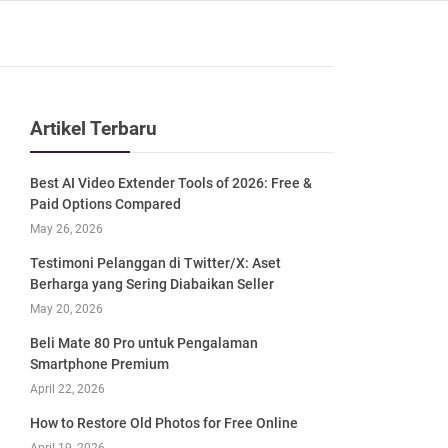
Artikel Terbaru
Best AI Video Extender Tools of 2026: Free &
Paid Options Compared
May 26, 2026
Testimoni Pelanggan di Twitter/X: Aset
Berharga yang Sering Diabaikan Seller
May 20, 2026
Beli Mate 80 Pro untuk Pengalaman
Smartphone Premium
April 22, 2026
How to Restore Old Photos for Free Online