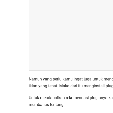
Namun yang perlu kamu ingat juga untuk men
iklan yang tepat. Maka dari itu menginstall pl
Untuk mendapatkan rekomendasi pluginnya kamu 
membahas tentang.