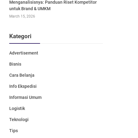
Menganalisisnya: Panduan Riset Kompetitor
untuk Brand & UMKM
March 15, 2026
Kategori
Advertisement
Bisnis
Cara Belanja
Info Ekspedisi
Informasi Umum
Logistik
Teknologi
Tips