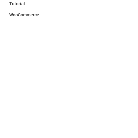
Tutorial
WooCommerce