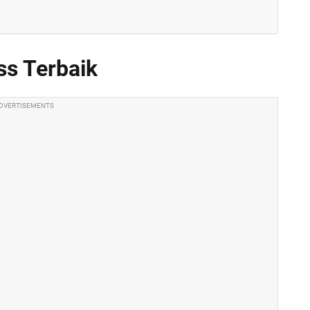
ss Terbaik
DVERTISEMENTS