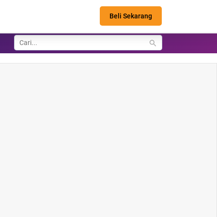
Beli Sekarang