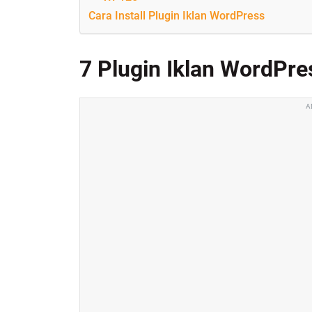
Cara Install Plugin Iklan WordPress
7 Plugin Iklan WordPre
A