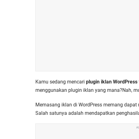
Kamu sedang mencari
plugin iklan WordPress 
menggunakan plugin iklan yang mana?Nah, mung
Memasang iklan di WordPress memang dapat 
Salah satunya adalah mendapatkan penghasila
A