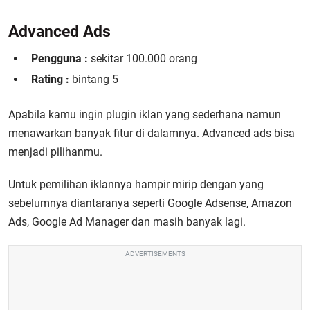
Advanced Ads
Pengguna :
sekitar 100.000 orang
Rating :
bintang 5
Apabila kamu ingin plugin iklan yang sederhana namun
menawarkan banyak fitur di dalamnya. Advanced ads bisa
menjadi pilihanmu.
Untuk pemilihan iklannya hampir mirip dengan yang
sebelumnya diantaranya seperti Google Adsense, Amazon
Ads, Google Ad Manager dan masih banyak lagi.
ADVERTISEMENTS