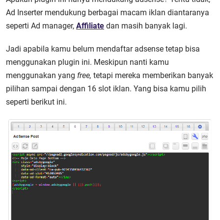
Ad Inserter mendukung berbagai macam iklan diantaranya
seperti Ad manager,
Affiliate
dan masih banyak lagi.
Jadi apabila kamu belum mendaftar adsense tetap bisa
menggunakan plugin ini. Meskipun nanti kamu
menggunakan yang
free,
tetapi mereka memberikan banyak
pilihan sampai dengan 16 slot iklan. Yang bisa kamu pilih
seperti berikut ini.