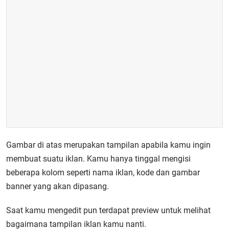
Gambar di atas merupakan tampilan apabila kamu ingin
membuat suatu iklan. Kamu hanya tinggal mengisi
beberapa kolom seperti nama iklan, kode dan gambar
banner yang akan dipasang.
Saat kamu mengedit pun terdapat preview untuk melihat
bagaimana tampilan iklan kamu nanti.