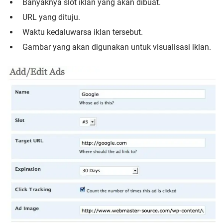
Banyaknya slot iklan yang akan dibuat.
URL yang dituju.
Waktu kedaluwarsa iklan tersebut.
Gambar yang akan digunakan untuk visualisasi iklan.