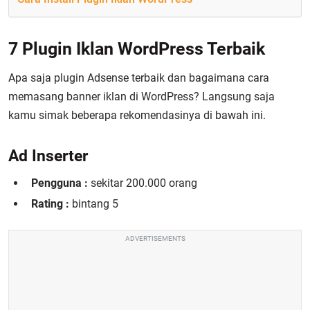
7 Plugin Iklan WordPress Terbaik
Apa saja plugin Adsense terbaik dan bagaimana cara
memasang banner iklan di WordPress? Langsung saja
kamu simak beberapa rekomendasinya di bawah ini.
Ad Inserter
Pengguna :
sekitar 200.000 orang
Rating :
bintang 5
ADVERTISEMENTS