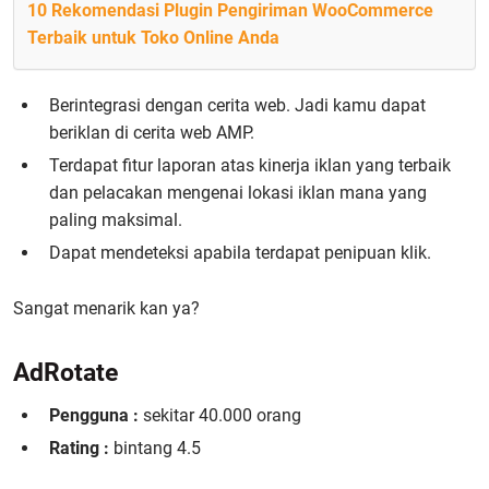
10 Rekomendasi Plugin Pengiriman WooCommerce
Terbaik untuk Toko Online Anda
Berintegrasi dengan cerita web. Jadi kamu dapat
beriklan di cerita web AMP.
Terdapat fitur laporan atas kinerja iklan yang terbaik
dan pelacakan mengenai lokasi iklan mana yang
paling maksimal.
Dapat mendeteksi apabila terdapat penipuan klik.
Sangat menarik kan ya?
AdRotate
Pengguna :
sekitar 40.000 orang
Rating :
bintang 4.5