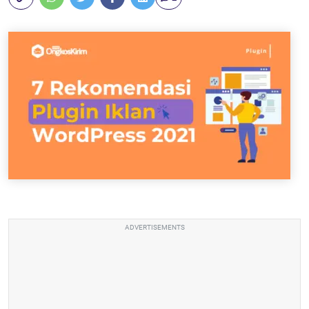
ADVERTISEMENTS