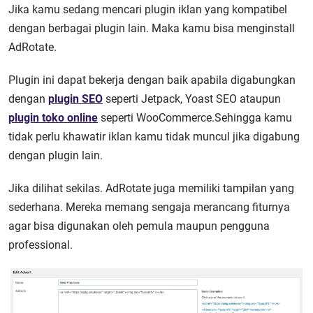
Jika kamu sedang mencari plugin iklan yang kompatibel
dengan berbagai plugin lain. Maka kamu bisa menginstall
AdRotate.
Plugin ini dapat bekerja dengan baik apabila digabungkan
dengan
plugin SEO
seperti Jetpack, Yoast SEO ataupun
plugin toko online
seperti WooCommerce.Sehingga kamu
tidak perlu khawatir iklan kamu tidak muncul jika digabung
dengan plugin lain.
Jika dilihat sekilas. AdRotate juga memiliki tampilan yang
sederhana. Mereka memang sengaja merancang fiturnya
agar bisa digunakan oleh pemula maupun pengguna
professional.