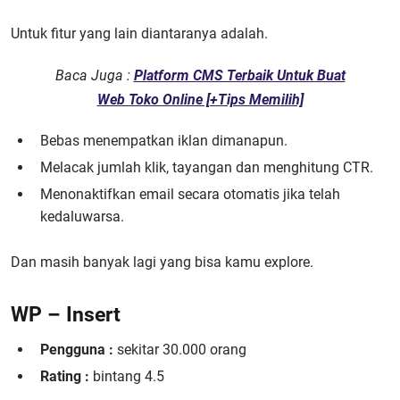
Untuk fitur yang lain diantaranya adalah.
Baca Juga :
Platform CMS Terbaik Untuk Buat
Web Toko Online [+Tips Memilih]
Bebas menempatkan iklan dimanapun.
Melacak jumlah klik, tayangan dan menghitung CTR.
Menonaktifkan email secara otomatis jika telah
kedaluwarsa.
Dan masih banyak lagi yang bisa kamu explore.
WP – Insert
Pengguna :
sekitar 30.000 orang
Rating :
bintang 4.5