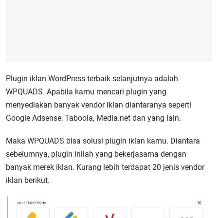
Plugin iklan WordPress terbaik selanjutnya adalah
WPQUADS. Apabila kamu mencari plugin yang
menyediakan banyak vendor iklan diantaranya seperti
Google Adsense, Taboola, Media.net dan yang lain.
Maka WPQUADS bisa solusi plugin iklan kamu. Diantara
sebelumnya, plugin inilah yang bekerjasama dengan
banyak merek iklan. Kurang lebih terdapat 20 jenis vendor
iklan berikut.