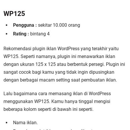
WP125
Pengguna :
sekitar 10.000 orang
Rating :
bintang 4
Rekomendasi plugin iklan WordPress yang terakhir yaitu
WP125. Seperti namanya, plugin ini menawarkan iklan
dengan ukuran 125 x 125 atau berbentuk persegi. Plugin ini
sangat cocok bagi kamu yang tidak ingin dipusingkan
dengan berbagai macam setting saat pembuatan iklan.
Lalu bagaimana cara memasang iklan di WordPress
menggunakan WP125. Kamu hanya tinggal mengisi
beberapa kolom seperti di bawah ini seperti.
Nama iklan.