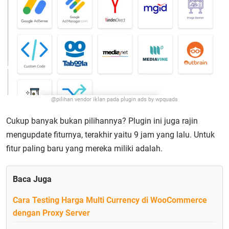
@pilihan vendor iklan pada plugin ads by wpquads
Cukup banyak bukan pilihannya? Plugin ini juga rajin
mengupdate fiturnya, terakhir yaitu 9 jam yang lalu. Untuk
fitur paling baru yang mereka miliki adalah.
Baca Juga
Cara Testing Harga Multi Currency di WooCommerce
dengan Proxy Server