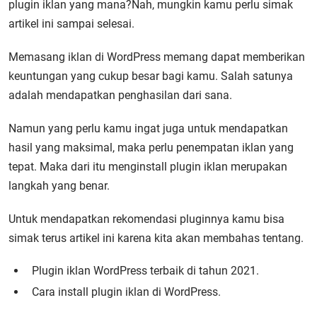
plugin iklan yang mana?Nah, mungkin kamu perlu simak
artikel ini sampai selesai.
Memasang iklan di WordPress memang dapat memberikan
keuntungan yang cukup besar bagi kamu. Salah satunya
adalah mendapatkan penghasilan dari sana.
Namun yang perlu kamu ingat juga untuk mendapatkan
hasil yang maksimal, maka perlu penempatan iklan yang
tepat. Maka dari itu menginstall plugin iklan merupakan
langkah yang benar.
Untuk mendapatkan rekomendasi pluginnya kamu bisa
simak terus artikel ini karena kita akan membahas tentang.
Plugin iklan WordPress terbaik di tahun 2021.
Cara install plugin iklan di WordPress.