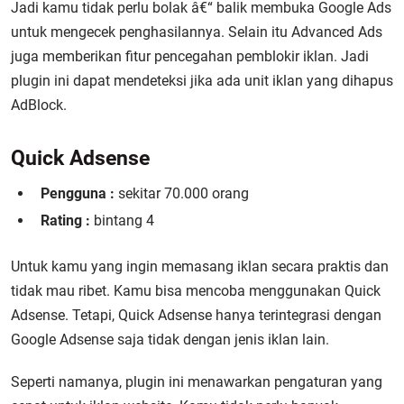
Jadi kamu tidak perlu bolak â€“ balik membuka Google Ads
untuk mengecek penghasilannya. Selain itu Advanced Ads
juga memberikan fitur pencegahan pemblokir iklan. Jadi
plugin ini dapat mendeteksi jika ada unit iklan yang dihapus
AdBlock.
Quick Adsense
Pengguna :
sekitar 70.000 orang
Rating :
bintang 4
Untuk kamu yang ingin memasang iklan secara praktis dan
tidak mau ribet. Kamu bisa mencoba menggunakan Quick
Adsense. Tetapi, Quick Adsense hanya terintegrasi dengan
Google Adsense saja tidak dengan jenis iklan lain.
Seperti namanya, plugin ini menawarkan pengaturan yang