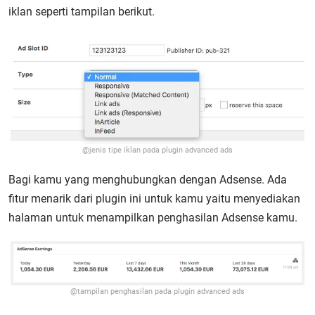
iklan seperti tampilan berikut.
@jenis tipe iklan pada plugin advanced ads
Bagi kamu yang menghubungkan dengan Adsense. Ada
fitur menarik dari plugin ini untuk kamu yaitu menyediakan
halaman untuk menampilkan penghasilan Adsense kamu.
@tampilan penghasilan pada plugin advanced ads