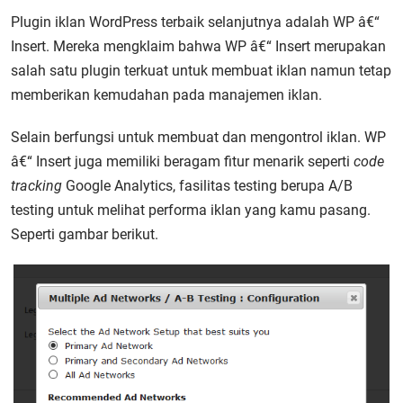
Plugin iklan WordPress terbaik selanjutnya adalah WP â€“
Insert. Mereka mengklaim bahwa WP â€“ Insert merupakan
salah satu plugin terkuat untuk membuat iklan namun tetap
memberikan kemudahan pada manajemen iklan.
Selain berfungsi untuk membuat dan mengontrol iklan. WP
â€“ Insert juga memiliki beragam fitur menarik seperti
code
tracking
Google Analytics, fasilitas testing berupa A/B
testing untuk melihat performa iklan yang kamu pasang.
Seperti gambar berikut.