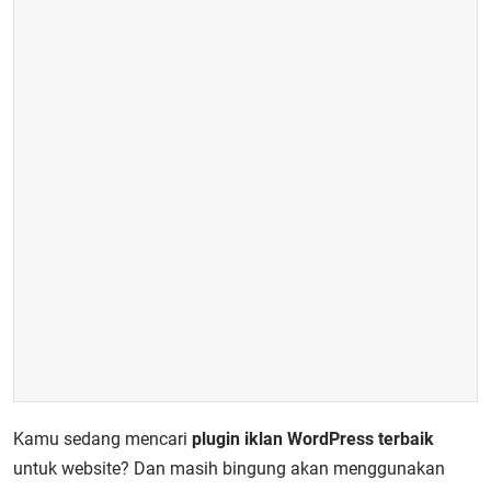
Kamu sedang mencari
plugin iklan WordPress terbaik
untuk website? Dan masih bingung akan menggunakan