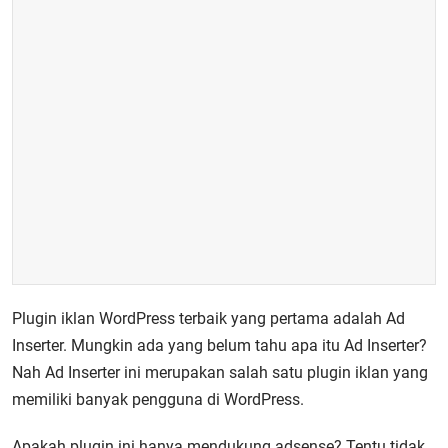
Plugin iklan WordPress terbaik yang pertama adalah Ad
Inserter. Mungkin ada yang belum tahu apa itu Ad Inserter?
Nah Ad Inserter ini merupakan salah satu plugin iklan yang
memiliki banyak pengguna di WordPress.
Apakah plugin ini hanya mendukung adsense? Tentu tidak,