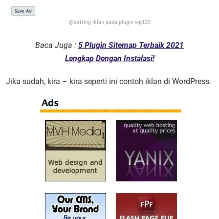
@setting iklan pada plugin wp125
Baca Juga :
5 Plugin Sitemap Terbaik 2021
Lengkap Dengan Instalasi!
Jika sudah, kira – kira seperti ini contoh iklan di WordPress.