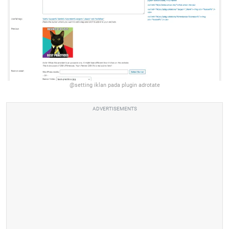
@setting iklan pada plugin adrotate
ADVERTISEMENTS