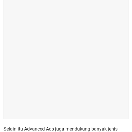
Selain itu Advanced Ads juga mendukung banyak jenis