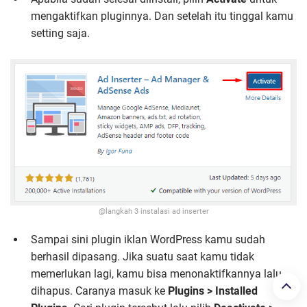
mengaktifkan pluginnya. Dan setelah itu tinggal kamu
setting saja.
@langkah 3 instalasi ad inserter
Sampai sini plugin iklan WordPress kamu sudah
berhasil dipasang. Jika suatu saat kamu tidak
memerlukan lagi, kamu bisa menonaktifkannya lalu
dihapus. Caranya masuk ke
Plugins > Installed