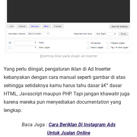
@setting iklan pada plugin ad inserter
Yang perlu diingat, pengaturan iklan di Ad Inserter
kebanyakan dengan cara manual seperti gambar di atas
sehingga setidaknya kamu harus tahu dasar â€“ dasar
HTML, Javascript maupun PHP. Tapi jangan khawatir juga
karena mereka pun menyediakan
documentation
yang
lengkap.
Baca Juga :
Cara Beriklan Di Instagram Ads
Untuk Jualan Online