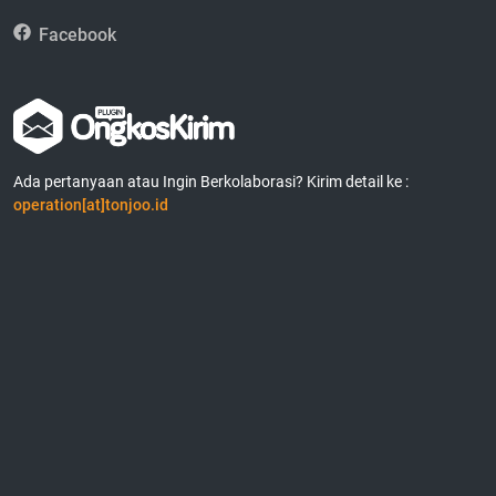
Facebook
Ada pertanyaan atau Ingin Berkolaborasi? Kirim detail ke :
operation[at]tonjoo.id