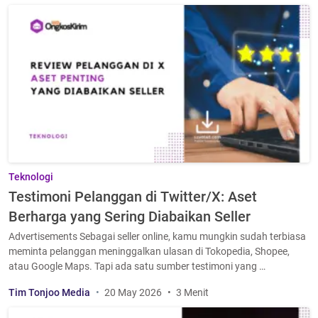
Teknologi
Testimoni Pelanggan di Twitter/X: Aset
Berharga yang Sering Diabaikan Seller
Advertisements Sebagai seller online, kamu mungkin sudah terbiasa
meminta pelanggan meninggalkan ulasan di Tokopedia, Shopee,
atau Google Maps. Tapi ada satu sumber testimoni yang …
Tim Tonjoo Media
20 May 2026
3 Menit