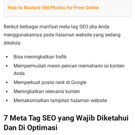
How to Restore Old Photos for Free Online
Berikut berbagai manfaat meta tag SEO jika Anda
menggunakannya pada halaman website yang sedang
dikelola:
Bisa meningkatkan trafik
Mempermudah mesin pencari memahami isi konten
Anda
Memperkuat posisi rank di Google
Meningkatkan relevansi konten
Memaksimalkan tampilan halaman website
7 Meta Tag SEO yang Wajib Diketahui
Dan Di Optimasi