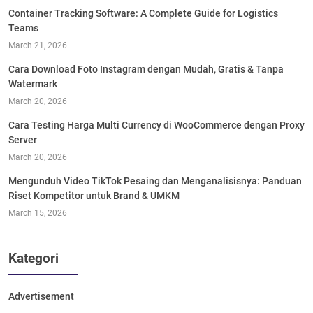
Container Tracking Software: A Complete Guide for Logistics
Teams
March 21, 2026
Cara Download Foto Instagram dengan Mudah, Gratis & Tanpa
Watermark
March 20, 2026
Cara Testing Harga Multi Currency di WooCommerce dengan Proxy
Server
March 20, 2026
Mengunduh Video TikTok Pesaing dan Menganalisisnya: Panduan
Riset Kompetitor untuk Brand & UMKM
March 15, 2026
Kategori
Advertisement