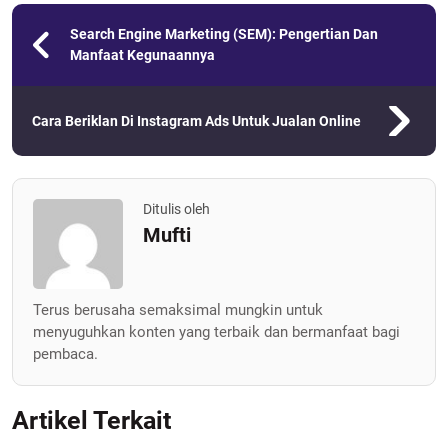
Search Engine Marketing (SEM): Pengertian Dan
Manfaat Kegunaannya
Cara Beriklan Di Instagram Ads Untuk Jualan Online
Ditulis oleh
Mufti
Terus berusaha semaksimal mungkin untuk
menyuguhkan konten yang terbaik dan bermanfaat bagi
pembaca.
Artikel Terkait