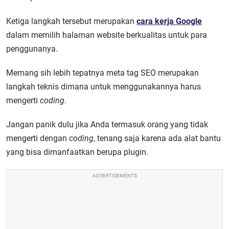
Ketiga langkah tersebut merupakan
cara kerja Google
dalam memilih halaman website berkualitas untuk para
penggunanya.
Memang sih lebih tepatnya meta tag SEO merupakan
langkah teknis dimana untuk menggunakannya harus
mengerti
coding
.
Jangan panik dulu jika Anda termasuk orang yang tidak
mengerti dengan
coding
, tenang saja karena ada alat bantu
yang bisa dimanfaatkan berupa plugin.
ADVERTISEMENTS