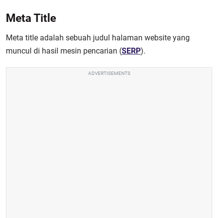
Meta Title
Meta title adalah sebuah judul halaman website yang
muncul di hasil mesin pencarian (
SERP
).
ADVERTISEMENTS