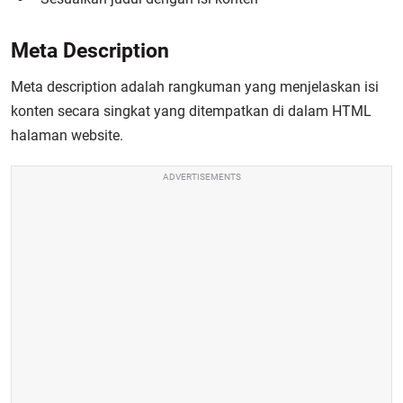
Meta Description
Meta description adalah rangkuman yang menjelaskan isi
konten secara singkat yang ditempatkan di dalam HTML
halaman website.
ADVERTISEMENTS