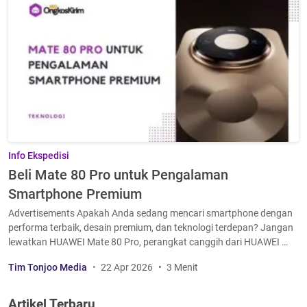
Info Ekspedisi
Beli Mate 80 Pro untuk Pengalaman
Smartphone Premium
Advertisements Apakah Anda sedang mencari smartphone dengan
performa terbaik, desain premium, dan teknologi terdepan? Jangan
lewatkan HUAWEI Mate 80 Pro, perangkat canggih dari HUAWEI …
Tim Tonjoo Media
22 Apr 2026
3 Menit
Artikel Terbaru