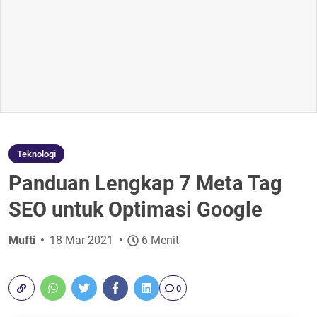
Teknologi
Panduan Lengkap 7 Meta Tag
SEO untuk Optimasi Google
Mufti
18 Mar 2021
6 Menit
0