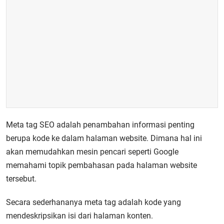
Meta tag SEO adalah penambahan informasi penting
berupa kode ke dalam halaman website. Dimana hal ini
akan memudahkan mesin pencari seperti Google
memahami topik pembahasan pada halaman website
tersebut.
Secara sederhananya meta tag adalah kode yang
mendeskripsikan isi dari halaman konten.