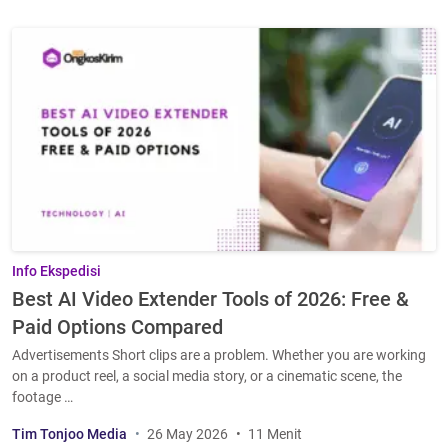
Info Ekspedisi
Best AI Video Extender Tools of 2026: Free &
Paid Options Compared
Advertisements Short clips are a problem. Whether you are working
on a product reel, a social media story, or a cinematic scene, the
footage …
Tim Tonjoo Media
26 May 2026
11 Menit