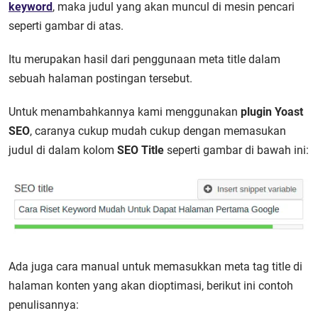
keyword
, maka judul yang akan muncul di mesin pencari
seperti gambar di atas.
Itu merupakan hasil dari penggunaan meta title dalam
sebuah halaman postingan tersebut.
Untuk menambahkannya kami menggunakan
plugin Yoast
SEO
, caranya cukup mudah cukup dengan memasukan
judul di dalam kolom
SEO Title
seperti gambar di bawah ini:
Ada juga cara manual untuk memasukkan meta tag title di
halaman konten yang akan dioptimasi, berikut ini contoh
penulisannya: