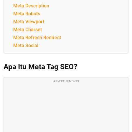
Meta Description
Meta Robots
Meta Viewport
Meta Charset
Meta Refresh Redirect
Meta Social
Apa Itu Meta Tag SEO?
ADVERTISEMENTS