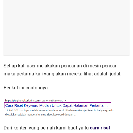
Setiap kali user melakukan pencarian di mesin pencari
maka pertama kali yang akan mereka lihat adalah judul.
Berikut ini contohnya:
Dari konten yang pernah kami buat yaitu
cara riset