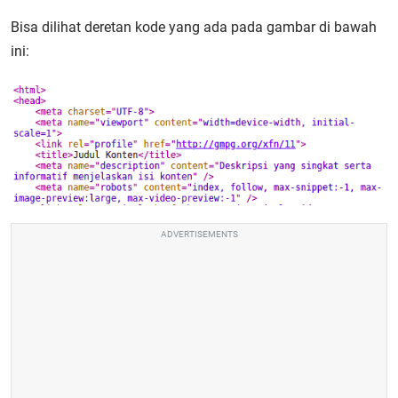
Bisa dilihat deretan kode yang ada pada gambar di bawah
ini:
ADVERTISEMENTS