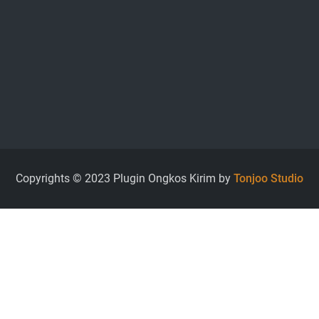
Copyrights © 2023 Plugin Ongkos Kirim by
Tonjoo Studio