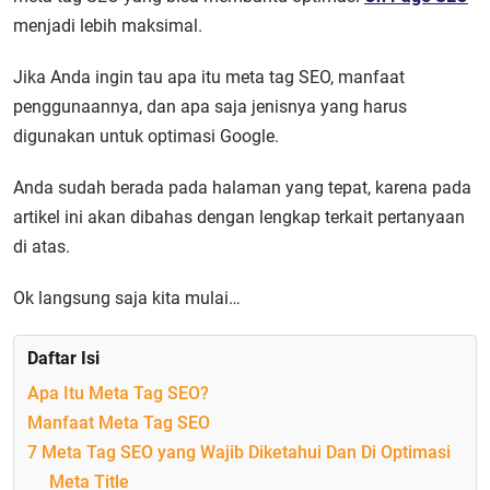
menjadi lebih maksimal.
Jika Anda ingin tau apa itu meta tag SEO, manfaat
penggunaannya, dan apa saja jenisnya yang harus
digunakan untuk optimasi Google.
Anda sudah berada pada halaman yang tepat, karena pada
artikel ini akan dibahas dengan lengkap terkait pertanyaan
di atas.
Ok langsung saja kita mulai…
Daftar Isi
Apa Itu Meta Tag SEO?
Manfaat Meta Tag SEO
7 Meta Tag SEO yang Wajib Diketahui Dan Di Optimasi
Meta Title