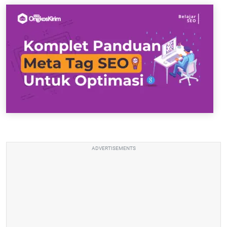
ADVERTISEMENTS