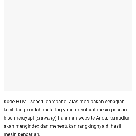
Kode HTML seperti gambar di atas merupakan sebagian
kecil dari perintah meta tag yang membuat mesin pencari
bisa merayapi (
crawling
) halaman website Anda, kemudian
akan mengindex dan menentukan rangkingnya di hasil
mesin pencarian.