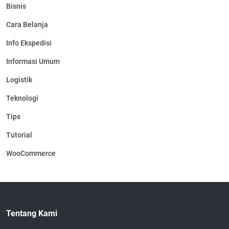
Bisnis
Cara Belanja
Info Ekspedisi
Informasi Umum
Logistik
Teknologi
Tips
Tutorial
WooCommerce
Tentang Kami