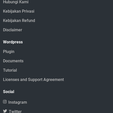
Hubungi Kami
Kebijakan Privasi
Kebijakan Refund
Disclaimer
Wordpress
Plugin
Documents
Tutorial
Licenses and Support Agreement
Social
Instagram
Twitter