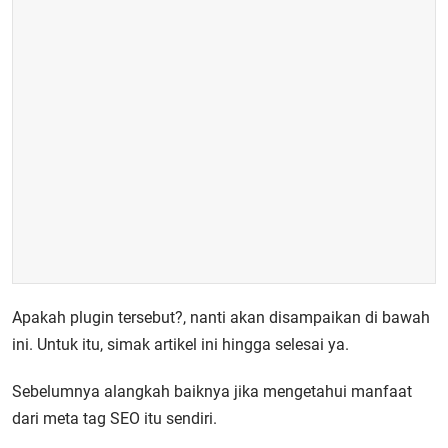
Apakah plugin tersebut?, nanti akan disampaikan di bawah
ini. Untuk itu, simak artikel ini hingga selesai ya.
Sebelumnya alangkah baiknya jika mengetahui manfaat
dari meta tag SEO itu sendiri.