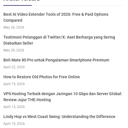
Best AI Video Extender Tools of 2026: Free & Paid Options
Compared
May 26, 2026
Testimoni Pelanggan di Twitter/X: Aset Berharga yang Sering
Diabaikan Seller
May 20, 2026
Beli Mate 80 Pro untuk Pengalaman Smartphone Premium
April 22, 2026
How to Restore Old Photos for Free Online
April 19, 2026
VPS Hosting Terbaik dengan Jaringan 10 Gbps dan Server Global:
Review Jujur THE.Hosting
April 13, 2026
Lindy Hop vs West Coast Swing: Understanding the Difference
April 10, 2026