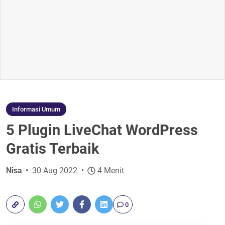
Informasi Umum
5 Plugin LiveChat WordPress
Gratis Terbaik
Nisa
30 Aug 2022
4 Menit
0