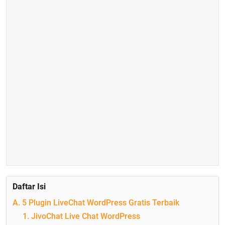
Daftar Isi
A. 5 Plugin LiveChat WordPress Gratis Terbaik
1. JivoChat Live Chat WordPress