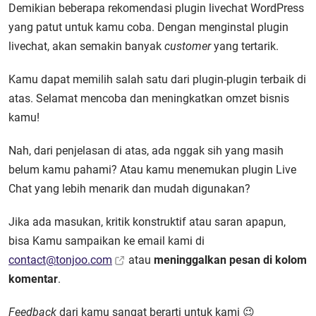
Demikian beberapa rekomendasi plugin livechat WordPress
yang patut untuk kamu coba. Dengan menginstal plugin
livechat, akan semakin banyak
customer
yang tertarik.
Kamu dapat memilih salah satu dari plugin-plugin terbaik di
atas. Selamat mencoba dan meningkatkan omzet bisnis
kamu!
Nah, dari penjelasan di atas, ada nggak sih yang masih
belum kamu pahami? Atau kamu menemukan plugin Live
Chat yang lebih menarik dan mudah digunakan?
Jika ada masukan, kritik konstruktif atau saran apapun,
bisa Kamu sampaikan ke email kami di
contact@tonjoo.com
atau
meninggalkan pesan di kolom
komentar
.
Feedback
dari kamu sangat berarti untuk kami 😉