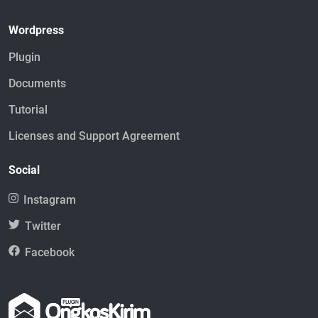
Wordpress
Plugin
Documents
Tutorial
Licenses and Support Agreement
Social
Instagram
Twitter
Facebook