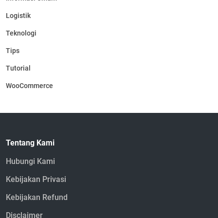
Logistik
Teknologi
Tips
Tutorial
WooCommerce
Tentang Kami
Hubungi Kami
Kebijakan Privasi
Kebijakan Refund
Disclaimer