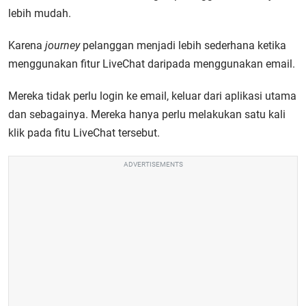
lebih mudah.
Karena
journey
pelanggan menjadi lebih sederhana ketika
menggunakan fitur LiveChat daripada menggunakan email.
Mereka tidak perlu login ke email, keluar dari aplikasi utama
dan sebagainya. Mereka hanya perlu melakukan satu kali
klik pada fitu LiveChat tersebut.
ADVERTISEMENTS