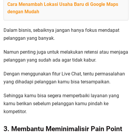
Cara Menambah Lokasi Usaha Baru di Google Maps
dengan Mudah
Dalam bisnis, sebaiknya jangan hanya fokus mendapat
pelanggan yang banyak.
Namun penting juga untuk melakukan retensi atau menjaga
pelanggan yang sudah ada agar tidak kabur.
Dengan menggunakan fitur Live Chat, tentu permasalahan
yang dihadapi pelanggan kamu bisa tersampaikan.
Sehingga kamu bisa segera memperbaiki layanan yang
kamu berikan sebelum pelanggan kamu pindah ke
kompetitor.
3. Membantu Meminimalisir Pain Point