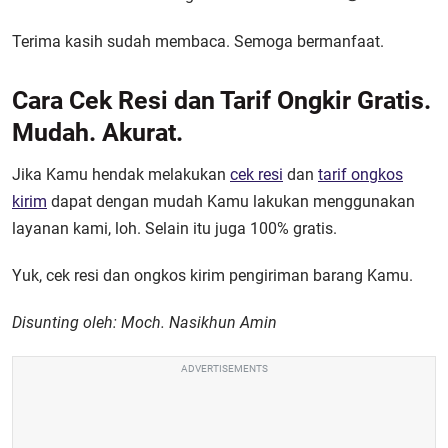
Terima kasih sudah membaca. Semoga bermanfaat.
Cara Cek Resi dan Tarif Ongkir Gratis.
Mudah. Akurat.
Jika Kamu hendak melakukan
cek resi
dan
tarif ongkos
kirim
dapat dengan mudah Kamu lakukan menggunakan
layanan kami, loh. Selain itu juga 100% gratis.
Yuk, cek resi dan ongkos kirim pengiriman barang Kamu.
Disunting oleh: Moch. Nasikhun Amin
ADVERTISEMENTS