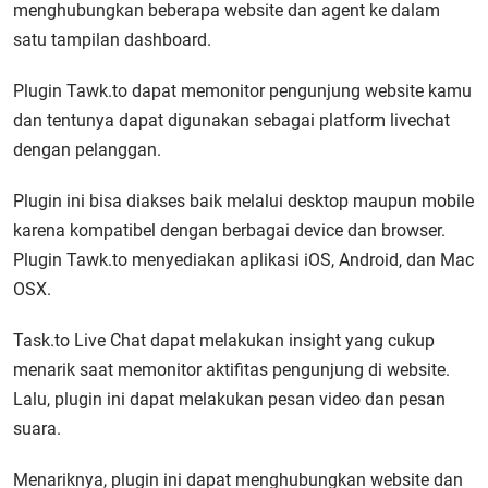
menghubungkan beberapa website dan agent ke dalam
satu tampilan dashboard.
Plugin Tawk.to dapat memonitor pengunjung website kamu
dan tentunya dapat digunakan sebagai platform livechat
dengan pelanggan.
Plugin ini bisa diakses baik melalui desktop maupun mobile
karena kompatibel dengan berbagai device dan browser.
Plugin Tawk.to menyediakan aplikasi iOS, Android, dan Mac
OSX.
Task.to Live Chat dapat melakukan insight yang cukup
menarik saat memonitor aktifitas pengunjung di website.
Lalu, plugin ini dapat melakukan pesan video dan pesan
suara.
Menariknya, plugin ini dapat menghubungkan website dan