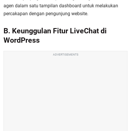
agen dalam satu tampilan dashboard untuk melakukan
percakapan dengan pengunjung website.
B. Keunggulan Fitur LiveChat di
WordPress
ADVERTISEMENTS