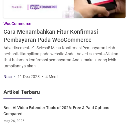
WooCommerce
Cara Menambahkan Fitur Konfirmasi
Pembayaran Pada WooCommerce
Advertisements 9. Selesai! Menu Konfirmasi Pembayaran telah
berhasil ditampilkan pada website Anda. Advertisements Silakan
lihat halaman konfirmasi pembayaran Anda, maka kurang lebih
tampilannya akan …
Nisa
11 Dec 2023
4 Menit
Artikel Terbaru
Best AI Video Extender Tools of 2026: Free & Paid Options
Compared
May 26, 2026