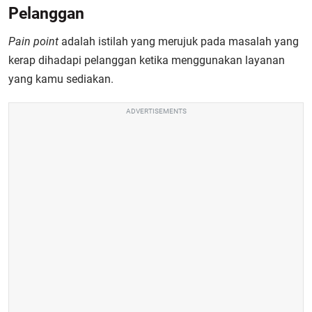
Pelanggan
Pain point
adalah istilah yang merujuk pada masalah yang
kerap dihadapi pelanggan ketika menggunakan layanan
yang kamu sediakan.
ADVERTISEMENTS