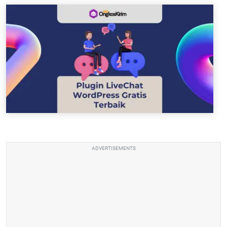
ADVERTISEMENTS