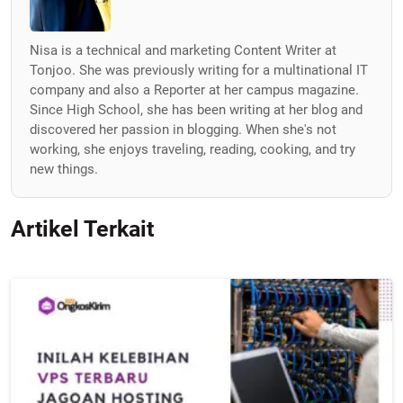
Nisa is a technical and marketing Content Writer at
Tonjoo. She was previously writing for a multinational IT
company and also a Reporter at her campus magazine.
Since High School, she has been writing at her blog and
discovered her passion in blogging. When she's not
working, she enjoys traveling, reading, cooking, and try
new things.
Artikel Terkait