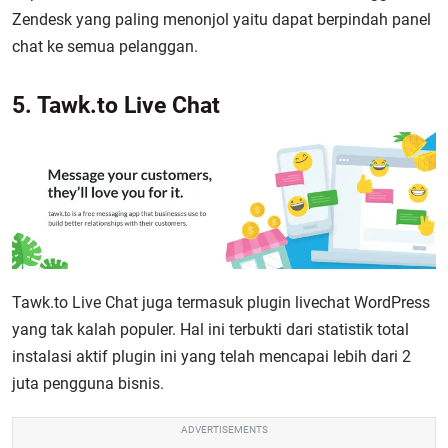
Zendesk yang paling menonjol yaitu dapat berpindah panel
chat ke semua pelanggan.
5. Tawk.to Live Chat
Tawk.to Live Chat juga termasuk plugin livechat WordPress
yang tak kalah populer. Hal ini terbukti dari statistik total
instalasi aktif plugin ini yang telah mencapai lebih dari 2
juta pengguna bisnis.
ADVERTISEMENTS