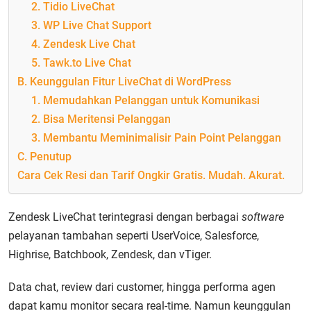
2. Tidio LiveChat
3. WP Live Chat Support
4. Zendesk Live Chat
5. Tawk.to Live Chat
B. Keunggulan Fitur LiveChat di WordPress
1. Memudahkan Pelanggan untuk Komunikasi
2. Bisa Meritensi Pelanggan
3. Membantu Meminimalisir Pain Point Pelanggan
C. Penutup
Cara Cek Resi dan Tarif Ongkir Gratis. Mudah. Akurat.
Zendesk LiveChat terintegrasi dengan berbagai
software
pelayanan tambahan seperti UserVoice, Salesforce,
Highrise, Batchbook, Zendesk, dan vTiger.
Data chat, review dari customer, hingga performa agen
dapat kamu monitor secara real-time. Namun keunggulan