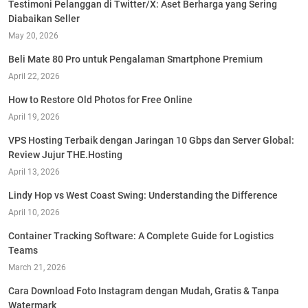
Testimoni Pelanggan di Twitter/X: Aset Berharga yang Sering
Diabaikan Seller
May 20, 2026
Beli Mate 80 Pro untuk Pengalaman Smartphone Premium
April 22, 2026
How to Restore Old Photos for Free Online
April 19, 2026
VPS Hosting Terbaik dengan Jaringan 10 Gbps dan Server Global:
Review Jujur THE.Hosting
April 13, 2026
Lindy Hop vs West Coast Swing: Understanding the Difference
April 10, 2026
Container Tracking Software: A Complete Guide for Logistics
Teams
March 21, 2026
Cara Download Foto Instagram dengan Mudah, Gratis & Tanpa
Watermark