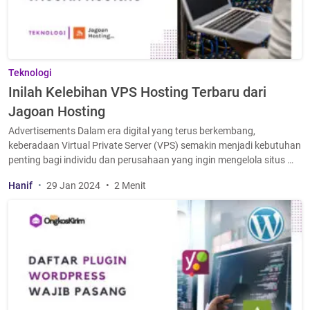
Teknologi
Inilah Kelebihan VPS Hosting Terbaru dari
Jagoan Hosting
Advertisements Dalam era digital yang terus berkembang,
keberadaan Virtual Private Server (VPS) semakin menjadi kebutuhan
penting bagi individu dan perusahaan yang ingin mengelola situs …
Hanif
29 Jan 2024
2 Menit