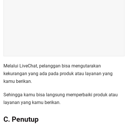
Melalui LiveChat, pelanggan bisa mengutarakan
kekurangan yang ada pada produk atau layanan yang
kamu berikan.
Sehingga kamu bisa langsung memperbaiki produk atau
layanan yang kamu berikan.
C. Penutup