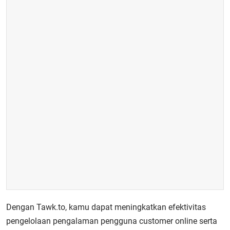
Dengan Tawk.to, kamu dapat meningkatkan efektivitas
pengelolaan pengalaman pengguna customer online serta