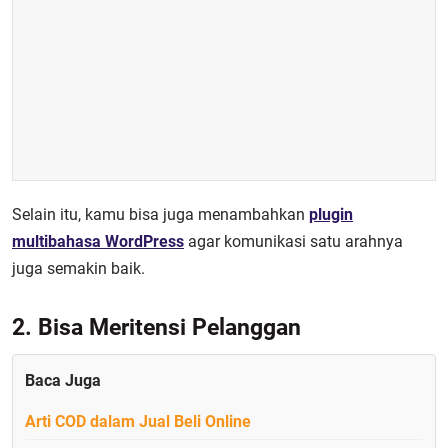
Selain itu, kamu bisa juga menambahkan
plugin
multibahasa WordPress
agar komunikasi satu arahnya
juga semakin baik.
2. Bisa Meritensi Pelanggan
Baca Juga
Arti COD dalam Jual Beli Online