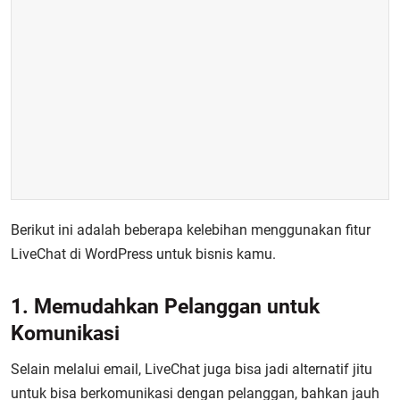
Berikut ini adalah beberapa kelebihan menggunakan fitur
LiveChat di WordPress untuk bisnis kamu.
1. Memudahkan Pelanggan untuk
Komunikasi
Selain melalui email, LiveChat juga bisa jadi alternatif jitu
untuk bisa berkomunikasi dengan pelanggan, bahkan jauh