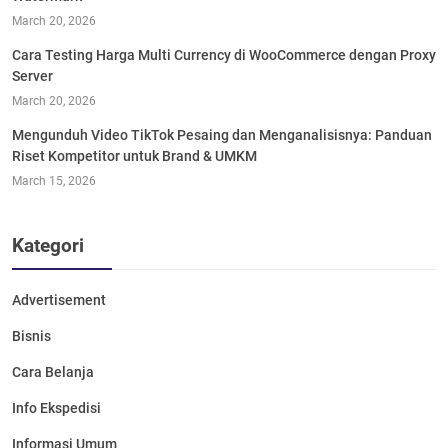
March 20, 2026
Cara Testing Harga Multi Currency di WooCommerce dengan Proxy
Server
March 20, 2026
Mengunduh Video TikTok Pesaing dan Menganalisisnya: Panduan
Riset Kompetitor untuk Brand & UMKM
March 15, 2026
Kategori
Advertisement
Bisnis
Cara Belanja
Info Ekspedisi
Informasi Umum