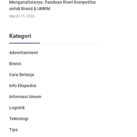
Menganalisisnya: Panduan Riset Kompetitor
untuk Brand & UMKM
March 15, 2026
Kategori
Advertisement
Bisnis
Cara Belanja
Info Ekspedisi
Informasi Umum
Logistik
Teknologi
Tips