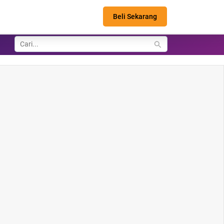
Beli Sekarang