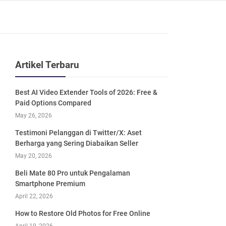
Artikel Terbaru
Best AI Video Extender Tools of 2026: Free &
Paid Options Compared
May 26, 2026
Testimoni Pelanggan di Twitter/X: Aset
Berharga yang Sering Diabaikan Seller
May 20, 2026
Beli Mate 80 Pro untuk Pengalaman
Smartphone Premium
April 22, 2026
How to Restore Old Photos for Free Online