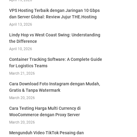
April 19, 2026
VPS Hosting Terbaik dengan Jaringan 10 Gbps
dan Server Global: Review Jujur THE.Hosting
April 13, 2026
Lindy Hop vs West Coast Swing: Understanding
the Difference
April 10, 2026
Container Tracking Software: A Complete Guide
for Logistics Teams
March 21, 2026
Cara Download Foto Instagram dengan Mudah,
Gratis & Tanpa Watermark
March 20, 2026
Cara Testing Harga Multi Currency di
WooCommerce dengan Proxy Server
March 20, 2026
Mengunduh Video TikTok Pesaing dan