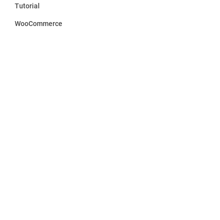
Tutorial
WooCommerce