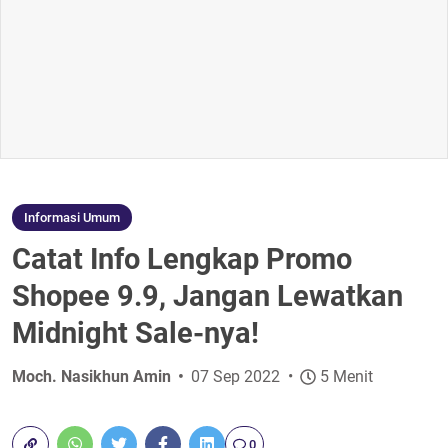
Informasi Umum
Catat Info Lengkap Promo
Shopee 9.9, Jangan Lewatkan
Midnight Sale-nya!
Moch. Nasikhun Amin
07 Sep 2022
5 Menit
0