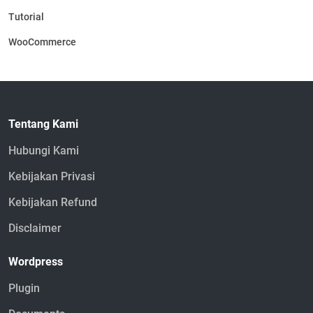
Tutorial
WooCommerce
Tentang Kami
Hubungi Kami
Kebijakan Privasi
Kebijakan Refund
Disclaimer
Wordpress
Plugin