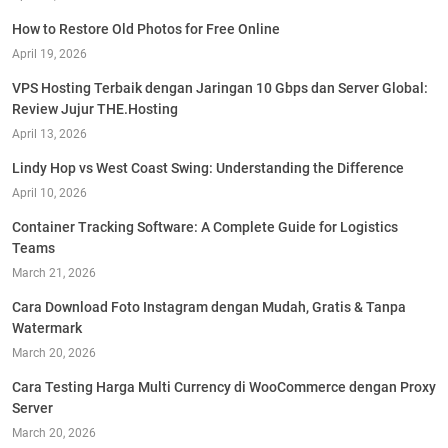
How to Restore Old Photos for Free Online
April 19, 2026
VPS Hosting Terbaik dengan Jaringan 10 Gbps dan Server Global:
Review Jujur THE.Hosting
April 13, 2026
Lindy Hop vs West Coast Swing: Understanding the Difference
April 10, 2026
Container Tracking Software: A Complete Guide for Logistics
Teams
March 21, 2026
Cara Download Foto Instagram dengan Mudah, Gratis & Tanpa
Watermark
March 20, 2026
Cara Testing Harga Multi Currency di WooCommerce dengan Proxy
Server
March 20, 2026