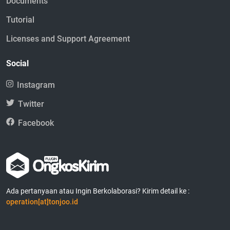
Documents
Tutorial
Licenses and Support Agreement
Social
Instagram
Twitter
Facebook
Ada pertanyaan atau Ingin Berkolaborasi? Kirim detail ke :
operation[at]tonjoo.id