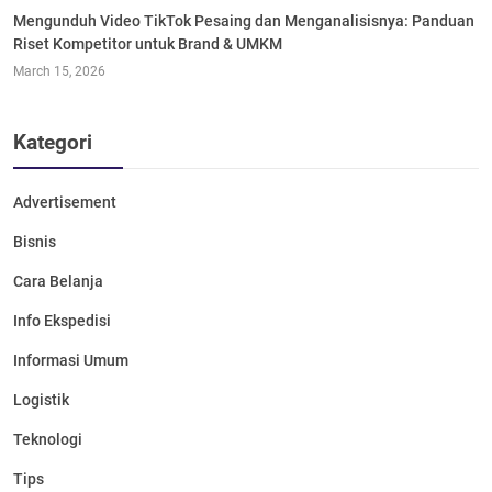
Mengunduh Video TikTok Pesaing dan Menganalisisnya: Panduan
Riset Kompetitor untuk Brand & UMKM
March 15, 2026
Kategori
Advertisement
Bisnis
Cara Belanja
Info Ekspedisi
Informasi Umum
Logistik
Teknologi
Tips