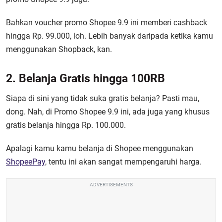
Bahkan
voucher
promo
Shopee 9.9
ini memberi cashback
hingga Rp. 99.000, loh. Lebih banyak daripada ketika kamu
menggunakan Shopback, kan.
2. Belanja Gratis hingga 100RB
Siapa di sini yang tidak suka gratis belanja? Pasti mau,
dong. Nah, di Promo Shopee 9.9 ini, ada juga yang khusus
gratis belanja hingga Rp. 100.000.
Apalagi kamu kamu belanja di Shopee menggunakan
ShopeePay
, tentu ini akan sangat mempengaruhi harga.
ADVERTISEMENTS