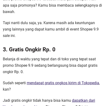
apa saja promonya? Kamu bisa membaca selengkapnya di
bawah.
Tapi nanti dulu saja, ya. Karena masih ada keuntungan
yang lainnya yang dapat kamu ambil di
event Shopee 9.9
sale ini.
3. Gratis Ongkir Rp. 0
Belanja di waktu yang tepat dan di toko yang tepat saat
promo Shopee 9.9 sedang berlangsung bisa dapat gratis
ongkir Rp. 0.
Sudah seperti
mendapat gratis ongkos kirim di Tokopedia
,
kan?
Jadi gratis ongkir tidak hanya bisa kamu
dapatkan dari