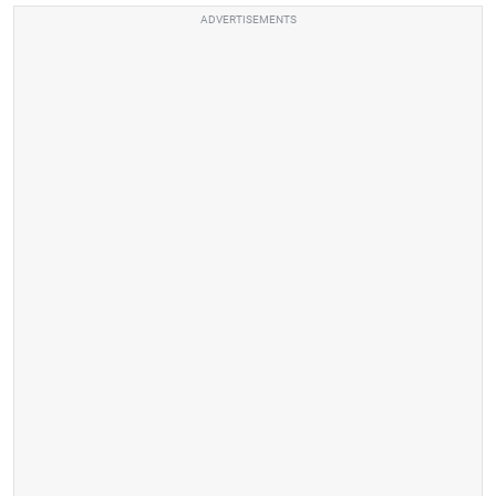
ADVERTISEMENTS