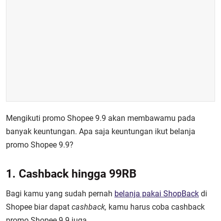
Mengikuti promo Shopee 9.9 akan membawamu pada
banyak keuntungan. Apa saja keuntungan ikut belanja
promo Shopee 9.9?
1. Cashback hingga 99RB
Bagi kamu yang sudah pernah
belanja pakai ShopBack
di
Shopee biar dapat
cashback,
kamu harus coba cashback
promo Shopee 9.9 juga.