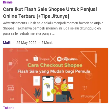
Bisnis
Cara Ikut Flash Sale Shopee Untuk Penjual
Online Terbaru [+Tips Jitunya]
Advertisements Flash sale selalu menjadi momen favorit belanja di
Shopee. Tak hanya pembeli, momen ini juga selalu ditunggu oleh
para seller sebab mereka punya …
Mufti
25 May 2022
5 Menit
Tutorial