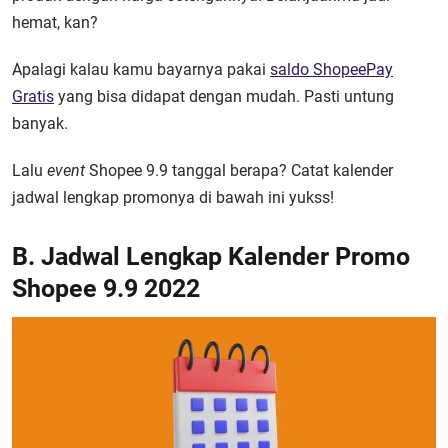
hemat, kan?
Apalagi kalau kamu bayarnya pakai
saldo ShopeePay
Gratis
yang bisa didapat dengan mudah. Pasti untung
banyak.
Lalu
event
Shopee 9.9 tanggal berapa
? Catat kalender
jadwal lengkap promonya di bawah ini yukss!
B. Jadwal Lengkap Kalender Promo
Shopee 9.9 2022