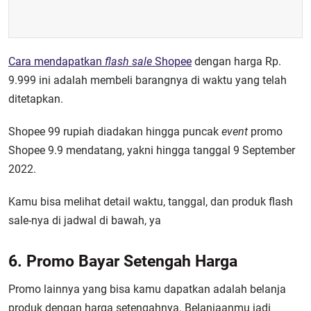
Cara mendapatkan
flash sale
Shopee
dengan harga Rp.
9.999 ini adalah membeli barangnya di waktu yang telah
ditetapkan.
Shopee 99 rupiah
diadakan hingga puncak
event
promo
Shopee 9.9 mendatang, yakni hingga tanggal 9 September
2022.
Kamu bisa melihat detail waktu, tanggal, dan produk flash
sale-nya di jadwal di bawah, ya
6. Promo Bayar Setengah Harga
Promo lainnya yang bisa kamu dapatkan adalah belanja
produk dengan harga setengahnya. Belanjaanmu jadi