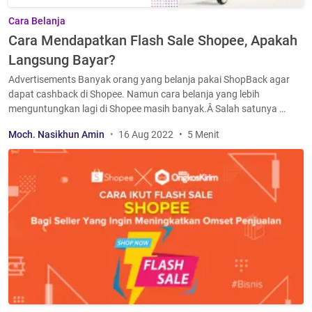
Cara Belanja
Cara Mendapatkan Flash Sale Shopee, Apakah
Langsung Bayar?
Advertisements Banyak orang yang belanja pakai ShopBack agar
dapat cashback di Shopee. Namun cara belanja yang lebih
menguntungkan lagi di Shopee masih banyak.Â Salah satunya …
Moch. Nasikhun Amin
16 Aug 2022
5 Menit