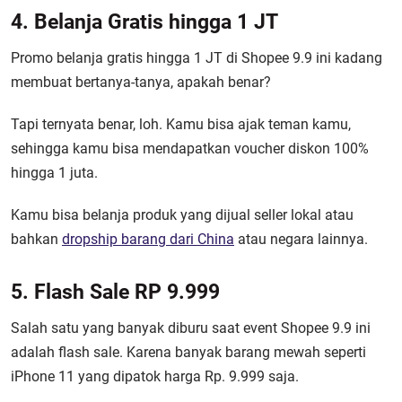
4. Belanja Gratis hingga 1 JT
Promo belanja gratis hingga 1 JT di Shopee 9.9 ini kadang
membuat bertanya-tanya, apakah benar?
Tapi ternyata benar, loh. Kamu bisa ajak teman kamu,
sehingga kamu bisa mendapatkan voucher diskon 100%
hingga 1 juta.
Kamu bisa belanja produk yang dijual seller lokal atau
bahkan
dropship barang dari China
atau negara lainnya.
5. Flash Sale RP 9.999
Salah satu yang banyak diburu saat event Shopee 9.9 ini
adalah flash sale. Karena banyak barang mewah seperti
iPhone 11 yang dipatok harga Rp. 9.999 saja.