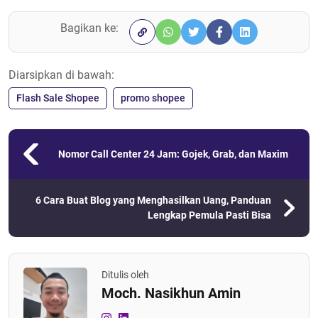
Bagikan ke:
Diarsipkan di bawah:
Flash Sale Shopee
promo shopee
Nomor Call Center 24 Jam: Gojek, Grab, dan Maxim
6 Cara Buat Blog yang Menghasilkan Uang, Panduan
Lengkap Pemula Pasti Bisa
Ditulis oleh
Moch. Nasikhun Amin