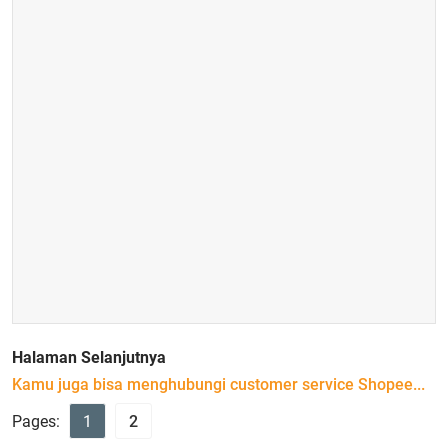
Halaman Selanjutnya
Kamu juga bisa menghubungi customer service Shopee...
Pages:
1
2