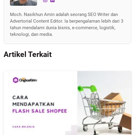
Moch. Nasikhun Amin adalah seorang SEO Writer dan
Advertorial Content Editor. Ia berpengalaman lebih dari 3
tahun mendalami dunia bisnis, e-commerce, logistik,
teknologi, dan media.
Artikel Terkait