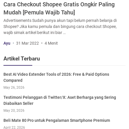
Cara Checkout Shopee Gratis Ongkir Paling
Mudah [Pemula Wajib Tahu]
Advertisements Sudah punya akun tapi belum pernah belanja di
Shopee? Jika kamu pemula dan bingung cara checkout Shopee,
wajib simak artikel berikut ini biar …
Ayu
31 Mar 2022
4 Menit
Artikel Terbaru
Best AI Video Extender Tools of 2026: Free & Paid Options
Compared
May 26, 2026
Testimoni Pelanggan di Twitter/X: Aset Berharga yang Sering
Diabaikan Seller
May 20, 2026
Beli Mate 80 Pro untuk Pengalaman Smartphone Premium
April 22, 2026