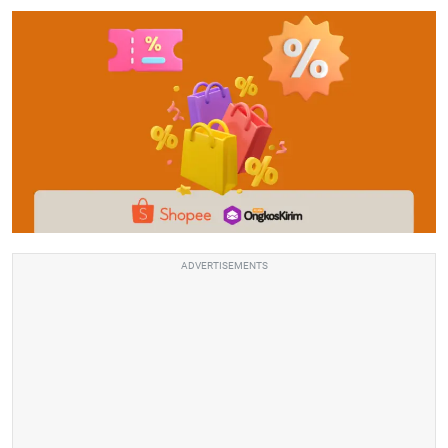
ADVERTISEMENTS