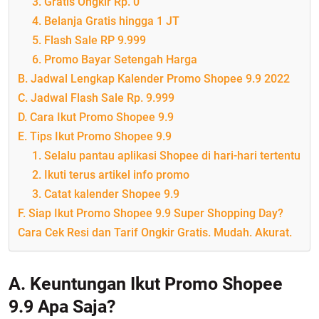
3. Gratis Ongkir Rp. 0
4. Belanja Gratis hingga 1 JT
5. Flash Sale RP 9.999
6. Promo Bayar Setengah Harga
B. Jadwal Lengkap Kalender Promo Shopee 9.9 2022
C. Jadwal Flash Sale Rp. 9.999
D. Cara Ikut Promo Shopee 9.9
E. Tips Ikut Promo Shopee 9.9
1. Selalu pantau aplikasi Shopee di hari-hari tertentu
2. Ikuti terus artikel info promo
3. Catat kalender Shopee 9.9
F. Siap Ikut Promo Shopee 9.9 Super Shopping Day?
Cara Cek Resi dan Tarif Ongkir Gratis. Mudah. Akurat.
A. Keuntungan Ikut Promo Shopee
9.9 Apa Saja?