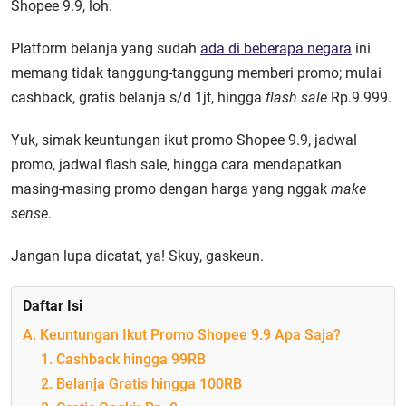
Shopee 9.9, loh.
Platform belanja yang sudah
ada di beberapa negara
ini
memang tidak tanggung-tanggung memberi promo; mulai
cashback, gratis belanja s/d 1jt, hingga
flash sale
Rp.9.999.
Yuk, simak keuntungan ikut promo Shopee 9.9, jadwal
promo, jadwal flash sale, hingga cara mendapatkan
masing-masing promo dengan harga yang nggak
make
sense
.
Jangan lupa dicatat, ya! Skuy, gaskeun.
Daftar Isi
A. Keuntungan Ikut Promo Shopee 9.9 Apa Saja?
1. Cashback hingga 99RB
2. Belanja Gratis hingga 100RB