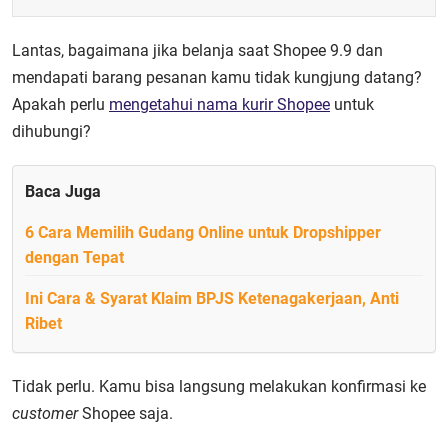
Lantas, bagaimana jika belanja saat Shopee 9.9 dan
mendapati barang pesanan kamu tidak kungjung datang?
Apakah perlu
mengetahui nama kurir Shopee
untuk
dihubungi?
Baca Juga
6 Cara Memilih Gudang Online untuk Dropshipper
dengan Tepat
Ini Cara & Syarat Klaim BPJS Ketenagakerjaan, Anti
Ribet
Tidak perlu. Kamu bisa langsung melakukan konfirmasi ke
customer
Shopee saja.