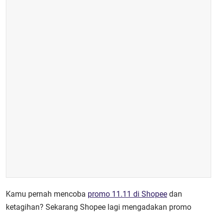
Kamu pernah mencoba
promo 11.11 di Shopee
dan
ketagihan? Sekarang Shopee lagi mengadakan promo