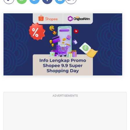
ADVERTISEMENTS