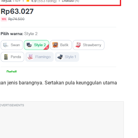
gan jenis barangnya. Sertakan pula keunggulan utama
DVERTISEMENTS