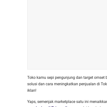
Toko kamu sepi pengunjung dan target omset 
solusi dan cara meningkatkan penjualan di To
iklan!
Yaps, semenjak marketplace satu ini menaikkan