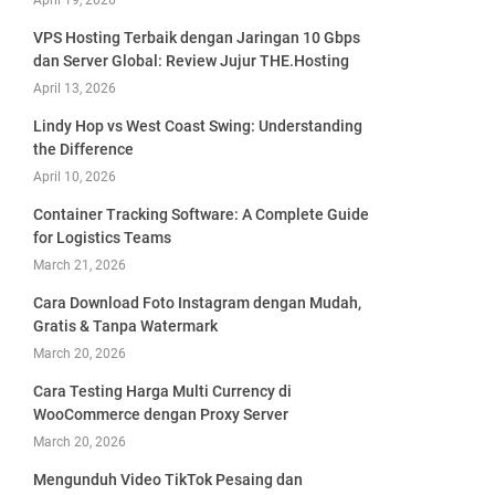
April 19, 2026
VPS Hosting Terbaik dengan Jaringan 10 Gbps
dan Server Global: Review Jujur THE.Hosting
April 13, 2026
Lindy Hop vs West Coast Swing: Understanding
the Difference
April 10, 2026
Container Tracking Software: A Complete Guide
for Logistics Teams
March 21, 2026
Cara Download Foto Instagram dengan Mudah,
Gratis & Tanpa Watermark
March 20, 2026
Cara Testing Harga Multi Currency di
WooCommerce dengan Proxy Server
March 20, 2026
Mengunduh Video TikTok Pesaing dan