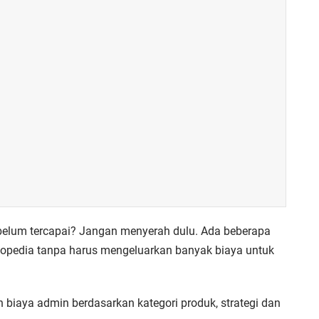
belum tercapai? Jangan menyerah dulu. Ada beberapa
kopedia tanpa harus mengeluarkan banyak biaya untuk
 biaya admin berdasarkan kategori produk, strategi dan