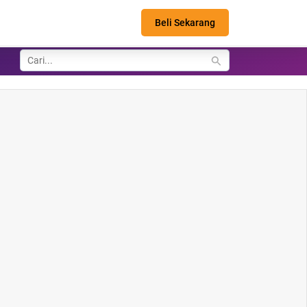
Beli Sekarang