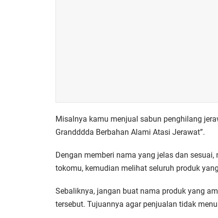
Misalnya kamu menjual sabun penghilang jeraw
Grandddda Berbahan Alami Atasi Jerawat”.
Dengan memberi nama yang jelas dan sesuai, 
tokomu, kemudian melihat seluruh produk yang 
Sebaliknya, jangan buat nama produk yang am
tersebut. Tujuannya agar penjualan tidak menu