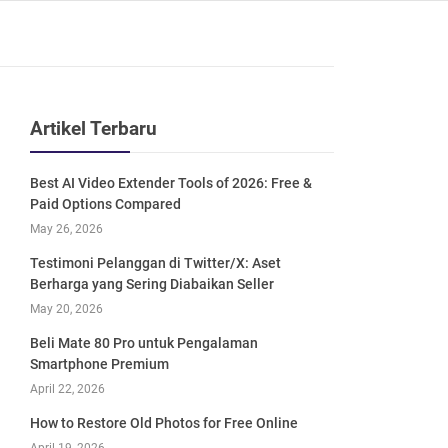
Artikel Terbaru
Best AI Video Extender Tools of 2026: Free &
Paid Options Compared
May 26, 2026
Testimoni Pelanggan di Twitter/X: Aset
Berharga yang Sering Diabaikan Seller
May 20, 2026
Beli Mate 80 Pro untuk Pengalaman
Smartphone Premium
April 22, 2026
How to Restore Old Photos for Free Online