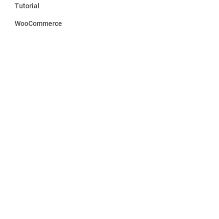
Tutorial
WooCommerce