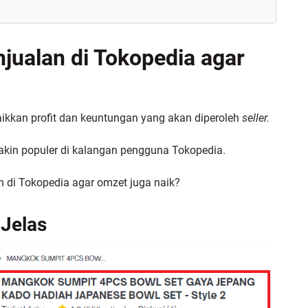
jualan di Tokopedia agar
ikkan profit dan keuntungan yang akan diperoleh
seller.
kin populer di kalangan pengguna Tokopedia.
n di Tokopedia agar omzet juga naik?
 Jelas