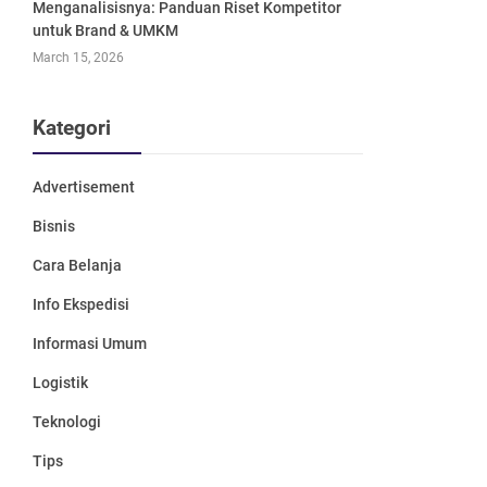
Menganalisisnya: Panduan Riset Kompetitor
untuk Brand & UMKM
March 15, 2026
Kategori
Advertisement
Bisnis
Cara Belanja
Info Ekspedisi
Informasi Umum
Logistik
Teknologi
Tips