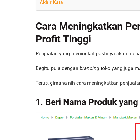
Akhir Kata
Cara Meningkatkan Pen
Profit Tinggi
Penjualan yang meningkat pastinya akan mena
Begitu pula dengan
branding
toko yang juga ma
Terus, gimana nih cara meningkatkan penjuala
1. Beri Nama Produk yang