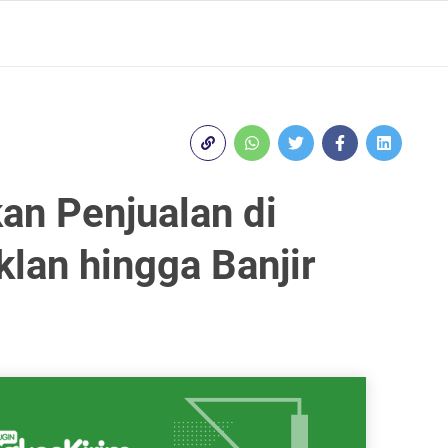
an Penjualan di
klan hingga Banjir